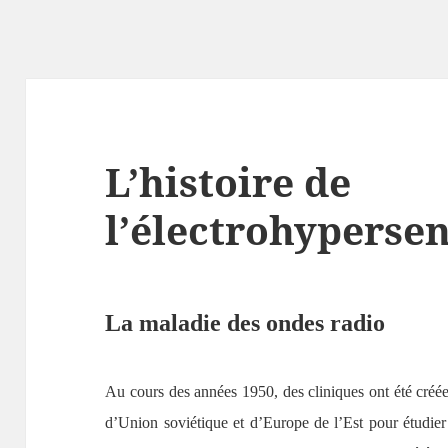
L’histoire de
l’électrohypersen
La maladie des ondes radio
Au cours des années 1950, des cliniques ont été créée
d’Union soviétique et d’Europe de l’Est pour étudier et