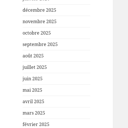
décembre 2025
novembre 2025
octobre 2025
septembre 2025
août 2025
juillet 2025
juin 2025
mai 2025
avril 2025
mars 2025
février 2025