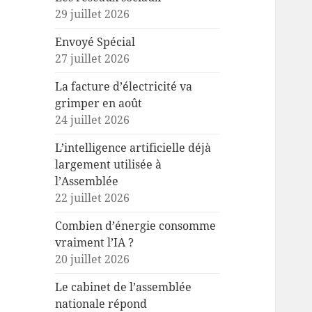
29 juillet 2026
Envoyé Spécial
27 juillet 2026
La facture d’électricité va
grimper en août
24 juillet 2026
L’intelligence artificielle déjà
largement utilisée à
l’Assemblée
22 juillet 2026
Combien d’énergie consomme
vraiment l’IA ?
20 juillet 2026
Le cabinet de l’assemblée
nationale répond