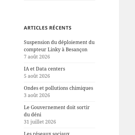
ARTICLES RÉCENTS
Suspension du déploiement du
compteur Linky à Besançon
7 août 2026
IA et Data centers
5 août 2026
Ondes et pollutions chimiques
3 août 2026
Le Gouvernement doit sortir
du déni
31 juillet 2026
Les réseaux sociaux