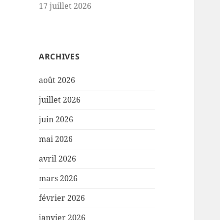
17 juillet 2026
ARCHIVES
août 2026
juillet 2026
juin 2026
mai 2026
avril 2026
mars 2026
février 2026
janvier 2026