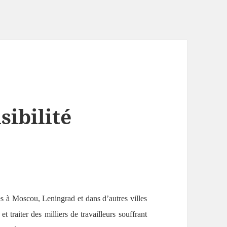
sibilité
s à Moscou, Leningrad et dans d’autres villes
 traiter des milliers de travailleurs souffrant