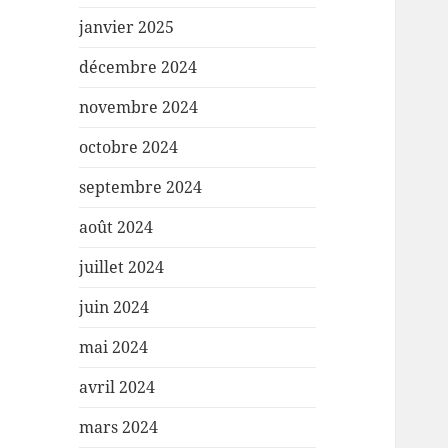
janvier 2025
décembre 2024
novembre 2024
octobre 2024
septembre 2024
août 2024
juillet 2024
juin 2024
mai 2024
avril 2024
mars 2024