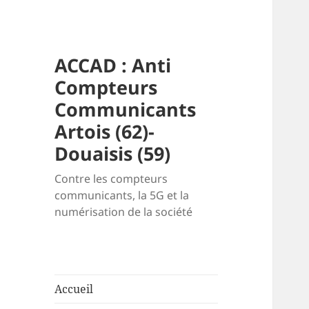
ACCAD : Anti
Compteurs
Communicants
Artois (62)-
Douaisis (59)
Contre les compteurs
communicants, la 5G et la
numérisation de la société
Accueil