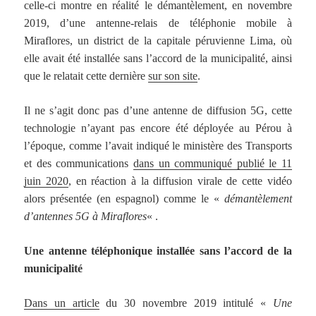
celle-ci montre en réalité le démantèlement, en novembre
2019, d’une antenne-relais de téléphonie mobile à
Miraflores, un district de la capitale péruvienne Lima, où
elle avait été installée sans l’accord de la municipalité, ainsi
que le relatait cette dernière
sur son site
.
Il ne s’agit donc pas d’une antenne de diffusion 5G, cette
technologie n’ayant pas encore été déployée au Pérou à
l’époque, comme l’avait indiqué le ministère des Transports
et des communications
dans un communiqué publié le 11
juin 2020
, en réaction à la diffusion virale de cette vidéo
alors présentée (en espagnol) comme le «
démantèlement
d’antennes 5G à Miraflores
« .
Une antenne téléphonique installée sans l’accord de la
municipalité
Dans un article
du 30 novembre 2019 intitulé «
Une