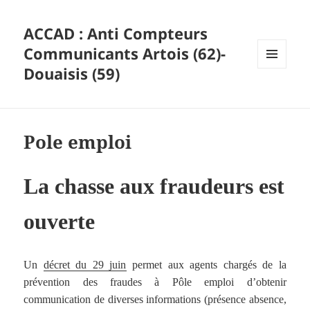
ACCAD : Anti Compteurs
Communicants Artois (62)-
Douaisis (59)
MENU
ET
WIDGETS
Pole emploi
La chasse aux fraudeurs est
ouverte
Un
décret du 29 juin
permet aux agents chargés de la
prévention des fraudes à Pôle emploi d’obtenir
communication de diverses informations (présence absence,