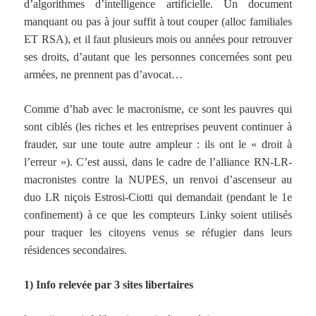
d’algorithmes d’intelligence artificielle. Un document
manquant ou pas à jour suffit à tout couper (alloc familiales
ET RSA), et il faut plusieurs mois ou années pour retrouver
ses droits, d’autant que les personnes concernées sont peu
armées, ne prennent pas d’avocat…
Comme d’hab avec le macronisme, ce sont les pauvres qui
sont ciblés (les riches et les entreprises peuvent continuer à
frauder, sur une toute autre ampleur : ils ont le « droit à
l’erreur »). C’est aussi, dans le cadre de l’alliance RN-LR-
macronistes contre la NUPES, un renvoi d’ascenseur au
duo LR niçois Estrosi-Ciotti qui demandait (pendant le 1e
confinement) à ce que les compteurs Linky soient utilisés
pour traquer les citoyens venus se réfugier dans leurs
résidences secondaires.
1) Info relevée par 3 sites libertaires