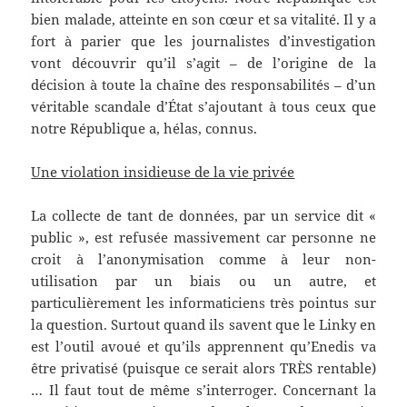
bien malade, atteinte en son cœur et sa vitalité. Il y a
fort à parier que les journalistes d’investigation
vont découvrir qu’il s’agit – de l’origine de la
décision à toute la chaîne des responsabilités – d’un
véritable scandale d’État s’ajoutant à tous ceux que
notre République a, hélas, connus.
Une violation insidieuse de la vie privée
La collecte de tant de données, par un service dit «
public », est refusée massivement car personne ne
croit à l’anonymisation comme à leur non-
utilisation par un biais ou un autre, et
particulièrement les informaticiens très pointus sur
la question. Surtout quand ils savent que le Linky en
est l’outil avoué et qu’ils apprennent qu’Enedis va
être privatisé (puisque ce serait alors TRÈS rentable)
… Il faut tout de même s’interroger. Concernant la