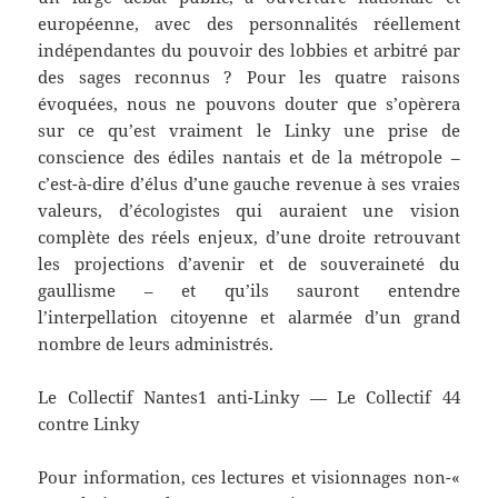
européenne, avec des personnalités réellement
indépendantes du pouvoir des lobbies et arbitré par
des sages reconnus ? Pour les quatre raisons
évoquées, nous ne pouvons douter que s’opèrera
sur ce qu’est vraiment le Linky une prise de
conscience des édiles nantais et de la métropole –
c’est-à-dire d’élus d’une gauche revenue à ses vraies
valeurs, d’écologistes qui auraient une vision
complète des réels enjeux, d’une droite retrouvant
les projections d’avenir et de souveraineté du
gaullisme – et qu’ils sauront entendre
l’interpellation citoyenne et alarmée d’un grand
nombre de leurs administrés.
Le Collectif Nantes1 anti-Linky — Le Collectif 44
contre Linky
Pour information, ces lectures et visionnages non-«