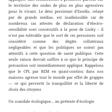
le territoire des ondes de plus en plus agressives
pour le vivant. Le déni persistant d’Enedis, relayé
par de grands médias, est inadmissible car de
nombreux cas attestés de déclaration d’électro-
sensibilité sont consécutifs à la pose de Linky – il
n’est pas tolérable que le sort de ces personnes soit
considéré comme des dégâts collatéraux
négligeables et que les politiques ne soient pas
attentifs à cette question de santé publique. Cette
seule raison devrait suffire à ce que le principe de
précaution soit immédiatement appliqué. Rappelons
que le CPL par REM en quasi-continu dans nos
maisons agresse tout le monde par effet de grappes
— ce qui pervertit la tranquillité et la liberté de
choix des citoyens
Un scandale écologique… au prétexte d’écologie