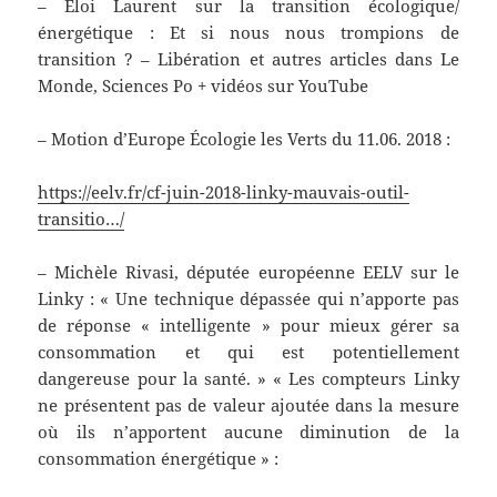
– Éloi Laurent sur la transition écologique/
énergétique : Et si nous nous trompions de
transition ? – Libération et autres articles dans Le
Monde, Sciences Po + vidéos sur YouTube
– Motion d’Europe Écologie les Verts du 11.06. 2018 :
https://eelv.fr/cf-juin-2018-linky-mauvais-outil-
transitio…/
– Michèle Rivasi, députée européenne EELV sur le
Linky : « Une technique dépassée qui n’apporte pas
de réponse « intelligente » pour mieux gérer sa
consommation et qui est potentiellement
dangereuse pour la santé. » « Les compteurs Linky
ne présentent pas de valeur ajoutée dans la mesure
où ils n’apportent aucune diminution de la
consommation énergétique » :