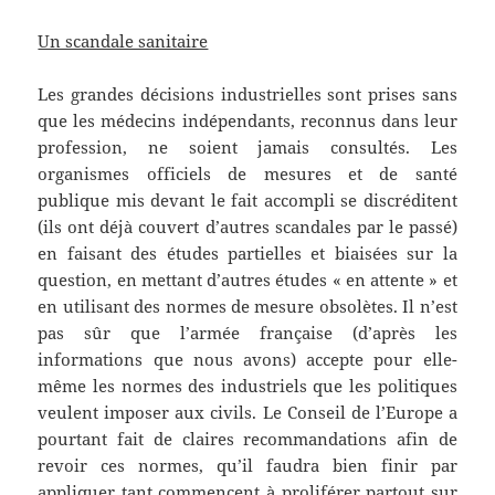
Un scandale sanitaire
Les grandes décisions industrielles sont prises sans
que les médecins indépendants, reconnus dans leur
profession, ne soient jamais consultés. Les
organismes officiels de mesures et de santé
publique mis devant le fait accompli se discréditent
(ils ont déjà couvert d’autres scandales par le passé)
en faisant des études partielles et biaisées sur la
question, en mettant d’autres études « en attente » et
en utilisant des normes de mesure obsolètes. Il n’est
pas sûr que l’armée française (d’après les
informations que nous avons) accepte pour elle-
même les normes des industriels que les politiques
veulent imposer aux civils. Le Conseil de l’Europe a
pourtant fait de claires recommandations afin de
revoir ces normes, qu’il faudra bien finir par
appliquer tant commencent à proliférer partout sur