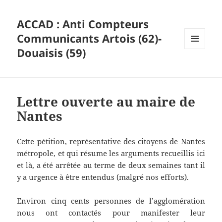
ACCAD : Anti Compteurs
Communicants Artois (62)-
Douaisis (59)
MENU
ET
WIDGETS
Lettre ouverte au maire de
Nantes
Cette pétition, représentative des citoyens de Nantes
métropole, et qui résume les arguments recueillis ici
et là, a été arrêtée au terme de deux semaines tant il
y a urgence à être entendus (malgré nos efforts).
Environ cinq cents personnes de l’agglomération
nous ont contactés pour manifester leur