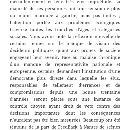
mécontentement et leur très vive inquiétude. La
majorité de ces personnes ont une sensibilité plus
ou moins marquée à gauche, mais pas toutes ;
l’attention portée aux problèmes écologiques
traverse toutes les tranches d’âges et catégories
sociales. Nous avons noté la réflexion nouvelle de
certains jeunes sur le manque de vision des
décideurs politiques quant aux projets de société
engageant leur avenir. Face au malaise chronique
d’un manque de représentativité nationale et
européenne, certains demandent l’institution d’une
démocratie plus directe dans laquelle les élus,
responsables de tellement d’errances et de
compromissions depuis une bonne trentaine
d’années, seront placés sous une instance de
contrôle citoyen ayant droit de veto contre des
décisions importantes dont les conséquences
n’auraient pas été bien mesurées. Beaucoup ont été
témoins de la part de FeedBack à Nantes de scènes