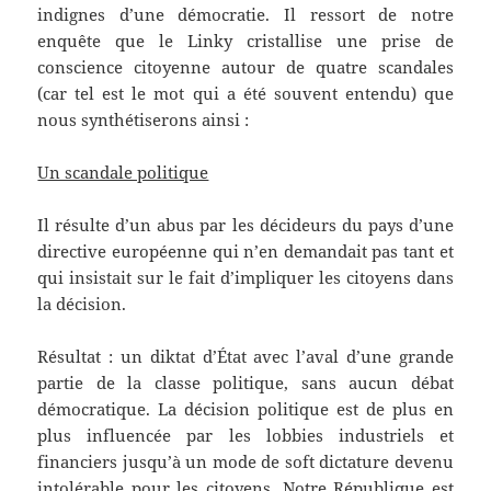
indignes d’une démocratie. Il ressort de notre
enquête que le Linky cristallise une prise de
conscience citoyenne autour de quatre scandales
(car tel est le mot qui a été souvent entendu) que
nous synthétiserons ainsi :
Un scandale politique
Il résulte d’un abus par les décideurs du pays d’une
directive européenne qui n’en demandait pas tant et
qui insistait sur le fait d’impliquer les citoyens dans
la décision.
Résultat : un diktat d’État avec l’aval d’une grande
partie de la classe politique, sans aucun débat
démocratique. La décision politique est de plus en
plus influencée par les lobbies industriels et
financiers jusqu’à un mode de soft dictature devenu
intolérable pour les citoyens. Notre République est