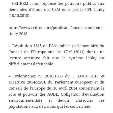
– CRIIREM : non réponse des pouvoirs publics aux
demandes d’étude des CEM émis par le CPL Linky
(18.10.2018) :
https://www.criirem.org/publicat…/enedis-compteur-
linky-2018
– Résolution 1815 de l’Assemblée parlementaire du
Conseil de l’Europe sur les CEM (2011) dont une
lecture attentive fait que le système Linky est
difficilement défendable.
– Ordonnance n° 2016-1060 du 3 AOUT 2016 et
Directive 2014/52/UE du Parlement européen et du
Conseil de l’Europe du 16 avril 2014 concernant le
rôle et pouvoir des AODE. Obligation d’évaluation
environnementale et devoir d’associer les
populations aux décisions qui les concernent.