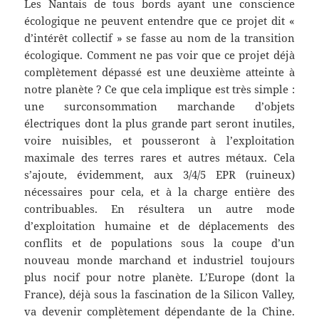
Les Nantais de tous bords ayant une conscience
écologique ne peuvent entendre que ce projet dit «
d’intérêt collectif » se fasse au nom de la transition
écologique. Comment ne pas voir que ce projet déjà
complètement dépassé est une deuxième atteinte à
notre planète ? Ce que cela implique est très simple :
une surconsommation marchande d’objets
électriques dont la plus grande part seront inutiles,
voire nuisibles, et pousseront à l’exploitation
maximale des terres rares et autres métaux. Cela
s’ajoute, évidemment, aux 3/4/5 EPR (ruineux)
nécessaires pour cela, et à la charge entière des
contribuables. En résultera un autre mode
d’exploitation humaine et de déplacements des
conflits et de populations sous la coupe d’un
nouveau monde marchand et industriel toujours
plus nocif pour notre planète. L’Europe (dont la
France), déjà sous la fascination de la Silicon Valley,
va devenir complètement dépendante de la Chine.