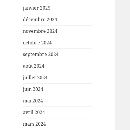
janvier 2025
décembre 2024
novembre 2024
octobre 2024
septembre 2024
août 2024
juillet 2024
juin 2024
mai 2024
avril 2024
mars 2024