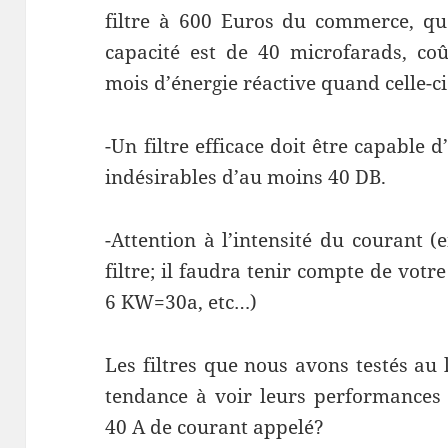
filtre à 600 Euros du commerce, qu
capacité est de 40 microfarads, coû
mois d’énergie réactive quand celle-ci
-Un filtre efficace doit être capable
indésirables d’au moins 40 DB.
-Attention à l’intensité du courant 
filtre; il faudra tenir compte de vot
6 KW=30a, etc…)
Les filtres que nous avons testés au
tendance à voir leurs performances
40 A de courant appelé?