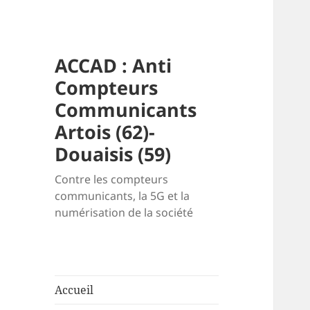
ACCAD : Anti
Compteurs
Communicants
Artois (62)-
Douaisis (59)
Contre les compteurs
communicants, la 5G et la
numérisation de la société
Accueil