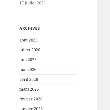
17 juillet 2026
ARCHIVES
août 2026
juillet 2026
juin 2026
mai 2026
avril 2026
mars 2026
février 2026
janvier 2026