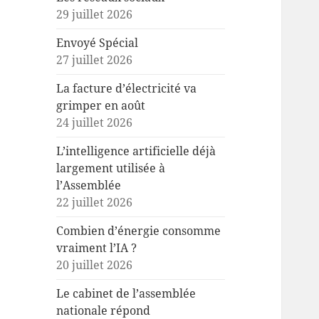
29 juillet 2026
Envoyé Spécial
27 juillet 2026
La facture d’électricité va
grimper en août
24 juillet 2026
L’intelligence artificielle déjà
largement utilisée à
l’Assemblée
22 juillet 2026
Combien d’énergie consomme
vraiment l’IA ?
20 juillet 2026
Le cabinet de l’assemblée
nationale répond