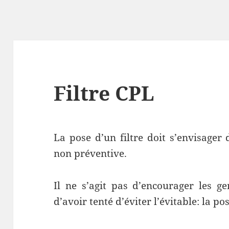
Filtre CPL
La pose d’un filtre doit s’envisager
non préventive.
Il ne s’agit pas d’encourager les ge
d’avoir tenté d’éviter l’évitable: la p