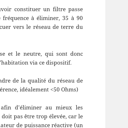
voir constituer un filtre passe
 fréquence à éliminer, 35 à 90
cuer vers le réseau de terre du
e et le neutre, qui sont donc
’habitation via ce dispositif.
endre de la qualité du réseau de
férence, idéalement <50 Ohms)
 afin d’éliminer au mieux les
doit pas être trop élevée, car le
mateur de puissance réactive (un