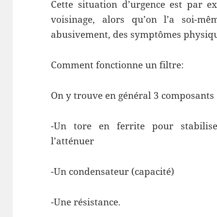
Cette situation d’urgence est par e
voisinage, alors qu’on l’a soi-m
abusivement, des symptômes physique
Comment fonctionne un filtre:
On y trouve en général 3 composants 
-Un tore en ferrite pour stabilise
l’atténuer
-Un condensateur (capacité)
-Une résistance.