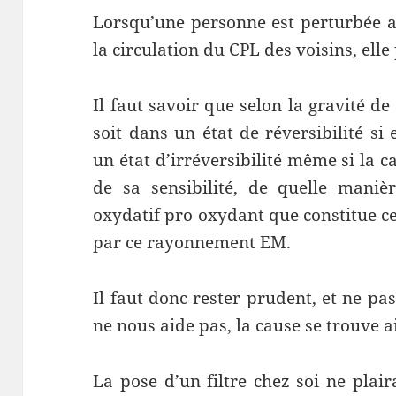
Lorsqu’une personne est perturbée a
la circulation du CPL des voisins, el
Il faut savoir que selon la gravité de
soit dans un état de réversibilité si
un état d’irréversibilité même si la 
de sa sensibilité, de quelle maniè
oxydatif pro oxydant que constitue c
par ce rayonnement EM.
Il faut donc rester prudent, et ne pas 
ne nous aide pas, la cause se trouve ai
La pose d’un filtre chez soi ne plai