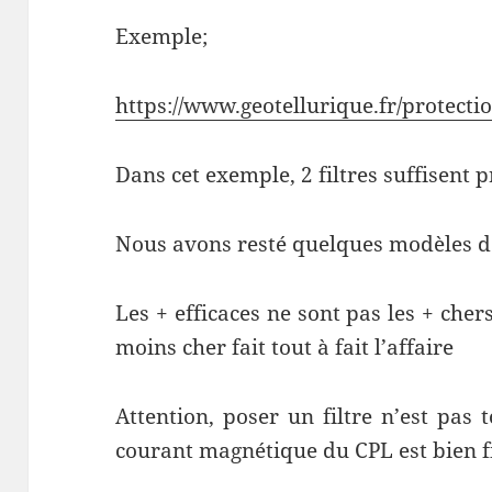
Exemple;
https://www.geotellurique.fr/protectio
Dans cet exemple, 2 filtres suffisent
Nous avons resté quelques modèles de 
Les + efficaces ne sont pas les + chers
moins cher fait tout à fait l’affaire
Attention, poser un filtre n’est pas
courant magnétique du CPL est bien f