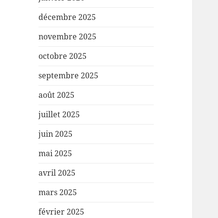
décembre 2025
novembre 2025
octobre 2025
septembre 2025
août 2025
juillet 2025
juin 2025
mai 2025
avril 2025
mars 2025
février 2025