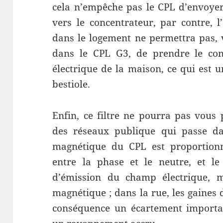
cela n’empêche pas le CPL d’envoye
vers le concentrateur, par contre, 
dans le logement ne permettra pas, 
dans le CPL G3, de prendre le con
électrique de la maison, ce qui est u
bestiole.
Enfin, ce filtre ne pourra pas vou
des réseaux publique qui passe da
magnétique du CPL est proportionn
entre la phase et le neutre, et l
d’émission du champ électrique, 
magnétique ; dans la rue, les gaines 
conséquence un écartement importan