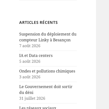
ARTICLES RÉCENTS
Suspension du déploiement du
compteur Linky à Besançon
7 août 2026
IA et Data centers
5 août 2026
Ondes et pollutions chimiques
3 août 2026
Le Gouvernement doit sortir
du déni
31 juillet 2026
Les réseaux sociaux