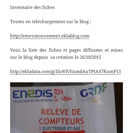
Inventaire des fiches
Toutes en téléchargement sur le blog :
http://emovmouvement.eklablog.com
Voici la liste des fiches et pages diffusées et mises
sur le blog depuis sa création le 26/10/2015
http://ekladata.com/gi1lu93VEnmdAuTPtA47KomP13