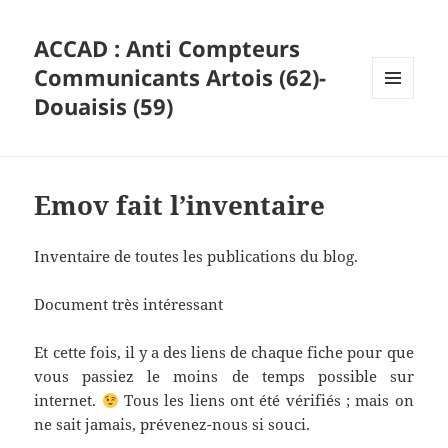
ACCAD : Anti Compteurs
Communicants Artois (62)-
Douaisis (59)
MENU
ET
WIDGETS
Emov fait l’inventaire
Inventaire de toutes les publications du blog.
Document très intéressant
Et cette fois, il y a des liens de chaque fiche pour que
vous passiez le moins de temps possible sur
internet.
Tous les liens ont été vérifiés ; mais on
ne sait jamais, prévenez-nous si souci.