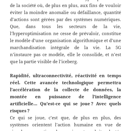
de la société où, de plus en plus, aux fins de vouloir
éviter la moindre anomalie ou défaillance, quantité
d’actions sont gérées par des systèmes numériques.
Que, dans tous les secteurs de la vie,
l’hyperoptimisation ne cesse de prévaloir, constitue
le modèle d’une organisation algorithmique et d’une
marchandisation intégrale de la vie. La 5G
n’instaure pas ce modèle, elle le consolide, et n’est
que la partie visible de l’iceberg.
Rapidité, ultraconnectivité, réactivité en temps
réel. Cette avancée technologique permettra
l’accélération de la collecte de données, la
montée en puissance de l’intelligence
artificielle… Qu’est-ce qui se joue
? Avec quels
risques
?
Ce qui se joue, c’est que, de plus en plus, des
systèmes orientent l’action humaine en vue de