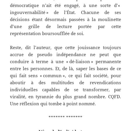
démocratique n’ait été engagé, à une sorte d’«
ingouvernabilité » de l’État. Chacune de ses
décisions étant désormais passées à la moulinette
d’une grille de lecture portée par cette
représentation boursoufflée de soi.
Reste, dit l’auteur, que cette jouissance toujours
accrue de pseudo indépendance ne peut que
conduire à terme à une « dé-liaison » permanente
entre les personnes. Et, de là, saper les bases de ce
qui fait sens « commun », ce qui fait société, pour
aboutir à des multitudes de revendications
individuelles capables de se transformer, par
viralité, en tyrannie du plus grand nombre. CQFD.
Une réflexion qui tombe à point nommé.
******* *******