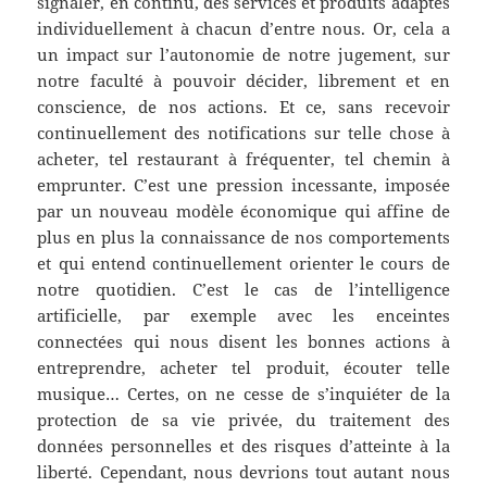
signaler, en continu, des services et produits adaptés
individuellement à chacun d’entre nous. Or, cela a
un impact sur l’autonomie de notre jugement, sur
notre faculté à pouvoir décider, librement et en
conscience, de nos actions. Et ce, sans recevoir
continuellement des notifications sur telle chose à
acheter, tel restaurant à fréquenter, tel chemin à
emprunter. C’est une pression incessante, imposée
par un nouveau modèle économique qui affine de
plus en plus la connaissance de nos comportements
et qui entend continuellement orienter le cours de
notre quotidien. C’est le cas de l’intelligence
artificielle, par exemple avec les enceintes
connectées qui nous disent les bonnes actions à
entreprendre, acheter tel produit, écouter telle
musique… Certes, on ne cesse de s’inquiéter de la
protection de sa vie privée, du traitement des
données personnelles et des risques d’atteinte à la
liberté. Cependant, nous devrions tout autant nous