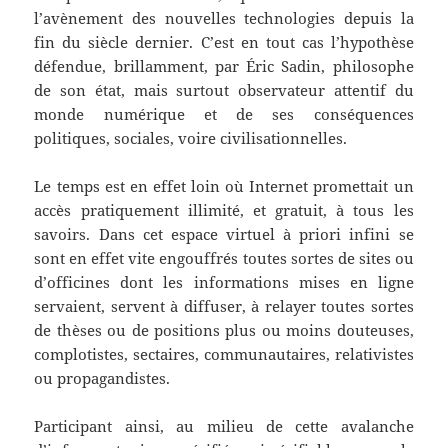
l’avènement des nouvelles technologies depuis la
fin du siècle dernier. C’est en tout cas l’hypothèse
défendue, brillamment, par Éric Sadin, philosophe
de son état, mais surtout observateur attentif du
monde numérique et de ses conséquences
politiques, sociales, voire civilisationnelles.
Le temps est en effet loin où Internet promettait un
accès pratiquement illimité, et gratuit, à tous les
savoirs. Dans cet espace virtuel à priori infini se
sont en effet vite engouffrés toutes sortes de sites ou
d’officines dont les informations mises en ligne
servaient, servent à diffuser, à relayer toutes sortes
de thèses ou de positions plus ou moins douteuses,
complotistes, sectaires, communautaires, relativistes
ou propagandistes.
Participant ainsi, au milieu de cette avalanche