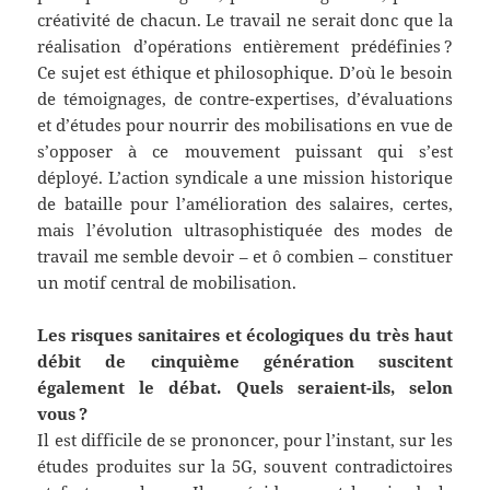
créativité de chacun. Le travail ne serait donc que la
réalisation d’opérations entièrement prédéfinies ?
Ce sujet est éthique et philosophique. D’où le besoin
de témoignages, de contre-expertises, d’évaluations
et d’études pour nourrir des mobilisations en vue de
s’opposer à ce mouvement puissant qui s’est
déployé. L’action syndicale a une mission historique
de bataille pour l’amélioration des salaires, certes,
mais l’évolution ultrasophistiquée des modes de
travail me semble devoir – et ô combien – constituer
un motif central de mobilisation.
Les risques sanitaires et écologiques du très haut
débit de cinquième génération suscitent
également le débat. Quels seraient-ils, selon
vous
?
Il est difficile de se prononcer, pour l’instant, sur les
études produites sur la 5G, souvent contradictoires