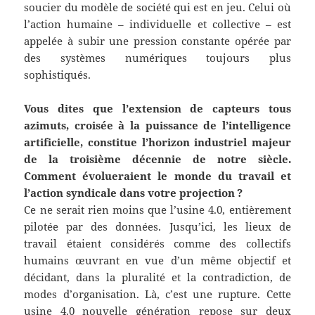
soucier du modèle de société qui est en jeu. Celui où
l’action humaine – individuelle et collective – est
appelée à subir une pression constante opérée par
des systèmes numériques toujours plus
sophistiqués.
Vous dites que l’extension de capteurs tous
azimuts, croisée à la puissance de l’intelligence
artificielle, constitue l’horizon industriel majeur
de la troisième décennie de notre siècle.
Comment évolueraient le monde du travail et
l’action syndicale dans votre projection
?
Ce ne serait rien moins que l’usine 4.0, entièrement
pilotée par des données. Jusqu’ici, les lieux de
travail étaient considérés comme des collectifs
humains œuvrant en vue d’un même objectif et
décidant, dans la pluralité et la contradiction, de
modes d’organisation. Là, c’est une rupture. Cette
usine 4.0 nouvelle génération repose sur deux