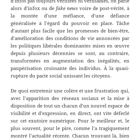
d’infos pas toujours vérifiées ni vérifiables, on parle
alors d’infox ou de
fake news
voire de post-vérité, à
la montée d’une méfiance, d’une défiance
généralisée à l’égard du pouvoir en place. Tâche
d’autant plus facile que les promesses de bien-être,
d’amélioration des conditions de vie annoncées par
les politiques libérales dominantes mises en œuvre
depuis plusieurs décennies se sont, au contraire,
transformées en augmentation des inégalités, en
paupérisation croissante des individus. À la quasi-
rupture du pacte social unissant les citoyens.
De quoi entretenir une colère et une frustration qui,
avec l’apparition des réseaux sociaux et la mise à
disposition de tout un chacun d’un nouvel espace de
visibilité et d’expression, en direct, ont vite déferlé
sur cet exutoire numérique. Pour le meilleur et, le
plus souvent, pour le pire, comme l’a tragiquement
montré l’actualité récente. Chacun trouvant là, bien