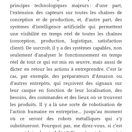
principes technologiques majeurs : d’une part,
l’extension des capteurs sur toutes les chaînes de
conception et de production, et, d’autre part, des
systèmes d’intelligence artificielle qui permettent
une visibilité en temps réel de toutes les chaînes
(conception, production, logistique, satisfaction
client). De surcroît, il y a des systèmes capables, non
seulement d’analyser le fonctionnement en temps
réel de tout ce qui est mis en œuvre, mais aussi de
dicter en retour les actions à entreprendre. C’est le
cas, par exemple, des préparateurs d’Amazon ou
d’autres entrepôts, qui reçoivent des signaux sur
leur casque en fonction de leur localisation, des
besoins, des commandes et des lieux où se trouvent
les produits. Il y a là une sorte de robotisation de
l’action humaine en entreprise… jusqu’au moment
où ce seront des robots métalliques qui s’y
substitueront. Pourquoi pas, me direz-vous, si c’est