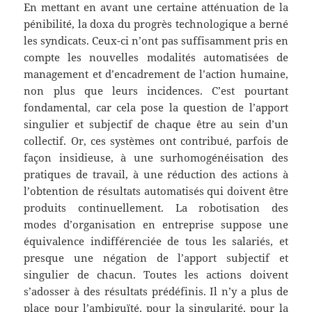
En mettant en avant une certaine atténuation de la
pénibilité, la doxa du progrès technologique a berné
les syndicats. Ceux-ci n’ont pas suffisamment pris en
compte les nouvelles modalités automatisées de
management et d’encadrement de l’action humaine,
non plus que leurs incidences. C’est pourtant
fondamental, car cela pose la question de l’apport
singulier et subjectif de chaque être au sein d’un
collectif. Or, ces systèmes ont contribué, parfois de
façon insidieuse, à une surhomogénéisation des
pratiques de travail, à une réduction des actions à
l’obtention de résultats automatisés qui doivent être
produits continuellement. La robotisation des
modes d’organisation en entreprise suppose une
équivalence indifférenciée de tous les salariés, et
presque une négation de l’apport subjectif et
singulier de chacun. Toutes les actions doivent
s’adosser à des résultats prédéfinis. Il n’y a plus de
place pour l’ambiguïté, pour la singularité, pour la