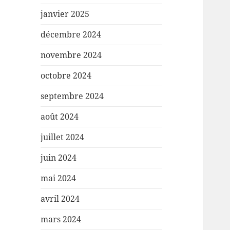
janvier 2025
décembre 2024
novembre 2024
octobre 2024
septembre 2024
août 2024
juillet 2024
juin 2024
mai 2024
avril 2024
mars 2024