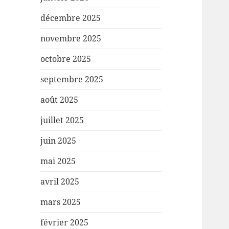
décembre 2025
novembre 2025
octobre 2025
septembre 2025
août 2025
juillet 2025
juin 2025
mai 2025
avril 2025
mars 2025
février 2025