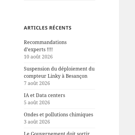
ARTICLES RÉCENTS
Recommandations
d’experts !!!!
10 août 2026
Suspension du déploiement du
compteur Linky à Besançon
7 août 2026
IA et Data centers
5 août 2026
Ondes et pollutions chimiques
3 août 2026
Le Gouvernement doit sortir