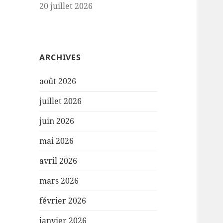
20 juillet 2026
ARCHIVES
août 2026
juillet 2026
juin 2026
mai 2026
avril 2026
mars 2026
février 2026
janvier 2026