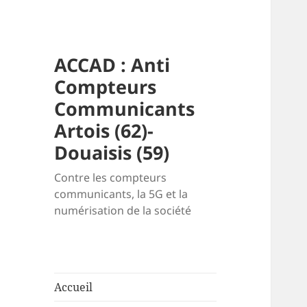
ACCAD : Anti
Compteurs
Communicants
Artois (62)-
Douaisis (59)
Contre les compteurs
communicants, la 5G et la
numérisation de la société
Accueil