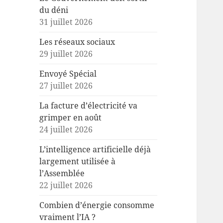
du déni
31 juillet 2026
Les réseaux sociaux
29 juillet 2026
Envoyé Spécial
27 juillet 2026
La facture d’électricité va
grimper en août
24 juillet 2026
L’intelligence artificielle déjà
largement utilisée à
l’Assemblée
22 juillet 2026
Combien d’énergie consomme
vraiment l’IA ?