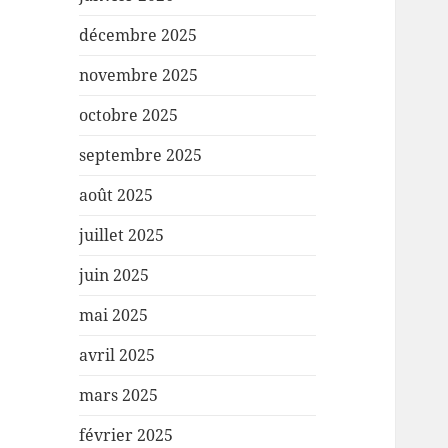
décembre 2025
novembre 2025
octobre 2025
septembre 2025
août 2025
juillet 2025
juin 2025
mai 2025
avril 2025
mars 2025
février 2025