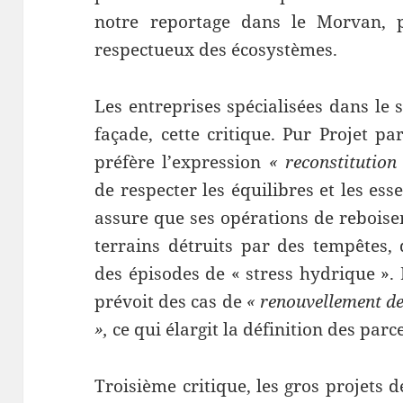
notre reportage dans le Morvan, 
respectueux des écosystèmes.
Les entreprises spécialisées dans le 
façade, cette critique. Pur Projet p
préfère l’expression
« reconstitution
de respecter les équilibres et les esse
assure que ses opérations de reboise
terrains détruits par des tempêtes,
des épisodes de « stress hydrique ».
prévoit des cas de
« renouvellement de
»,
ce qui élargit la définition des parce
Troisième critique, les gros projets 