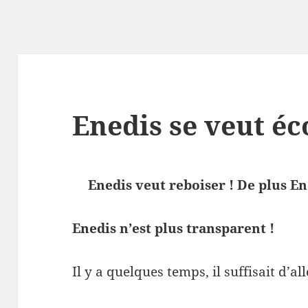
Enedis se veut éc
Enedis veut reboiser ! De plus En
Enedis n’est plus transparent !
Il y a quelques temps, il suffisait d’all