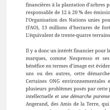
financières à la plantation d’arbres 
responsable de 12 à 20 % des émission
l’Organisation des Nations unies pour
(FAO), 13 millions d’hectares de for
L’équivalent de trente-quatre terrain
Il y a donc un intérêt financier pour 
marques, comme Nespresso et ses
bénéfice en termes d’image est éviden
uns ou des autres, cette démarche 
Certaines ONG environnementales e
plusieurs problèmes posés par cette
intellectuelle et une démarche pureme
Angerand, des Amis de la Terre, qui