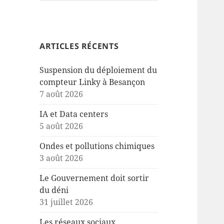
ARTICLES RÉCENTS
Suspension du déploiement du
compteur Linky à Besançon
7 août 2026
IA et Data centers
5 août 2026
Ondes et pollutions chimiques
3 août 2026
Le Gouvernement doit sortir
du déni
31 juillet 2026
Les réseaux sociaux