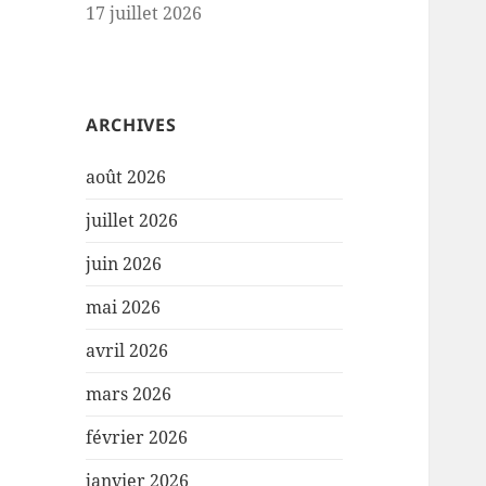
17 juillet 2026
ARCHIVES
août 2026
juillet 2026
juin 2026
mai 2026
avril 2026
mars 2026
février 2026
janvier 2026