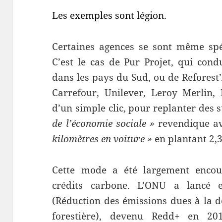
Les exemples sont légion.
Certaines agences se sont même spé
C’est le cas de Pur Projet, qui cond
dans les pays du Sud, ou de Reforest’
Carrefour, Unilever, Leroy Merlin, 
d’un simple clic, pour replanter des 
de l’économie sociale »
revendique a
kilomètres en voiture »
en plantant 2,3
Cette mode a été largement enco
crédits carbone. L’ONU a lancé
(Réduction des émissions dues à la d
forestière), devenu Redd+ en 201