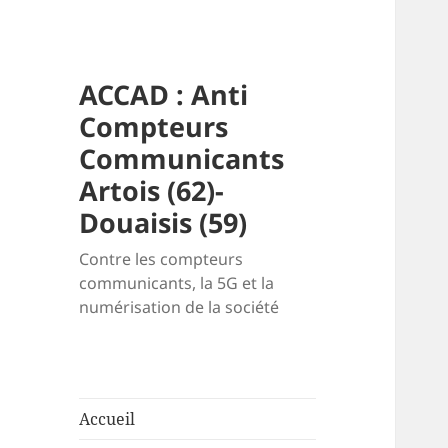
ACCAD : Anti
Compteurs
Communicants
Artois (62)-
Douaisis (59)
Contre les compteurs
communicants, la 5G et la
numérisation de la société
Accueil