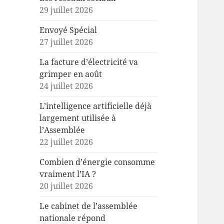
29 juillet 2026
Envoyé Spécial
27 juillet 2026
La facture d’électricité va
grimper en août
24 juillet 2026
L’intelligence artificielle déjà
largement utilisée à
l’Assemblée
22 juillet 2026
Combien d’énergie consomme
vraiment l’IA ?
20 juillet 2026
Le cabinet de l’assemblée
nationale répond