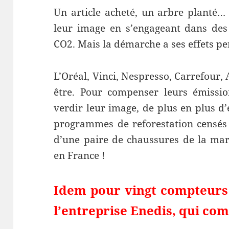
Un article acheté, un arbre planté…
leur image en s’engageant dans de
CO2. Mais la démarche a ses effets pe
L’Oréal, Vinci, Nespresso, Carrefour
être. Pour compenser leurs émissio
verdir leur image, de plus en plus d
programmes de reforestation censés
d’une paire de chaussures de la mar
en France !
Idem pour vingt compteurs 
l’entreprise Enedis, qui co