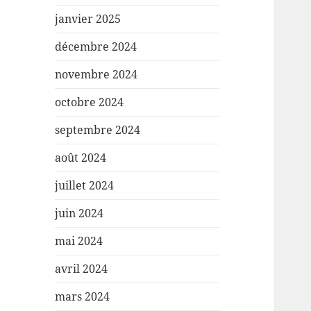
janvier 2025
décembre 2024
novembre 2024
octobre 2024
septembre 2024
août 2024
juillet 2024
juin 2024
mai 2024
avril 2024
mars 2024