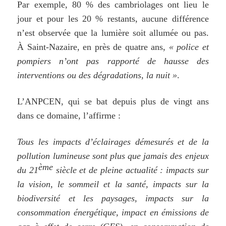
Par exemple, 80 % des cambriolages ont lieu le
jour et pour les 20 % restants, aucune différence
n’est observée que la lumière soit allumée ou pas.
À Saint-Nazaire, en près de quatre ans,
« police et
pompiers n’ont pas rapporté de hausse des
interventions ou des dégradations, la nuit »
.
L’ANPCEN, qui se bat depuis plus de vingt ans
dans ce domaine, l’affirme :
Tous les impacts d’éclairages démesurés et de la
pollution lumineuse sont plus que jamais des enjeux
ème
du 21
siècle et de pleine actualité : impacts sur
la vision, le sommeil et la santé, impacts sur la
biodiversité et les paysages, impacts sur la
consommation énergétique, impact en émissions de