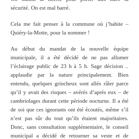
sécurité. On est mal barré.
Cela me fait penser à la commune où j’habite –
Quiéry-la-Motte, pour la nommer !
Au début du mandat de la nouvelle équipe
municipale, il a été décidé de ne pas allumer
l’éclairage public de 23 h à 5 h. Sage décision ..
applaudie par la nature principalement. Bien
entendu, quelques grincheux sont allés râler parce
qu’il y avait des risques – avérés d’après eux – de
cambriolages d
urant
cette période nocturne.
Il a été
de soi que
ces ignorants ont été écoutés, même s’il
n’est pas sûr du tout qu’ils étaient majoritaires.
Donc, sans consultation supplémentaire, le conseil
municipal a décidé de retourner sa veste et de