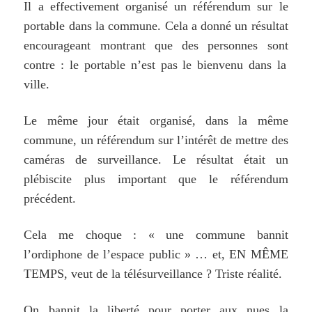
Il a effectivement organisé un référendum sur le
portable dans la commune. Cela a donné un résultat
encourageant montrant que des personnes son
t
contre : le portable n’est pas le bienvenu dans la
ville.
Le même jour était organisé, dans la même
commune, un référendum sur l’intérêt de mettre des
caméras de surveillance. Le résultat était un
plébiscite plus important que le référendum
précédent.
Cela me choque : « une commune bannit
l’ordiphone de l’espace public » … et, EN MÊME
TEMPS, veut de la télésurveillance ? Triste réalité.
On bannit la liberté pour porter aux nues la