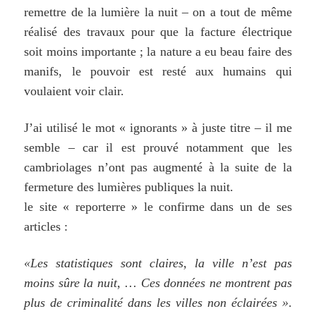
remettre de la lumière la nuit – on a tout de même
réalisé des travaux pour que la facture électrique
soit moins importante ; la nature a eu beau faire des
manifs, le pouvoir est resté aux humains qui
voulaient voir clair.
J’ai utilisé le mot « ignorants » à juste titre –
il me
semble –
car il est prouvé notamment que les
cambriolages n’ont pas augmenté à la suite de la
fermeture des lumières publiques la nuit.
le site « reporterre » le confirme dans un de ses
articles :
«Les statistiques sont claires, la ville n’est pas
moins sûre la nuit
, …
Ces données ne montrent pas
plus de criminalité dans les villes non éclairées »
.