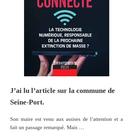
J’ai lu
l’article
sur la commune de
Seine-Port.
Son
maire est venu aux assises de l’attention et a
fait un passage remarqué. Mais …