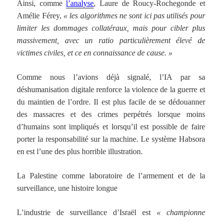
Ainsi, comme
l’analyse
, Laure de Roucy-Rochegonde et
Amélie Férey,
« les algorithmes ne sont ici pas utilisés pour
limiter les dommages collatéraux, mais pour cibler plus
massivement, avec un ratio particulièrement élevé de
victimes civiles, et ce en connaissance de cause. »
Comme nous l’avions déjà signalé, l’IA par sa
déshumanisation digitale renforce la violence de la guerre et
du maintien de l’ordre. Il est plus facile de se dédouanner
des massacres et des crimes perpétrés lorsque moins
d’humains sont impliqués et lorsqu’il est possible de faire
porter la responsabilité sur la machine. Le système Habsora
en est l’une des plus horrible illustration.
La Palestine comme laboratoire de l’armement et de la
surveillance, une histoire longue
L’industrie de surveillance d’Israël est
« championne