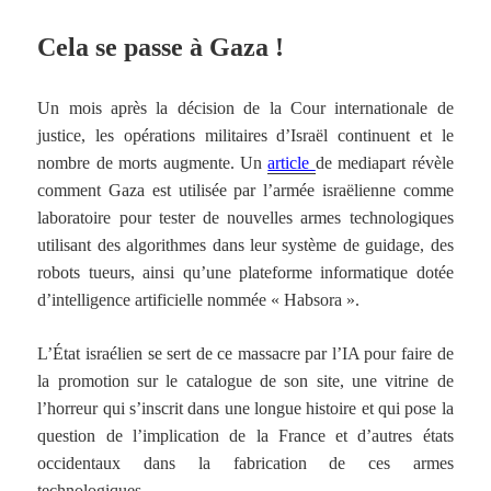
Cela se passe à Gaza !
Un mois après la décision de la Cour internationale de
justice, les opérations militaires d’Israël continuent et le
nombre de morts augmente. Un
article
de mediapart révèle
comment Gaza est utilisée par l’armée israëlienne comme
laboratoire pour tester de nouvelles armes technologiques
utilisant des algorithmes dans leur système de guidage, des
robots tueurs, ainsi qu’une plateforme informatique dotée
d’intelligence artificielle nommée « Habsora ».
L’État israélien se sert de ce massacre par l’IA pour faire de
la promotion sur le catalogue de son site, une vitrine de
l’horreur qui s’inscrit dans une longue histoire et qui pose la
question de l’implication de la France et d’autres états
occidentaux dans la fabrication de ces armes
technologiques.