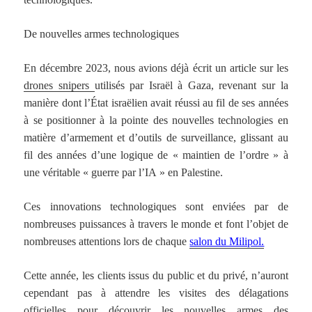
De nouvelles armes technologiques
En décembre 2023, nous avions déjà écrit un article sur les
drones snipers
utilisés par Israël à Gaza, revenant sur la
manière dont l’État israëlien avait réussi au fil de ses années
à se positionner à la pointe des nouvelles technologies en
matière d’armement et d’outils de surveillance, glissant au
fil des années d’une logique de « maintien de l’ordre » à
une véritable « guerre par l’IA » en Palestine.
Ces innovations technologiques sont enviées par de
nombreuses puissances à travers le monde et font l’objet de
nombreuses attentions lors de chaque
salon du Milipol.
Cette année, les clients issus du public et du privé, n’auront
cependant pas à attendre les visites des délagations
officielles pour découvrir les nouvelles armes des