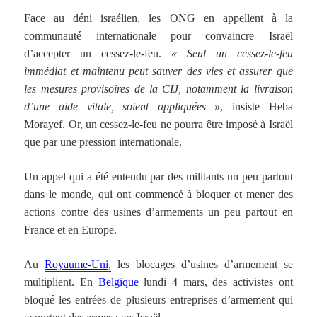
Face au déni israélien, les ONG en appellent à la
communauté internationale pour convaincre Israël
d’accepter un cessez-le-feu.
« Seul un cessez-le-feu
immédiat et maintenu peut sauver des vies et assurer que
les mesures provisoires de la CIJ, notamment la livraison
d’une aide vitale, soient appliquées »
, insiste Heba
Morayef. Or, un cessez-le-feu ne pourra être imposé à Israël
que par une pression internationale.
Un appel qui a été entendu par des militants un peu partout
dans le monde, qui ont commencé à bloquer et mener des
actions contre des usines d’armements un peu partout en
France et en Europe.
Au
Royaume-Uni,
les blocages d’usines d’armement se
multiplient. En
Belgique
lundi 4 mars, des activistes ont
bloqué les entrées de plusieurs entreprises d’armement qui