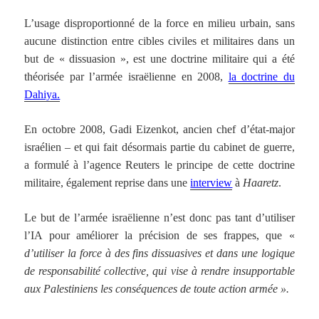
L’usage disproportionné de la force en milieu urbain, sans
aucune distinction entre cibles civiles et militaires dans un
but de « dissuasion », est une doctrine militaire qui a été
théorisée par l’armée israëlienne en 2008,
la doctrine du
Dahiya.
En octobre 2008, Gadi Eizenkot, ancien chef d’état-major
israélien – et qui fait désormais partie du cabinet de guerre,
a formulé à l’agence Reuters le principe de cette doctrine
militaire, également reprise dans une
interview
à
Haaretz
.
Le but de l’armée israëlienne n’est donc pas tant d’utiliser
l’IA pour améliorer la précision de ses frappes, que «
d’utiliser la force à des fins dissuasives et dans une logique
de responsabilité collective, qui vise à rendre insupportable
aux Palestiniens les conséquences de toute action armée ».