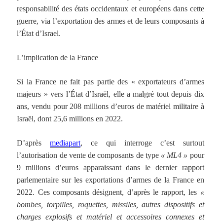
responsabilité des états occidentaux et européens dans cette
guerre, via l’exportation des armes et de leurs composants à
l’État d’Israel.
L’implication de la France
Si la France ne fait pas partie des « exportateurs d’armes
majeurs » vers l’État d’Israël, elle a malgré tout depuis dix
ans, vendu pour 208 millions d’euros de matériel militaire à
Israël, dont 25,6 millions en 2022.
D’après
mediapart
, ce qui interroge c’est surtout
l’autorisation de vente de composants de type
« ML4 »
pour
9 millions d’euros apparaissant dans le dernier rapport
parlementaire sur les exportations d’armes de la France en
2022. Ces composants désignent, d’après le rapport, les
«
bombes, torpilles, roquettes, missiles, autres dispositifs et
charges explosifs et matériel et accessoires connexes et