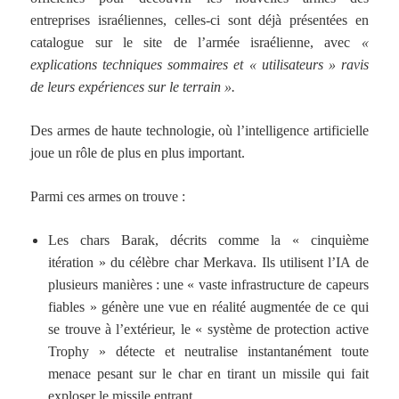
entreprises israéliennes, celles-ci sont déjà présentées en
catalogue sur le site de l’armée israélienne, avec
«
explications techniques sommaires et « utilisateurs » ravis
de leurs expériences sur le terrain ».
Des armes de haute technologie, où l’intelligence artificielle
joue un rôle de plus en plus important.
Parmi ces armes on trouve :
Les chars Barak, décrits comme la « cinquième
itération » du célèbre char Merkava. Ils utilisent l’IA de
plusieurs manières : une « vaste infrastructure de capeurs
fiables » génère une vue en réalité augmentée de ce qui
se trouve à l’extérieur, le « système de protection active
Trophy » détecte et neutralise instantanément toute
menace pesant sur le char en tirant un missile qui fait
exploser le missile entrant.