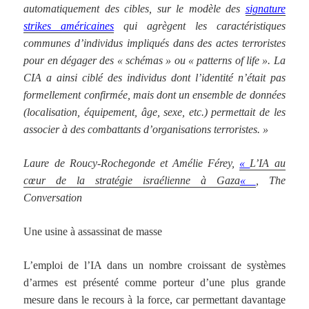
automatiquement des cibles, sur le modèle des
signature
strikes américaines
qui agrègent les caractéristiques
communes d’individus impliqués dans des actes terroristes
pour en dégager des « schémas » ou « patterns of life ». La
CIA a ainsi ciblé des individus dont l’identité n’était pas
formellement confirmée, mais dont un ensemble de données
(localisation, équipement, âge, sexe, etc.) permettait de les
associer à des combattants d’organisations terroristes. »
Laure de Roucy-Rochegonde et Amélie Férey,
«
L’IA au
cœur de la stratégie israélienne à Gaza
«
, The
Conversation
Une usine à assassinat de masse
L’emploi de l’IA dans un nombre croissant de systèmes
d’armes est présenté comme porteur d’une plus grande
mesure dans le recours à la force, car permettant davantage