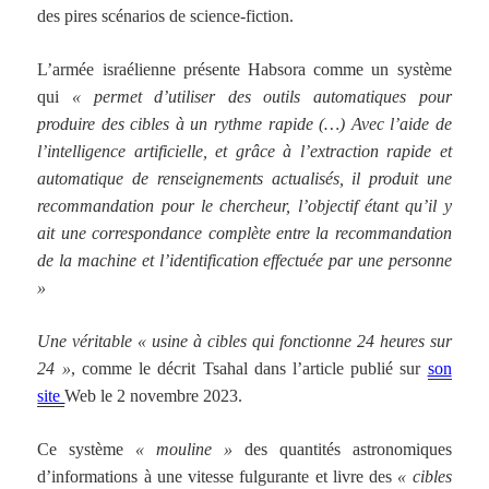
des pires scénarios de science-fiction.
L’armée israélienne présente Habsora comme un système
qui
«
permet d’utiliser des outils automatiques pour
produire des cibles à un rythme rapide
(…) Avec l’aide de
l’intelligence artificielle, et grâce à l’extraction rapide et
automatique de renseignements actualisés, il produit une
recommandation pour le chercheur, l’objectif étant qu’il y
ait une correspondance complète entre la recommandation
de la machine et l’identification effectuée par une personne
»
Une véritable « usine à cibles qui fonctionne 24 heures sur
24 »
, comme le décrit Tsahal dans l’article publié sur
son
site
Web le 2 novembre 2023.
Ce système
« mouline »
des quantités astronomiques
d’informations à une vitesse fulgurante et livre des
« cibles