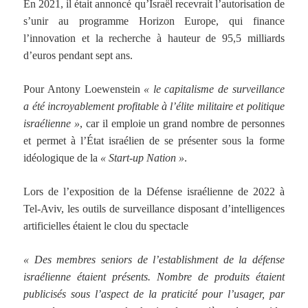
En 2021, il était annoncé qu’Israël recevrait l’autorisation de
s’unir au programme Horizon Europe, qui finance
l’innovation et la recherche à hauteur de 95,5 milliards
d’euros pendant sept ans.
Pour Antony Loewenstein
« le capitalisme de surveillance
a été incroyablement profitable à l’élite militaire et politique
israélienne »
, car il emploie un grand nombre de personnes
et permet à l’État israélien de se présenter sous la forme
idéologique de la
« Start-up Nation »
.
Lors de l’exposition de la Défense israélienne de 2022 à
Tel-Aviv, les outils de surveillance disposant d’intelligences
artificielles étaient le clou du spectacle
« Des membres seniors de l’establishment de la défense
israélienne étaient présents. Nombre de produits étaient
publicisés sous l’aspect de la praticité pour l’usager, par