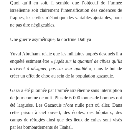
Quoi qu’il en soit, il semble que l’objectif de l’armée
israëlienne soit clairement l’intensification des cadences de
frappes, les civiles n’étant que des variables ajustables, pour
ne pas dire négligeables.
Une guerre asymétrique, la doctrine Dahiya
Yuval Abraham, relate que les militaires auprès desquels il a
enquêté estiment être
« jugés sur la quantité de cibles qu’ils
arrivent à désigner, pas sur leur qualité »
, dans le but de
créer un effet de choc au sein de la population gazaouie.
Gaza a été pilonnée par l’armée israélienne sans interruption
de jour comme de nuit. Plus de 6 000 tonnes de bombes ont
été larguées. Les Gazaouis n’ont nulle part où aller. Dans
cette prison à ciel ouvert, des écoles, des hôpitaux, des
camps de réfugiés ainsi que des lieux de cultes sont visés
par les bombardements de Tsahal.