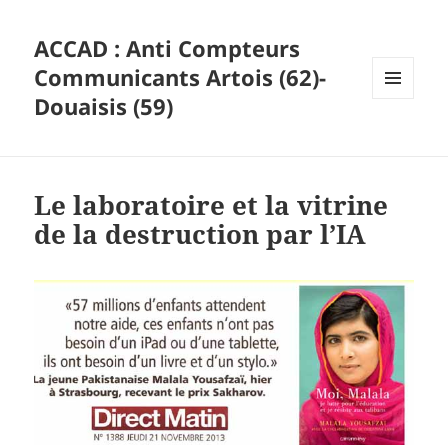
ACCAD : Anti Compteurs
Communicants Artois (62)-
Douaisis (59)
MENU
ET
WIDGETS
Le laboratoire et la vitrine
de la destruction par l’IA