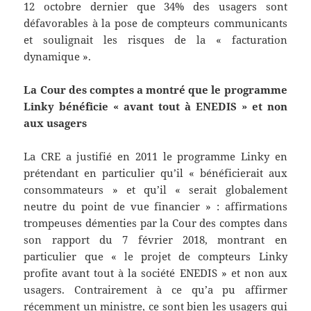
12 octobre dernier que 34% des usagers sont
défavorables à la pose de compteurs communicants
et soulignait les risques de la « facturation
dynamique ».
La Cour des comptes a montré que le programme
Linky bénéficie « avant tout à ENEDIS » et non
aux usagers
La CRE a justifié en 2011 le programme Linky en
prétendant en particulier qu’il « bénéficierait aux
consommateurs » et qu’il « serait globalement
neutre du point de vue financier » : affirmations
trompeuses démenties par la Cour des comptes dans
son rapport du 7 février 2018, montrant en
particulier que « le projet de compteurs Linky
profite avant tout à la société ENEDIS » et non aux
usagers. Contrairement à ce qu’a pu affirmer
récemment un ministre, ce sont bien les usagers qui