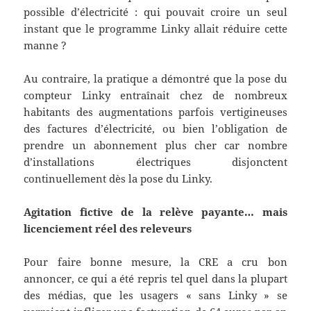
possible d’électricité : qui pouvait croire un seul
instant que le programme Linky allait réduire cette
manne ?
Au contraire, la pratique a démontré que la pose du
compteur Linky entraînait chez de nombreux
habitants des augmentations parfois vertigineuses
des factures d’électricité, ou bien l’obligation de
prendre un abonnement plus cher car nombre
d’installations électriques disjonctent
continuellement dès la pose du Linky.
Agitation fictive de la relève payante… mais
licenciement réel des releveurs
Pour faire bonne mesure, la CRE a cru bon
annoncer, ce qui a été repris tel quel dans la plupart
des médias, que les usagers « sans Linky » se