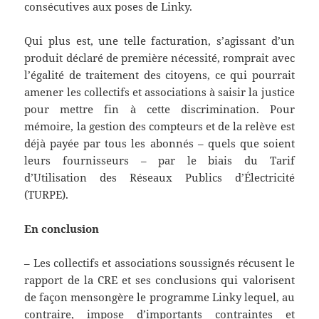
consécutives aux poses de Linky.
Qui plus est, une telle facturation, s’agissant d’un
produit déclaré de première nécessité, romprait avec
l’égalité de traitement des citoyens, ce qui pourrait
amener les collectifs et associations à saisir la justice
pour mettre fin à cette discrimination. Pour
mémoire, la gestion des compteurs et de la relève est
déjà payée par tous les abonnés – quels que soient
leurs fournisseurs – par le biais du Tarif
d’Utilisation des Réseaux Publics d’Électricité
(TURPE).
En conclusion
– Les collectifs et associations soussignés récusent le
rapport de la CRE et ses conclusions qui valorisent
de façon mensongère le programme Linky lequel, au
contraire, impose d’importants contraintes et