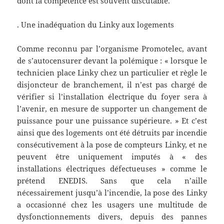
dont la compétence est souvent discutable.
. Une inadéquation du Linky aux logements
Comme reconnu par l’organisme Promotelec, avant
de s’autocensurer devant la polémique : « lorsque le
technicien place Linky chez un particulier et règle le
disjoncteur de branchement, il n’est pas chargé de
vérifier si l’installation électrique du foyer sera à
l’avenir, en mesure de supporter un changement de
puissance pour une puissance supérieure. » Et c’est
ainsi que des logements ont été détruits par incendie
consécutivement à la pose de compteurs Linky, et ne
peuvent être uniquement imputés à « des
installations électriques défectueuses » comme le
prétend ENEDIS. Sans que cela n’aille
nécessairement jusqu’à l’incendie, la pose des Linky
a occasionné chez les usagers une multitude de
dysfonctionnements divers, depuis des pannes