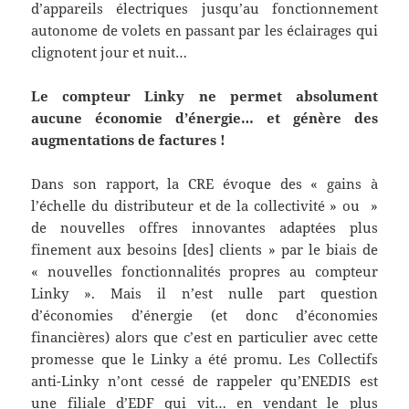
d’appareils électriques jusqu’au fonctionnement
autonome de volets en passant par les éclairages qui
clignotent jour et nuit…
Le compteur Linky ne permet absolument
aucune économie d’énergie… et génère des
augmentations de factures !
Dans son rapport, la CRE évoque des « gains à
l’échelle du distributeur et de la collectivité » ou »
de nouvelles offres innovantes adaptées plus
finement aux besoins [des] clients » par le biais de
« nouvelles fonctionnalités propres au compteur
Linky ». Mais il n’est nulle part question
d’économies d’énergie (et donc d’économies
financières) alors que c’est en particulier avec cette
promesse que le Linky a été promu. Les Collectifs
anti-Linky n’ont cessé de rappeler qu’ENEDIS est
une filiale d’EDF qui vit… en vendant le plus