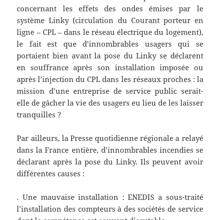
concernant les effets des ondes émises par le
système Linky (circulation du Courant porteur en
ligne – CPL – dans le réseau électrique du logement),
le fait est que d’innombrables usagers qui se
portaient bien avant la pose du Linky se déclarent
en souffrance après son installation imposée ou
après l’injection du CPL dans les réseaux proches : la
mission d’une entreprise de service public serait-
elle de gâcher la vie des usagers eu lieu de les laisser
tranquilles ?
Par ailleurs, la Presse quotidienne régionale a relayé
dans la France entière, d’innombrables incendies se
déclarant après la pose du Linky. Ils peuvent avoir
différentes causes :
. Une mauvaise installation : ENEDIS a sous-traité
l’installation des compteurs à des sociétés de service