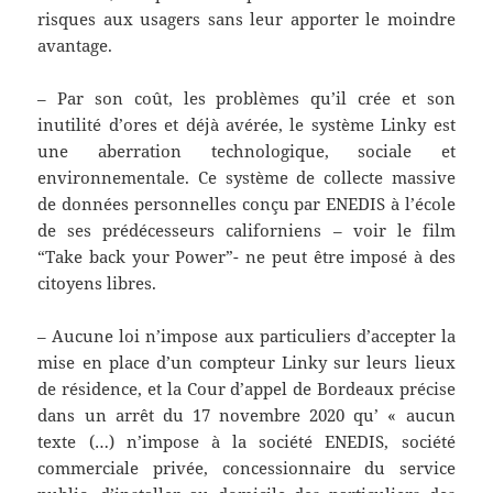
risques aux usagers sans leur apporter le moindre
avantage.
– Par son coût, les problèmes qu’il crée et son
inutilité d’ores et déjà avérée, le système Linky est
une aberration technologique, sociale et
environnementale. Ce système de collecte massive
de données personnelles conçu par ENEDIS à l’école
de ses prédécesseurs californiens – voir le film
“Take back your Power”- ne peut être imposé à des
citoyens libres.
– Aucune loi n’impose aux particuliers d’accepter la
mise en place d’un compteur Linky sur leurs lieux
de résidence, et la Cour d’appel de Bordeaux précise
dans un arrêt du 17 novembre 2020 qu’ « aucun
texte (…) n’impose à la société ENEDIS, société
commerciale privée, concessionnaire du service