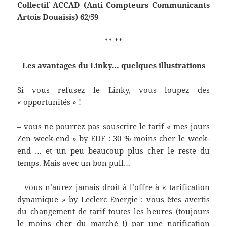
Collectif ACCAD (Anti Compteurs Communicants
Artois Douaisis) 62/59
** **
Les avantages du Linky… quelques illustrations
Si vous refusez le Linky, vous loupez des
« opportunités » !
– vous ne pourrez pas souscrire le tarif « mes jours
Zen week-end » by EDF : 30 % moins cher le week-
end … et un peu beaucoup plus cher le reste du
temps. Mais avec un bon pull…
– vous n’aurez jamais droit à l’offre à « tarification
dynamique » by Leclerc Energie : vous êtes avertis
du changement de tarif toutes les heures (toujours
le moins cher du marché !) par une notification