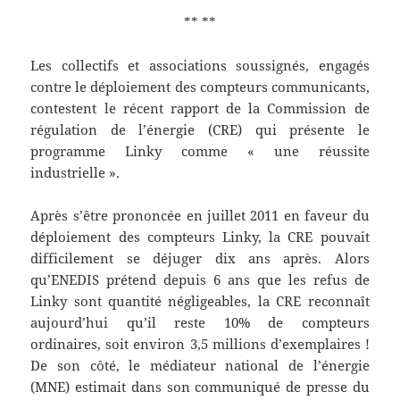
** **
Les collectifs et associations soussignés, engagés
contre le déploiement des compteurs communicants,
contestent le récent rapport de la Commission de
régulation de l’énergie (CRE) qui présente le
programme Linky comme « une réussite
industrielle ».
Après s’être prononcée en juillet 2011 en faveur du
déploiement des compteurs Linky, la CRE pouvait
difficilement se déjuger dix ans après. Alors
qu’ENEDIS prétend depuis 6 ans que les refus de
Linky sont quantité négligeables, la CRE reconnaît
aujourd’hui qu’il reste 10% de compteurs
ordinaires, soit environ 3,5 millions d’exemplaires !
De son côté, le médiateur national de l’énergie
(MNE) estimait dans son communiqué de presse du