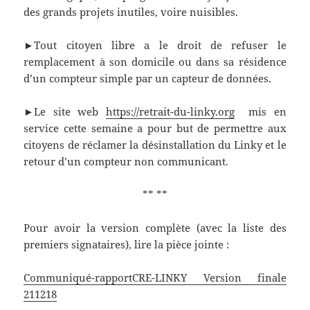
des grands projets inutiles, voire nuisibles.
►Tout citoyen libre a le droit de refuser le
remplacement à son domicile ou dans sa résidence
d’un compteur simple par un capteur de données.
►Le site web
https://retrait-du-linky.org
mis en
service cette semaine a pour but de permettre aux
citoyens de réclamer la désinstallation du Linky et le
retour d’un compteur non communicant.
** **
Pour avoir la version complète (avec la liste des
premiers signataires), lire la pièce jointe :
Communiqué-rapportCRE-LINKY Version finale
211218