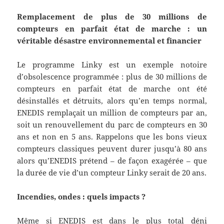
Remplacement de plus de 30 millions de
compteurs en parfait état de marche : un
véritable désastre environnemental et financier
Le programme Linky est un exemple notoire
d’obsolescence programmée : plus de 30 millions de
compteurs en parfait état de marche ont été
désinstallés et détruits, alors qu’en temps normal,
ENEDIS remplaçait un million de compteurs par an,
soit un renouvellement du parc de compteurs en 30
ans et non en 5 ans. Rappelons que les bons vieux
compteurs classiques peuvent durer jusqu’à 80 ans
alors qu’ENEDIS prétend – de façon exagérée – que
la durée de vie d’un compteur Linky serait de 20 ans.
Incendies, ondes : quels impacts ?
Même si ENEDIS est dans le plus total déni