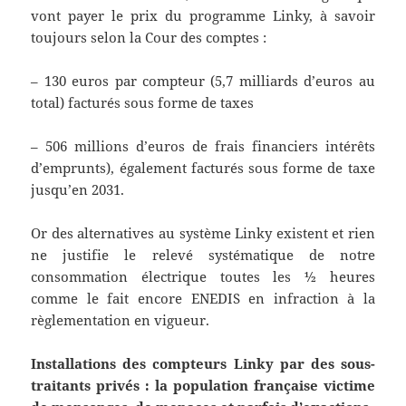
vont payer le prix du programme Linky, à savoir
toujours selon la Cour des comptes :
– 130 euros par compteur (5,7 milliards d’euros au
total) facturés sous forme de taxes
– 506 millions d’euros de frais financiers intérêts
d’emprunts), également facturés sous forme de taxe
jusqu’en 2031.
Or des alternatives au système Linky existent et rien
ne justifie le relevé systématique de notre
consommation électrique toutes les ½ heures
comme le fait encore ENEDIS en infraction à la
règlementation en vigueur.
Installations des compteurs Linky par des sous-
traitants privés : la population française victime