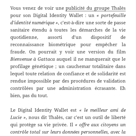
Vous venez de voir une
publicité du groupe Thalès
pour son Digital Identity Wallet : un
« portefeuille
d’identité numérique »
, c’est-à-dire une sorte de passe
sanitaire étendu à toutes les démarches de la vie
quotidienne, assorti d’un dispositif de
reconnaissance biométrique pour empêcher la
fraude. On pourrait y voir une version du film
Bienvenue à Gattaca
auquel il ne manquerait que le
profilage génétique ; un cauchemar totalitaire dans
lequel toute relation de confiance et de solidarité est
rendue impossible par des procédures de validation
contrôlées par une administration écrasante. Eh
bien, pas du tout.
Le Digital Identity Wallet est
« le meilleur ami de
Lucie »
, nous dit Thalès, car c’est un outil de liberté
qui protège sa vie privée. Il
« offre aux citoyens un
contrôle total sur leurs données personnelles, avec la