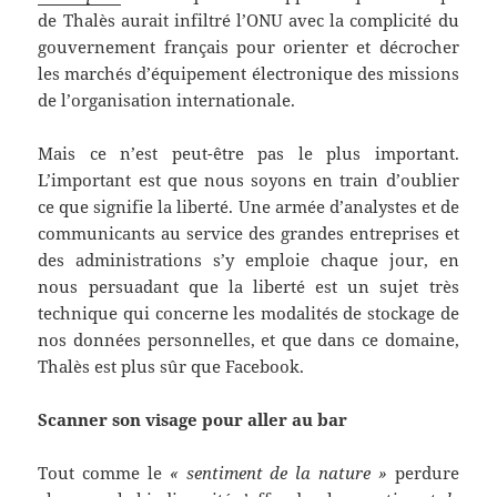
de Thalès aurait infiltré l’ONU avec la complicité du
gouvernement français pour orienter et décrocher
les marchés d’équipement électronique des missions
de l’organisation internationale.
Mais ce n’est peut-être pas le plus important.
L’important est que nous soyons en train d’oublier
ce que signifie la liberté. Une armée d’analystes et de
communicants au service des grandes entreprises et
des administrations s’y emploie chaque jour, en
nous persuadant que la liberté est un sujet très
technique qui concerne les modalités de stockage de
nos données personnelles, et que dans ce domaine,
Thalès est plus sûr que Facebook.
Scanner son visage pour aller au bar
Tout comme le
« sentiment de la nature »
perdure