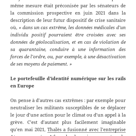
même mesure était préconisée par les sénateurs de
la commission prospective en juin 2021 dans la
description de leur futur dispositif de crise sanitaire
où,
« dans un cas extrême, les données médicales d’un
individu positif pourraient être croisées avec ses
données de géolocalisation, et en cas de violation de
sa quarantaine, conduire à une information des
forces de l’ordre, ou, par exemple, à une désactivation
de ses moyens de paiement. »
Le portefeuille d’identité numérique sur les rails
en Europe
On pense à d’autres cas extrêmes : par exemple pour
neutraliser les militants susceptibles de se déplacer
le jour d’une action pour le climat ou d’un appel à la
grève. C’est d’autant plus facilement imaginable
qu’en mai 2021,
Thalès a fusionné avec l’entreprise