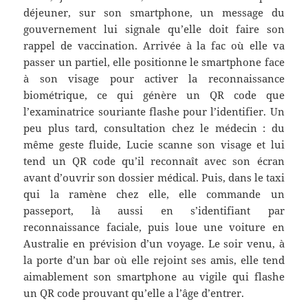
déjeuner, sur son smartphone, un message du
gouvernement lui signale qu’elle doit faire son
rappel de vaccination. Arrivée à la fac où elle va
passer un partiel, elle positionne le smartphone face
à son visage pour activer la reconnaissance
biométrique, ce qui génère un QR code que
l’examinatrice souriante flashe pour l’identifier. Un
peu plus tard, consultation chez le médecin : du
même geste fluide, Lucie scanne son visage et lui
tend un QR code qu’il reconnaît avec son écran
avant d’ouvrir son dossier médical. Puis, dans le taxi
qui la ramène chez elle, elle commande un
passeport, là aussi en s’identifiant par
reconnaissance faciale, puis loue une voiture en
Australie en prévision d’un voyage. Le soir venu, à
la porte d’un bar où elle rejoint ses amis, elle tend
aimablement son smartphone au vigile qui flashe
un QR code prouvant qu’elle a l’âge d’entrer.