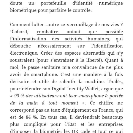
doute un portefeuille d’identité numérique
biométrique pour parfaire le contrôle.
Comment lutter contre ce verrouillage de nos vies ?
D’abord,
combattre autant que possible
l’informatisation des activités humaines
, qui
débouche nécessairement sur l’identification
électronique. Créer des espaces alternatifs qui s’y
soustraient (pour s’entraîner à la liberté). Quant à
moi, le passe sanitaire m’a convaincue de ne plus
avoir de smartphone. C’est une manière à la fois
dérisoire et utile de ralentir la machine. Thalès,
pour défendre son Digital Identity Wallet, argue que
« 90 % des utilisateurs ont leur smartphone à portée
de la main à tout moment »
. Ce chiffre ne
correspond pas au taux d’équipement en France, qui
est de 84 %. En tous cas, il deviendrait beaucoup
plus compliqué pour l’État et les entreprises
d’imposer la biométrie, les QR code et tout ce qui