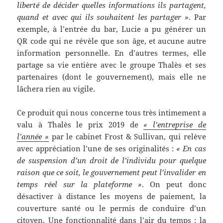
liberté de décider quelles informations ils partagent,
quand et avec qui ils souhaitent les partager »
. Par
exemple, à l’entrée du bar, Lucie a pu générer un
QR code qui ne révèle que son âge, et aucune autre
information personnelle. En d’autres termes, elle
partage sa vie entière avec le groupe Thalès et ses
partenaires (dont le gouvernement), mais elle ne
lâchera rien au vigile.
Ce produit qui nous concerne tous très intimement a
valu à Thalès le prix 2019 de
« l’entreprise de
l’année »
par le cabinet Frost & Sullivan, qui relève
avec appréciation l’une de ses originalités :
« En cas
de suspension d’un droit de l’individu pour quelque
raison que ce soit, le gouvernement peut l’invalider en
temps réel sur la plateforme »
. On peut donc
désactiver à distance les moyens de paiement, la
couverture santé ou le permis de conduire d’un
citoyen. Une fonctionnalité dans l’air du temps : la