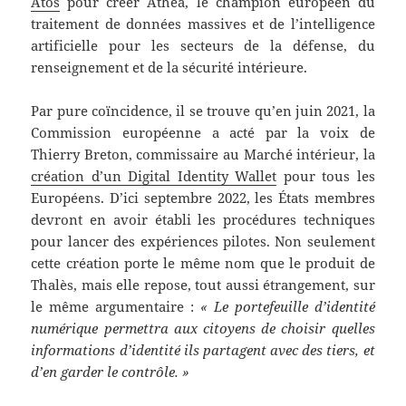
Atos
pour créer Athea, le champion européen du
traitement de données massives et de l’intelligence
artificielle pour les secteurs de la défense, du
renseignement et de la sécurité intérieure.
Par pure coïncidence, il se trouve qu’en juin 2021, la
Commission européenne a acté par la voix de
Thierry Breton, commissaire au Marché intérieur, la
création d’un Digital Identity Wallet
pour tous les
Européens. D’ici septembre 2022, les États membres
devront en avoir établi les procédures techniques
pour lancer des expériences pilotes. Non seulement
cette création porte le même nom que le produit de
Thalès, mais elle repose, tout aussi étrangement, sur
le même argumentaire :
« Le portefeuille d’identité
numérique permettra aux citoyens de choisir quelles
informations d’identité ils partagent avec des tiers, et
d’en garder le contrôle. »