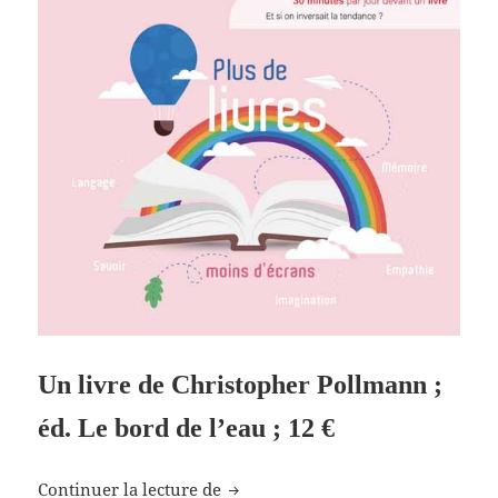
Un livre de Christopher Pollmann ;
éd. Le bord de l’eau ; 12 €
Le totalitarisme informatique
Continuer la lecture de