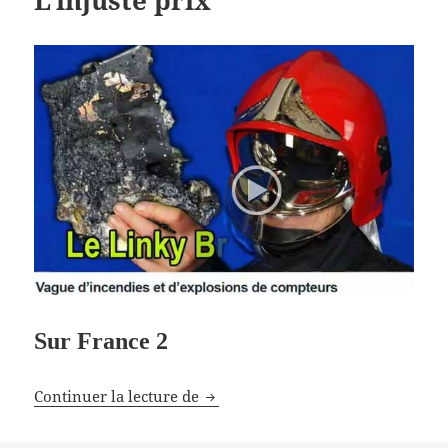
Sur France 2
L’injuste prix
Continuer la lecture de