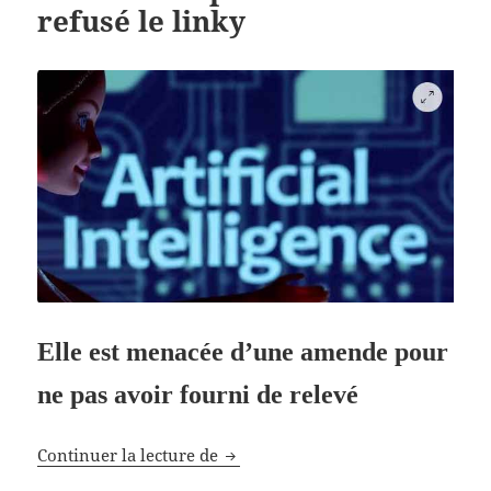
refusé le linky
Elle est menacée d’une amende pour
ne pas avoir fourni de relevé
54.24 euros pour avoir refusé le l
Continuer la lecture de