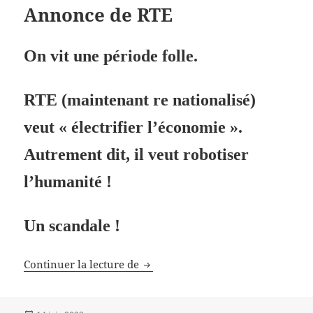
Annonce de RTE
On vit une période folle.
RTE (maintenant re nationalisé)
veut « électrifier l’économie ».
Autrement dit, il veut robotiser
l’humanité !
Un scandale !
Annonce de RTE
Continuer la lecture de