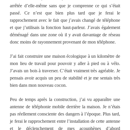
arrêtée d’elle-même sans que je comprenne ce qui s’était
passé. Ce n’est que bien plus tard que je ferai le
rapprochement avec le fait que j’avais changé de téléphone
et que j’utilisais la fonction haut-parleur. J’avais également
déménagé dans une zone où il y avait davantage de réseau
donc moins de rayonnement provenant de mon téléphone.
J’ai fait construire une maison écologique à un kilomètre de
mon lieu de travail pour pouvoir y aller à pied ou à vélo.
J’avais un bois à traverser. C’était vraiment très agréable. Je
pensais avoir acquis un peu de stabilité et je me sentais très
bien dans mon nouveau cocon.
Peu de temps après la construction, j’ai vu apparaître une
antenne de téléphonie mobile derrière la maison. Je n’étais
pas réellement consciente des dangers à l’époque. Plus tard,
je ferai le rapprochement entre l’installation de cette antenne
et le déclenchement de mes acouphènes d’abord