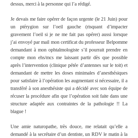
dessus, merci à la personne qui l’a rédigé.
Je devais me faire opérer de façon urgente (le 21 Juin) pour
un ptérygion sur l’oeil gauche (risquant d’impacter
gravement l’oeil si je ne me fait pas opérer) aussi lorsque
j’ai envoyé par mail mon certificat du professeur Belpomme
demandant à mon ophtalmologiste s’il pourrait prendre en
compte mon ehs/mcs me laissant partir dès que possible
après l’intervention (clinique pétée d’antennes sur le toit) et
demandant de mettre les doses minimales d’anesthésiques
pour satisfaire à l’opération les augmentant si nécessaire, il a
transféré à son anesthésiste qui a décidé avec son équipe de
récuser la procédure afin que l’opération soit faite dans une
structure adaptée aux contraintes de la pathologie !! La
blague !
Une amie naturopathe, très douce, me relatait qu’elle a
demandé à la secrétaire d’un dentiste, un RDV le matin à la