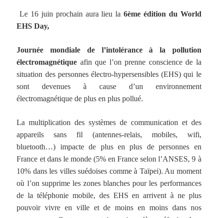
Le 16 juin prochain aura lieu la
6ème édition du World
EHS Day,
Journée mondiale de l’intolérance à la pollution
électromagnétique
afin que l’on prenne conscience de la
situation des personnes électro-hypersensibles (EHS) qui le
sont devenues à cause d’un environnement
électromagnétique de plus en plus pollué.
La multiplication des systèmes de communication et des
appareils sans fil (antennes-relais, mobiles, wifi,
bluetooth…) impacte de plus en plus de personnes en
France et dans le monde (5% en France selon l’ANSES, 9 à
10% dans les villes suédoises comme à Taïpei). Au moment
où l’on supprime les zones blanches pour les performances
de la téléphonie mobile, des EHS en arrivent à ne plus
pouvoir vivre en ville et de moins en moins dans nos