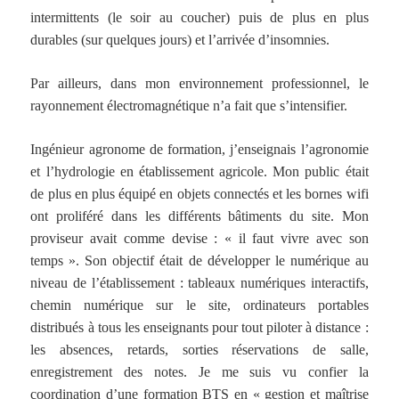
intermittents (le soir au coucher) puis de plus en plus
durables (sur quelques jours) et l’arrivée d’insomnies.
Par ailleurs, dans mon environnement professionnel, le
rayonnement électromagnétique n’a fait que s’intensifier.
Ingénieur agronome de formation, j’enseignais l’agronomie
et l’hydrologie en établissement agricole. Mon public était
de plus en plus équipé en objets connectés et les bornes wifi
ont proliféré dans les différents bâtiments du site. Mon
proviseur avait comme devise : « il faut vivre avec son
temps ». Son objectif était de développer le numérique au
niveau de l’établissement : tableaux numériques interactifs,
chemin numérique sur le site, ordinateurs portables
distribués à tous les enseignants pour tout piloter à distance :
les absences, retards, sorties réservations de salle,
enregistrement des notes. Je me suis vu confier la
coordination d’une formation BTS en « gestion et maîtrise