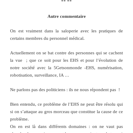
** **
Autre commentaire
On est vraiment dans la saloperie avec les pratiques de
certains membres du personnel médical.
Actuellement on se bat contre des personnes qui se cachent
la vue ; que ce soit pour les EHS et pour l’évolution de
notre société avec la 5Getsonmonde -EHS, numérisation,
robotisation, surveillance, IA …
Ne parlons pas des politiciens : ils ne nous répondent pas !
Bien entendu, ce problème de l’EHS ne peut être résolu qui
si on s’attaque au gros morceau que constitue la cause de ce
problème.
On en est là dans différents domaines : on ne vaut pas