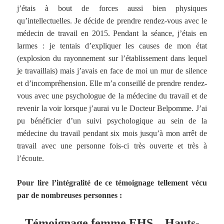
j’étais à bout de forces aussi bien physiques
qu’intellectuelles. Je décide de prendre rendez-vous avec le
médecin de travail en 2015. Pendant la séance, j’étais en
larmes : je tentais d’expliquer les causes de mon état
(explosion du rayonnement sur l’établissement dans lequel
je travaillais) mais j’avais en face de moi un mur de silence
et d’incompréhension. Elle m’a conseillé de prendre rendez-
vous avec une psychologue de la médecine du travail et de
revenir la voir lorsque j’aurai vu le Docteur Belpomme. J’ai
pu bénéficier d’un suivi psychologique au sein de la
médecine du travail pendant six mois jusqu’à mon arrêt de
travail avec une personne fois-ci très ouverte et très à
l’écoute.
Pour lire l’intégralité de ce témoignage tellement vécu
par de nombreuses personnes :
Témoignage femme EHS – Hauts-