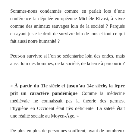
Sommes-nous condamnés comme en parlait lors d’une
conférence la députée européenne Michèle Rivasi, à vivre
comme des animaux sauvages loin de la société ? Parqués
en ayant juste le droit de survivre loin de tous et tout ce qui
fait aussi notre humanité ?
Peut-on survivre si l’on se sédentarise loin des ondes, mais
aussi loin des hommes, de la société, de la terre à parcourir ?
«
À partir du 11e siècle et jusqu’au 14e siècle, la lèpre
prit un caractère pandémique
. Comme la médecine
médiévale ne connaissait pas la théorie des germes,
l’hygiène en Occident était très déficiente. La saleté était
une réalité sociale au Moyen-Âge. »
De plus en plus de personnes souffrent, ayant de nombreux