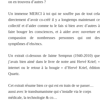
on en trouvera d’autres ?
Un immense MERCI à toi qui ne souffre pas de tout cela
directement d’avoir co-créé il y a longtemps maintenant ce
collectif et d’aider comme tu le fais si bien avec d’autres à
faire bouger les consciences, et à aider avec ouverture et
compassion de nombreuses personnes qui ont des
symptômes d’ehs/mcs.
Un extrait ci-dessous de Jaime Semprun (1940-2010) que
j’avais bien aimé dans le livre de notre ami Hervé Krief; «
internet ou le retour à la bougie » d’Hervé Krief, édition
Quartz.
Cet extrait résume bien ce qui est en train de se passer…
aussi avec le transhumanisme qui s’installe via le corps
médicale, la technologie & co…