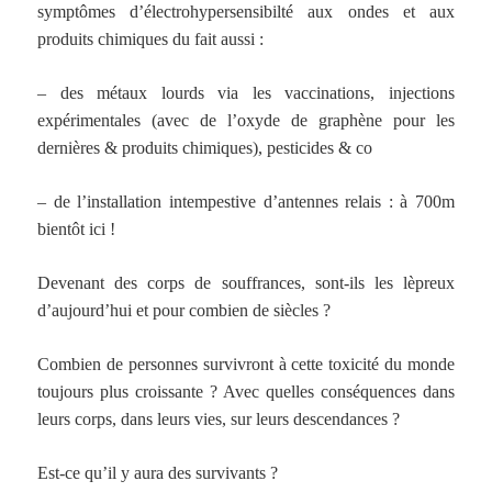
symptômes d’électrohypersensibilté aux ondes et aux
produits chimiques du fait aussi :
– des métaux lourds via les vaccinations, injections
expérimentales (avec de l’oxyde de graphène pour les
dernières & produits chimiques), pesticides & co
– de l’installation intempestive d’antennes relais : à 700m
bientôt ici !
Devenant des corps de souffrances, sont-ils les lèpreux
d’aujourd’hui et pour combien de siècles ?
Combien de personnes survivront à cette toxicité du monde
toujours plus croissante ? Avec quelles conséquences dans
leurs corps, dans leurs vies, sur leurs descendances ?
Est-ce qu’il y aura des survivants ?