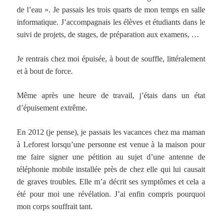
de l’eau ». Je passais les trois quarts de mon temps en salle
informatique. J’accompagnais les élèves et étudiants dans le
suivi de projets, de stages, de préparation aux examens, …
Je rentrais chez moi épuisée, à bout de souffle, littéralement
et à bout de force.
Même après une heure de travail, j’étais dans un état
d’épuisement extrême.
En 2012 (je pense), je passais les vacances chez ma maman
à Leforest lorsqu’une personne est venue à la maison pour
me faire signer une pétition au sujet d’une antenne de
téléphonie mobile installée près de chez elle qui lui causait
de graves troubles. Elle m’a décrit ses symptômes et cela a
été pour moi une révélation. J’ai enfin compris pourquoi
mon corps souffrait tant.