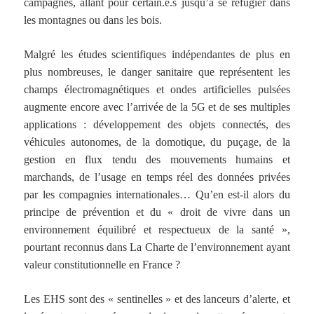
campagnes, allant pour certain.e.s jusqu’à se réfugier dans
les montagnes ou dans les bois.
Malgré les études scientifiques indépendantes de plus en
plus nombreuses, le danger sanitaire que représentent les
champs électromagnétiques et ondes artificielles pulsées
augmente encore avec l’arrivée de la 5G et de ses multiples
applications : développement des objets connectés, des
véhicules autonomes, de la domotique, du puçage, de la
gestion en flux tendu des mouvements humains et
marchands, de l’usage en temps réel des données privées
par les compagnies internationales… Qu’en est-il alors du
principe de prévention et du « droit de vivre dans un
environnement équilibré et respectueux de la santé »,
pourtant reconnus dans La Charte de l’environnement ayant
valeur constitutionnelle en France ?
Les EHS sont des « sentinelles » et des lanceurs d’alerte, et