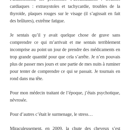
cardiaques : extrasystoles et tachycardie, troubles de la
thyroïde, plaques rouges sur le visage (il s’agissait en fait
des brûlures), extrême fatigue.
Je sentais qu’il y avait quelque chose de grave sans
comprendre ce qui m’arrivait et me sentais terriblement
incomprise au point un jour de prendre des médicaments en
trop grande quantité pour que cela s’arrête. Je n’en pouvais
plus de passer mes jours et une partie de mes nuits à ruminer
pour tenter de comprendre ce qui se passait. Je tournais en
rond dans ma tête.
Pour mon médecin traitant de l’époque, j’étais psychotique,
névrosée.
Pour d’autres c’était le surmenage, le stress…
Miraculeusement, en 2009, la chute des cheveux s’est