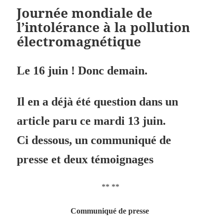
Journée mondiale de
l’intolérance à la pollution
électromagnétique
Le 16 juin ! Donc demain.
Il en a déjà été question dans un
article paru ce mardi 13 juin.
Ci dessous, un communiqué de
presse et deux témoignages
** **
Communiqué de presse