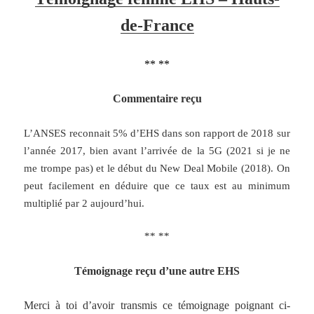
de-France
** **
Commentaire reçu
L’ANSES reconnait 5% d’EHS dans son rapport de 2018 sur
l’année 2017, bien avant l’arrivée de la 5G (2021 si je ne
me trompe pas) et le début du New Deal Mobile (2018). On
peut facilement en déduire que ce taux est au minimum
multiplié par 2 aujourd’hui.
** **
Témoignage reçu d’une autre EHS
Merci à toi d’avoir transmis ce témoignage poignant ci-