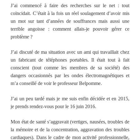
J’ai commencé à faire des recherches sur le net : tout
coïncidait. C’était à la fois un réel soulagement d’avoir mis
un mot sur tant d’années de souffrances mais aussi une
terrible angoisse : comment allais-je pouvoir gérer ce
problème ?
J’ai discuté de ma situation avec un ami qui travaillait chez
un fabricant de téléphones portables. Il était tout à fait
conscient (tout comme les membres de sa société) des
dangers occasionnés par les ondes électromagnétiques et
m’a conseillé de voir le professeur Belpomme.
J’ai un peu tardé mais je me suis enfin décidée et en 2015,
je prends rendez-vous pour le 16 juin 2016.
Mon état de santé s’aggravait (vertiges, nausées, troubles de
la mémoire et de la concentration, aggravation des troubles
cardiaques). Dans le cadre de mon activité professionnelle,