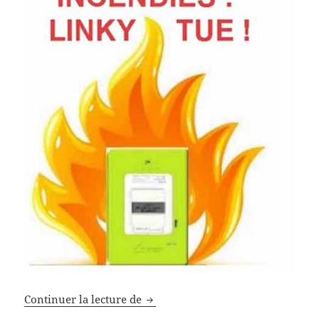
Stéphane Lhomme attaqué en just
Continuer la lecture de