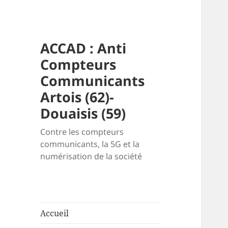
ACCAD : Anti
Compteurs
Communicants
Artois (62)-
Douaisis (59)
Contre les compteurs
communicants, la 5G et la
numérisation de la société
Accueil