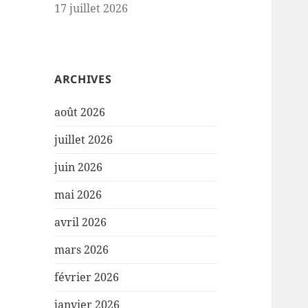
17 juillet 2026
ARCHIVES
août 2026
juillet 2026
juin 2026
mai 2026
avril 2026
mars 2026
février 2026
janvier 2026