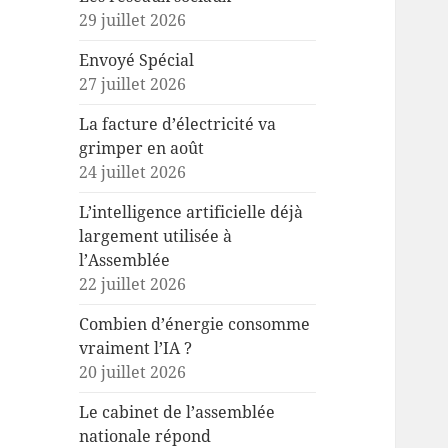
29 juillet 2026
Envoyé Spécial
27 juillet 2026
La facture d’électricité va
grimper en août
24 juillet 2026
L’intelligence artificielle déjà
largement utilisée à
l’Assemblée
22 juillet 2026
Combien d’énergie consomme
vraiment l’IA ?
20 juillet 2026
Le cabinet de l’assemblée
nationale répond