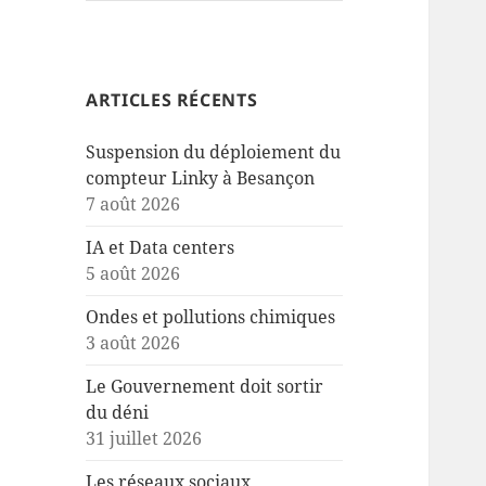
ARTICLES RÉCENTS
Suspension du déploiement du
compteur Linky à Besançon
7 août 2026
IA et Data centers
5 août 2026
Ondes et pollutions chimiques
3 août 2026
Le Gouvernement doit sortir
du déni
31 juillet 2026
Les réseaux sociaux