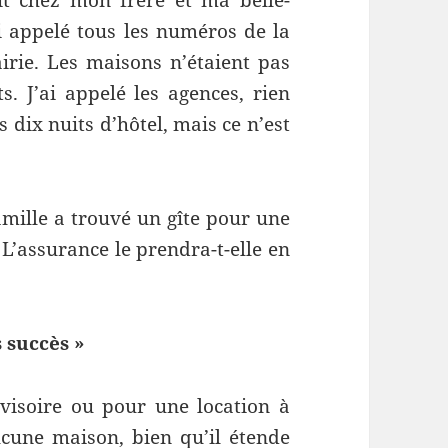
ai appelé tous les numéros de la
irie. Les maisons n’étaient pas
s. J’ai appelé les agences, rien
 dix nuits d’hôtel, mais ce n’est
amille a trouvé un gîte pour une
 L’assurance le prendra-t-elle en
s succès »
visoire ou pour une location à
ucune maison, bien qu’il étende