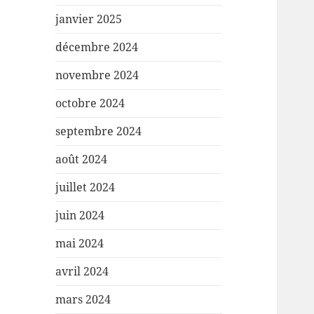
janvier 2025
décembre 2024
novembre 2024
octobre 2024
septembre 2024
août 2024
juillet 2024
juin 2024
mai 2024
avril 2024
mars 2024