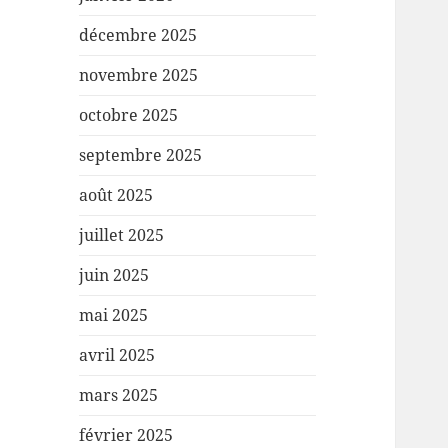
décembre 2025
novembre 2025
octobre 2025
septembre 2025
août 2025
juillet 2025
juin 2025
mai 2025
avril 2025
mars 2025
février 2025