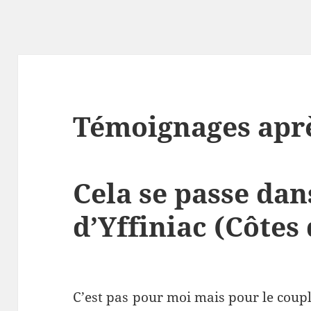
Témoignages aprè
Cela se passe da
d’Yffiniac (Côtes
C’est pas pour moi mais pour le coupl