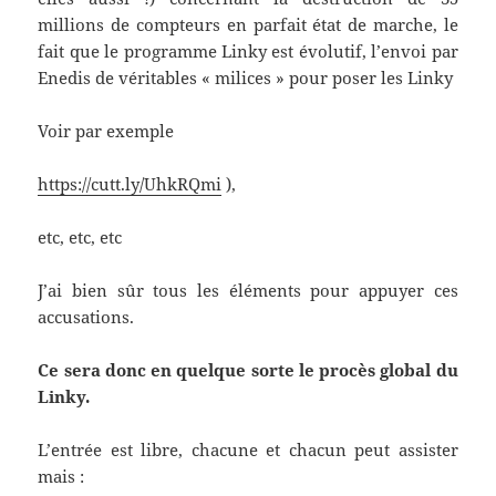
millions de compteurs en parfait état de marche, le
fait que le programme Linky est évolutif, l’envoi par
Enedis de véritables « milices » pour poser les Linky
Voir par exemple
https://cutt.ly/UhkRQmi
),
etc, etc, etc
J’ai bien sûr tous les éléments pour appuyer ces
accusations.
Ce sera donc en quelque sorte le procès global du
Linky.
L’entrée est libre, chacune et chacun peut assister
mais :