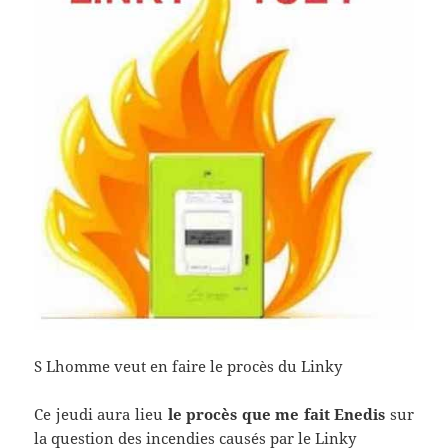
S Lhomme veut en faire le procès du Linky
Ce jeudi aura lieu
le procès que me fait Enedis
sur
la question des incendies causés par le Linky