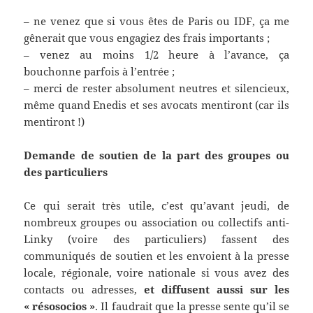
– ne venez que si vous êtes de Paris ou IDF, ça me
gênerait que vous engagiez des frais importants ;
– venez au moins 1/2 heure à l’avance, ça
bouchonne parfois à l’entrée ;
– merci de rester absolument neutres et silencieux,
même quand Enedis et ses avocats mentiront (car ils
mentiront !)
Demande de soutien de la part des groupes ou
des particuliers
Ce qui serait très utile, c’est qu’avant jeudi, de
nombreux groupes ou association ou collectifs anti-
Linky (voire des particuliers) fassent des
communiqués de soutien et les envoient à la presse
locale, régionale, voire nationale si vous avez des
contacts ou adresses,
et diffusent aussi sur les
« résosocios »
. Il faudrait que la presse sente qu’il se