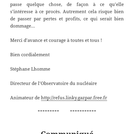
passe quelque chose, de façon à ce qu’elle
s’intéresse à ce procès. Autrement cela risque bien
de passer par pertes et profits, ce qui serait bien
dommage…
Merci d’avance et courage à toutes et tous !
Bien cordialement
Stéphane Lhomme
Directeur de l’Observatoire du nucléaire
Animateur de
http://refus.linky.gazpar.free.fr
********* ***********