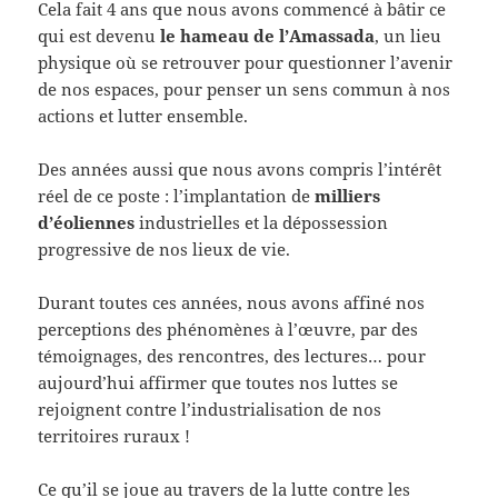
Cela fait 4 ans que nous avons commencé à bâtir ce
qui est devenu
le hameau de l’Amassada
, un lieu
physique où se retrouver pour questionner l’avenir
de nos espaces, pour penser un sens commun à nos
actions et lutter ensemble.
Des années aussi que nous avons compris l’intérêt
réel de ce poste : l’implantation de
milliers
d’éoliennes
industrielles et la dépossession
progressive de nos lieux de vie.
Durant toutes ces années, nous avons affiné nos
perceptions des phénomènes à l’œuvre, par des
témoignages, des rencontres, des lectures… pour
aujourd’hui affirmer que toutes nos luttes se
rejoignent contre l’industrialisation de nos
territoires ruraux !
Ce qu’il se joue au travers de la lutte contre les