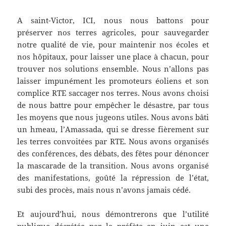
A saint-Victor, ICI, nous nous battons pour
préserver nos terres agricoles, pour sauvegarder
notre qualité de vie, pour maintenir nos écoles et
nos hôpitaux, pour laisser une place à chacun, pour
trouver nos solutions ensemble. Nous n’allons pas
laisser impunément les promoteurs éoliens et son
complice RTE saccager nos terres. Nous avons choisi
de nous battre pour empêcher le désastre, par tous
les moyens que nous jugeons utiles. Nous avons bâti
un hmeau, l’Amassada, qui se dresse fièrement sur
les terres convoitées par RTE. Nous avons organisés
des conférences, des débats, des fêtes pour dénoncer
la mascarade de la transition. Nous avons organisé
des manifestations, goûté la répression de l’état,
subi des procès, mais nous n’avons jamais cédé.
Et aujourd’hui, nous démontrerons que l’utilité