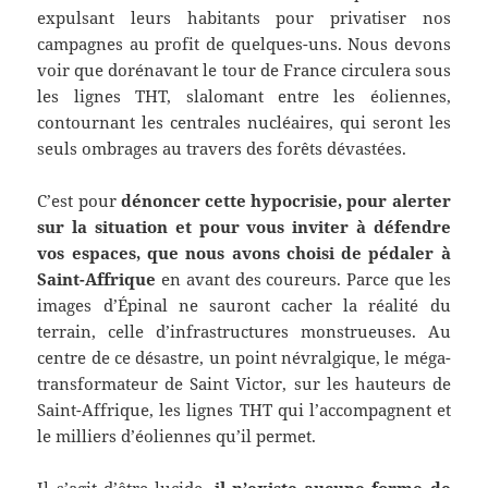
expulsant leurs habitants pour privatiser nos
campagnes au profit de quelques-uns. Nous devons
voir que dorénavant le tour de France circulera sous
les lignes THT, slalomant entre les éoliennes,
contournant les centrales nucléaires, qui seront les
seuls ombrages au travers des forêts dévastées.
C’est pour
dénoncer cette hypocrisie, pour alerter
sur la situation et pour vous inviter à défendre
vos espaces, que nous avons choisi de pédaler à
Saint-Affrique
en avant des coureurs. Parce que les
images d’Épinal ne sauront cacher la réalité du
terrain, celle d’infrastructures monstrueuses. Au
centre de ce désastre, un point névralgique, le méga-
transformateur de Saint Victor, sur les hauteurs de
Saint-Affrique, les lignes THT qui l’accompagnent et
le milliers d’éoliennes qu’il permet.