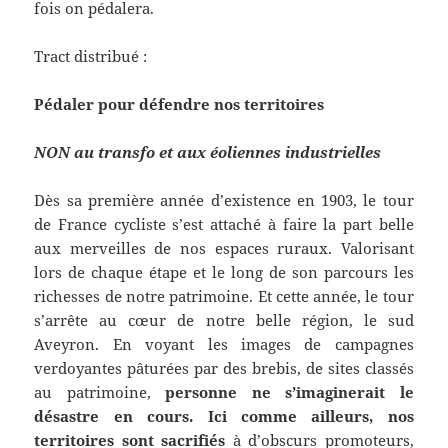
fois on pédalera.
Tract distribué :
Pédaler pour défendre nos territoires
NON au transfo et aux éoliennes industrielles
Dès sa première année d’existence en 1903, le tour
de France cycliste s’est attaché à faire la part belle
aux merveilles de nos espaces ruraux. Valorisant
lors de chaque étape et le long de son parcours les
richesses de notre patrimoine. Et cette année, le tour
s’arrête au cœur de notre belle région, le sud
Aveyron. En voyant les images de campagnes
verdoyantes pâturées par des brebis, de sites classés
au patrimoine,
personne ne s’imaginerait le
désastre en cours. Ici comme ailleurs, nos
territoires sont sacrifiés
à d’obscurs promoteurs,