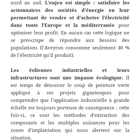
nord au sud.
L’enjeu est simple : satisfaire les
actionnaires des sociétés d’énergie en leur
permettant de vendre et d’acheter l’électricité
dans toute l’Europe et la méditerranée
pour
optimiser leur profit. En aucun cas cette logique ne
se préoccupe de répondre aux besoins des
populations (l’Aveyron consomme seulement 40 %
de l’électricité qu’il produit).
Les éoliennes industrielles et leurs
infrastructures sont une impasse écologique.
Il
est temps de dénoncer le coup de peinture verte
appliqué à ces projets gigantesques pour
comprendre que l’application industrielle à grande
échelle est toujours porteuse de conséquence ; cette
fois-ci, ce sont les méthodes d’extraction des
composants et les multiples nuisances pour les
zones d’implantation qui nous alertent sur la
situation.