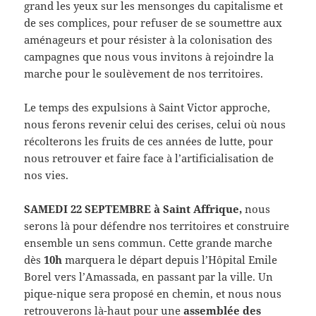
grand les yeux sur les mensonges du capitalisme et
de ses complices, pour refuser de se soumettre aux
aménageurs et pour résister à la colonisation des
campagnes que nous vous invitons à rejoindre la
marche pour le soulèvement de nos territoires.
Le temps des expulsions à Saint Victor approche,
nous ferons revenir celui des cerises, celui où nous
récolterons les fruits de ces années de lutte, pour
nous retrouver et faire face à l’artificialisation de
nos vies.
SAMEDI 22 SEPTEMBRE à Saint Affrique,
nous
serons là pour défendre nos territoires et construire
ensemble un sens commun. Cette grande marche
dès
10h
marquera le départ depuis l’Hôpital Emile
Borel vers l’Amassada, en passant par la ville. Un
pique-nique sera proposé en chemin, et nous nous
retrouverons là-haut pour une
assemblée des