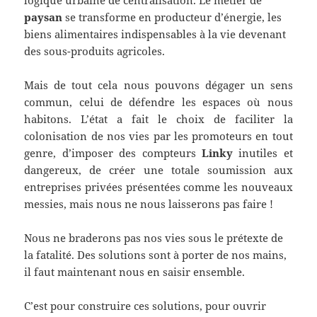
logique urbaine de centralisation. Le métier de
paysan
se transforme en producteur d’énergie, les
biens alimentaires indispensables à la vie devenant
des sous-produits agricoles.
Mais de tout cela nous pouvons dégager un sens
commun, celui de défendre les espaces où nous
habitons. L’état a fait le choix de faciliter la
colonisation de nos vies par les promoteurs en tout
genre, d’imposer des compteurs
Linky
inutiles et
dangereux, de créer une totale soumission aux
entreprises privées présentées comme les nouveaux
messies, mais nous ne nous laisserons pas faire !
Nous ne braderons pas nos vies sous le prétexte de
la fatalité. Des solutions sont à porter de nos mains,
il faut maintenant nous en saisir ensemble.
C’est pour construire ces solutions, pour ouvrir