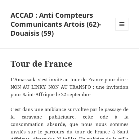
ACCAD : Anti Compteurs
Communicants Artois (62)-
Douaisis (59)
MENU
ET
WIDGETS
Tour de France
L’Amassada s’est invité au tour de France pour dire :
NON AU LINKY, NON AU TRANSFO ; une invitation
pour Saint-Affrique le 22 septembre
C’est dans une ambiance survoltée par le passage de
la caravane publicitaire, cette ode à la
consommation absurde, que nous nous sommes
invités sur le parcours du tour de France à Saint