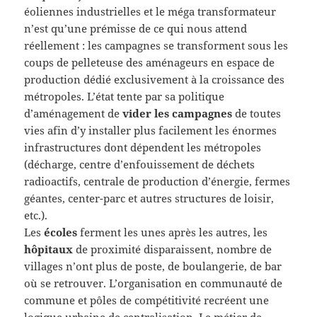
éoliennes industrielles et le méga transformateur
n’est qu’une prémisse de ce qui nous attend
réellement : les campagnes se transforment sous les
coups de pelleteuse des aménageurs en espace de
production dédié exclusivement à la croissance des
métropoles. L’état tente par sa politique
d’aménagement de
vider les campagnes
de toutes
vies afin d’y installer plus facilement les énormes
infrastructures dont dépendent les métropoles
(décharge, centre d’enfouissement de déchets
radioactifs, centrale de production d’énergie, fermes
géantes, center-parc et autres structures de loisir,
etc.).
Les
écoles
ferment les unes après les autres, les
hôpitaux
de proximité disparaissent, nombre de
villages n’ont plus de poste, de boulangerie, de bar
où se retrouver. L’organisation en communauté de
commune et pôles de compétitivité recréent une