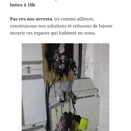
luttes à 16h
.
Pas res nos arresta
, ici comme ailleurs,
construisons nos solutions et refusons de laisser
mourir ces espaces qui habitent en nous.