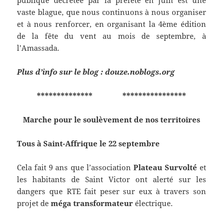
publique décrétée par la préfète en juin est une
vaste blague, que nous continuons à nous organiser
et à nous renforcer, en organisant la 4ème édition
de la fête du vent au mois de septembre, à
l’Amassada.
Plus d’info sur le blog : douze.noblogs.org
************** ****************
Marche pour le soulèvement de nos territoires
Tous à Saint-Affrique le 22 septembre
Cela fait 9 ans que l’association
Plateau Survolté
et
les habitants de Saint Victor ont alerté sur les
dangers que RTE fait peser sur eux à travers son
projet de
méga transformateur
électrique.