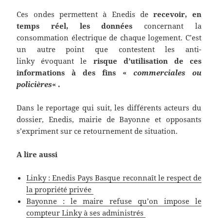
Ces ondes permettent à Enedis de
recevoir, en
temps réel, les données
concernant la
consommation électrique de chaque logement. C’est
un autre point que contestent les anti-
linky évoquant le
risque d’utilisation de ces
informations à des fins «
commerciales ou
policières
« .
Dans le reportage qui suit, les différents acteurs du
dossier, Enedis, mairie de Bayonne et opposants
s’expriment sur ce retournement de situation.
A lire aussi
Linky : Enedis Pays Basque reconnaît le respect de
la propriété privée
Bayonne : le maire refuse qu’on impose le
compteur Linky à ses administrés