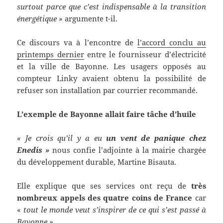
surtout parce que c’est indispensable à la transition
énergétique »
argumente t-il.
Ce discours va à l’encontre de
l’accord conclu au
printemps dernier
entre le fournisseur d’électricité
et la ville de Bayonne. Les usagers opposés au
compteur Linky avaient obtenu la possibilité de
refuser son installation par courrier recommandé.
L’exemple de Bayonne allait faire tâche d’huile
« Je crois qu’il y a eu
un vent de panique chez
Enedis »
nous confie l’adjointe à la mairie chargée
du développement durable, Martine Bisauta.
Elle explique que ses services ont reçu de
très
nombreux appels des quatre coins de France
car
«
tout le monde veut s’inspirer de ce qui s’est passé à
Bayonne ».