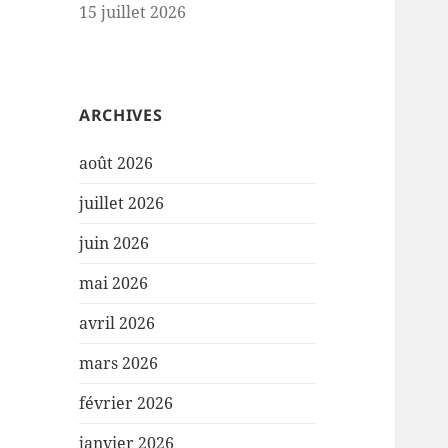
15 juillet 2026
ARCHIVES
août 2026
juillet 2026
juin 2026
mai 2026
avril 2026
mars 2026
février 2026
janvier 2026