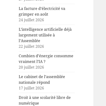
La facture d’électricité va
grimper en août
24 juillet 2026
L’intelligence artificielle déjà
largement utilisée à
l’Assemblée
22 juillet 2026
Combien d’énergie consomme
vraiment l’IA ?
20 juillet 2026
Le cabinet de l’assemblée
nationale répond
17 juillet 2026
Droit à une scolarité libre de
numérique