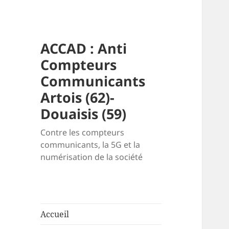
ACCAD : Anti
Compteurs
Communicants
Artois (62)-
Douaisis (59)
Contre les compteurs
communicants, la 5G et la
numérisation de la société
Accueil