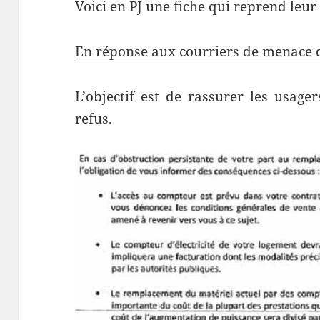
Voici en PJ une fiche qui reprend leur
En réponse aux courriers de menace 
L’objectif est de rassurer les usage
refus.