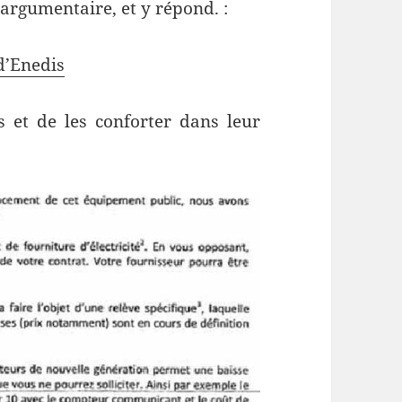
 argumentaire, et y répond. :
d’Enedis
rs et de les conforter dans leur