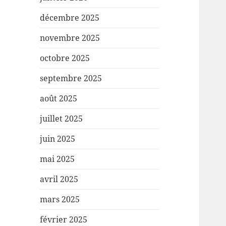
décembre 2025
novembre 2025
octobre 2025
septembre 2025
août 2025
juillet 2025
juin 2025
mai 2025
avril 2025
mars 2025
février 2025