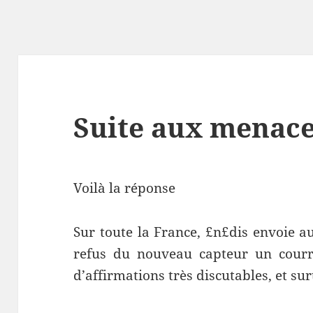
Suite aux menace
Voilà la réponse
Sur toute la France, £n£dis envoie a
refus du nouveau capteur un courr
d’affirmations très discutables, et sur