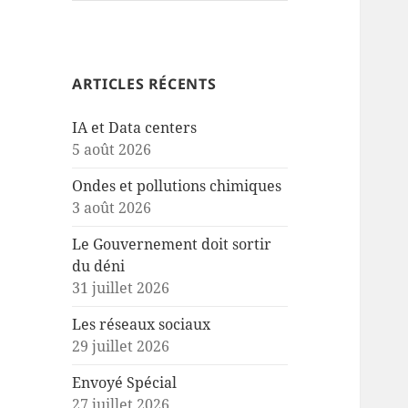
ARTICLES RÉCENTS
IA et Data centers
5 août 2026
Ondes et pollutions chimiques
3 août 2026
Le Gouvernement doit sortir
du déni
31 juillet 2026
Les réseaux sociaux
29 juillet 2026
Envoyé Spécial
27 juillet 2026