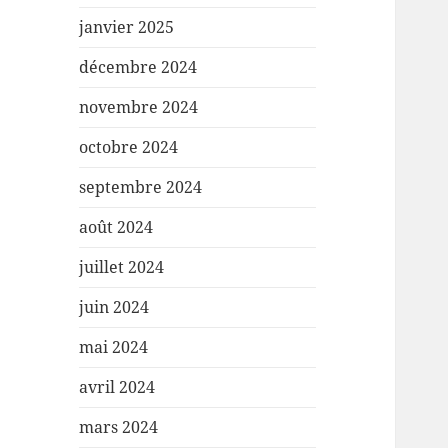
janvier 2025
décembre 2024
novembre 2024
octobre 2024
septembre 2024
août 2024
juillet 2024
juin 2024
mai 2024
avril 2024
mars 2024