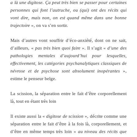
a là une digitose. Ça peut très bien se passer pour certaines
personnes qui font l’autruche, ou (qui) ont des récits qui
vont dire, mais non, on est quand même dans une bonne
trajectoire
», on va s’en sortir.
Mais d’autres vont souffrir d’éco-anxiété, dont on ne sait,
d’ailleurs, «
pas très bien quoi faire
». Il s’agit «
d’une des
pathologies mentales d’aujourd’hui pour lesquelles,
effectivement, les catégories psychanalytiques classiques de
névrose et de psychose sont absolument inopérantes
»,
estime le penseur belge.
La scission, la séparation entre le fait d’être corporellement
là, tout en étant très loin
Il existe aussi la «
digitose de scission
», décrite comme une
séparation entre le fait d’être à la fois là, corporellement, et
d’être en même temps très loin «
au niveau des récits que