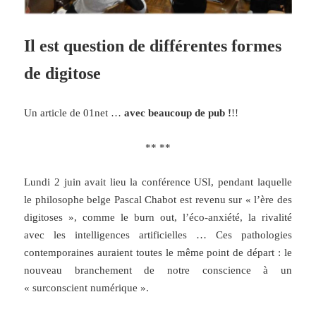
Il est question de différentes formes
de digitose
Un article de 01net …
avec beaucoup de pub !
!!
** **
Lundi 2 juin avait lieu la conférence USI, pendant laquelle
le philosophe belge Pascal Chabot est revenu sur « l’ère des
digitoses », comme le burn out, l’éco-anxiété, la rivalité
avec les intelligences artificielles … Ces pathologies
contemporaines auraient toutes le même point de départ : le
nouveau branchement de notre conscience à un
« surconscient numérique ».