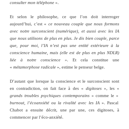
consulter mon téléphone
».
Et selon le philosophe, ce que l’on doit interroger
aujourd’hui, c’est «
ce nouveau couple que nous formons
avec notre surconscient (numérique), et aussi avec les IA
que nous utilisons de plus en plus. Je dis bien couple, parce
que, pour moi, l’IA n’est pas une entité extérieure à la
conscience humaine, mais (elle est de plus en plus NDLR)
liée à notre conscience ».
Et cela constitue une
«
métamorphose radicale
», estime le penseur belge.
D’autant que lorsque la conscience et le surconscient sont
en contradiction, on fait face à des «
digitoses
», les «
grands troubles psychiques contemporains
» comme le «
burnout, l’écoanxiété ou la rivalité avec les IA
». Pascal
Chabot a ensuite décrit, une par une, ces digitoses, à
commencer par l’éco-anxiété.