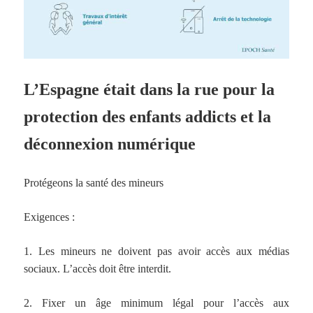
L’Espagne était dans la rue pour la
protection des enfants addicts et la
déconnexion numérique
Protégeons la santé des mineurs
Exigences :
1. Les mineurs ne doivent pas avoir accès aux médias
sociaux. L’accès doit être interdit.
2. Fixer un âge minimum légal pour l’accès aux