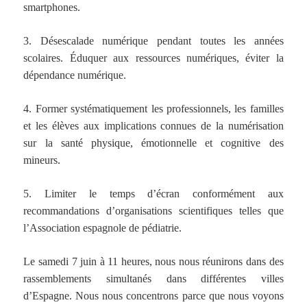
smartphones.
3. Désescalade numérique pendant toutes les années
scolaires. Éduquer aux ressources numériques, éviter la
dépendance numérique.
4. Former systématiquement les professionnels, les familles
et les élèves aux implications connues de la numérisation
sur la santé physique, émotionnelle et cognitive des
mineurs.
5. Limiter le temps d’écran conformément aux
recommandations d’organisations scientifiques telles que
l’Association espagnole de pédiatrie.
Le samedi 7 juin à 11 heures, nous nous réunirons dans des
rassemblements simultanés dans différentes villes
d’Espagne. Nous nous concentrons parce que nous voyons