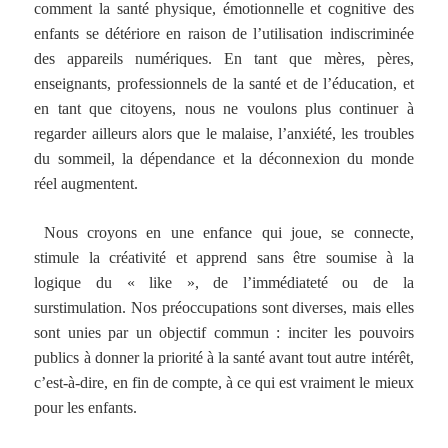
comment la santé physique, émotionnelle et cognitive des
enfants se détériore en raison de l’utilisation indiscriminée
des appareils numériques. En tant que mères, pères,
enseignants, professionnels de la santé et de l’éducation, et
en tant que citoyens, nous ne voulons plus continuer à
regarder ailleurs alors que le malaise, l’anxiété, les troubles
du sommeil, la dépendance et la déconnexion du monde
réel augmentent.
Nous croyons en une enfance qui joue, se connecte,
stimule la créativité et apprend sans être soumise à la
logique du « like », de l’immédiateté ou de la
surstimulation. Nos préoccupations sont diverses, mais elles
sont unies par un objectif commun : inciter les pouvoirs
publics à donner la priorité à la santé avant tout autre intérêt,
c’est-à-dire, en fin de compte, à ce qui est vraiment le mieux
pour les enfants.