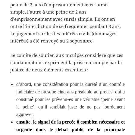
peine de 3 ans d’emprisonnement avec sursis
simple, l’autre à une peine de 2 ans
d’emprisonnement avec sursis simple. Ils ont en
outre l’interdiction de se fréquenter pendant 3 ans.
Le jugement sur les les intérêts civils (dommages
intérêts) a été renvoyé au 2 septembre.
Le comité de soutien aux inculpés considère que ces
condamnations expriment la prise en compte par la
justice de deux éléments essentiels :
d’abord, une considération pour la dureté d’un contrôle
judiciaire de presque cinq ans préalable au procès, qui a
constitué pour les prévenu•es une véritable ‘peine avant
la peine’, qu’il semblait juste de ne pas lourdement
aggraver.
ensuite, le signal de la percée ô combien nécessaire et
urgente dans le débat public de la principale