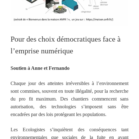
Pour des choix démocratiques face à
l’emprise numérique
Soutien à Anne et Fernando
Chaque jour des atteintes irréversibles à l’environnement
sont commises, souvent en toute
illégalité, pour la recherche
du pro fit maximum. Des chantiers commencent sans
autorisation,
des technologies s’imposent sans être
encadrées par des lois protégeant les populations.
Les Ecologistes s’inquiètent des conséquences tant
environnementales que sociales de la fuite
en avant