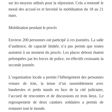
sur les moyens utilisés pour la répression. Cela a remonté le
moral des accusé·es et favorisé la mobilisation du 18 au 21
mars.
Mobilisation pendant le procès
Environ 200 personnes ont participé à ces journées. La salle
d’audience, de capacité limitée, n’a pas permis que toutes
assistent à un moment du procès. Les places debout étaient
préemptées par les forces de police, en effectifs croissants la
seconde journée.
L’organisation locale a permis l’hébergement des personnes
venues de loin, la tenue d’un rassemblement avec
banderoles et petits stands en face de la cité judiciaire,
l’accueil de rencontres et de discussions en trois lieux. Le
regroupement de deux cantines solidaires a permis de
restaurer tout le monde.