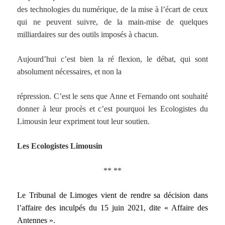
des technologies du numérique,
de la mise à l’écart de ceux
qui ne peuvent suivre, de la main-mise de quelques
milliardaires
sur des outils imposés à chacun.
Aujourd’hui c’est bien la ré flexion, le débat, qui sont
absolument nécessaires, et non la
répression. C’est le sens que Anne et Fernando ont souhaité
donner à leur procès et c’est
pourquoi les Ecologistes du
Limousin leur expriment tout leur soutien.
Les Ecologistes Limousin
** **
Le Tribunal de Limoges vient de rendre sa décision dans
l’affaire des inculpés du 15 juin 2021, dite « Affaire des
Antennes ».