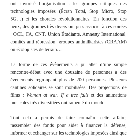
ont favorisé l’organisation : les groupes critiques des
technologies imposées (Écran Total, Stop Micro, Stop
5G…) et les chorales révolutionnaires. En fonction des
lieux, des groupes très divers ont pu s’associer à ces soirées
: OCL, FA, CNT, Union Étudiante, Amnesty International,
comités anti répression, groupes antimilitaristes (CRAAM)
ou écologistes de terrain…
La forme de ces évènements a pu aller d’une simple
rencontre-débat avec une douzaine de personnes à des
événements regroupant plus de 200 personnes. Plusieurs
cantines solidaires se sont mobilisées. Des projections de
films :
Woman at war
,
If a tree falls
et des animations
musicales très diversifiées ont rameuté du monde.
Tout cela a permis de faire connaître cette affaire,
rassembler des fonds pour aider à financer la défense,
informer et échanger sur les technologies imposées ainsi que