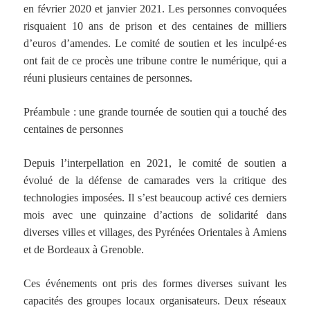
en février 2020 et janvier 2021. Les personnes convoquées
risquaient 10 ans de prison et des centaines de milliers
d’euros d’amendes. Le comité de soutien et les inculpé·es
ont fait de ce procès une tribune contre le numérique, qui a
réuni plusieurs centaines de personnes.
Préambule : une grande tournée de soutien qui a touché des
centaines de personnes
Depuis l’interpellation en 2021, le comité de soutien a
évolué de la défense de camarades vers la critique des
technologies imposées. Il s’est beaucoup activé ces derniers
mois avec une quinzaine d’actions de solidarité dans
diverses villes et villages, des Pyrénées Orientales à Amiens
et de Bordeaux à Grenoble.
Ces événements ont pris des formes diverses suivant les
capacités des groupes locaux organisateurs. Deux réseaux