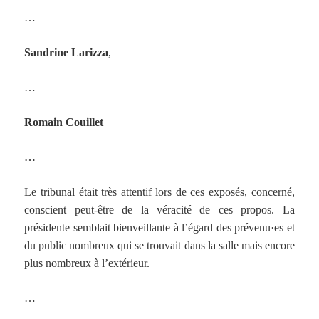
…
Sandrine Larizza
,
…
Romain Couillet
…
Le tribunal était très attentif lors de ces exposés, concerné,
conscient peut-être de la véracité de ces propos. La
présidente semblait bienveillante à l’égard des prévenu·es et
du public nombreux qui se trouvait dans la salle mais encore
plus nombreux à l’extérieur.
…