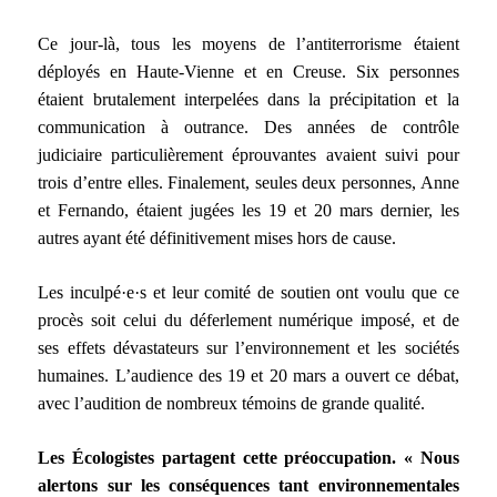
Ce jour-là, tous les moyens de l’antiterrorisme étaient
déployés en Haute-Vienne et en Creuse. Six personnes
étaient brutalement interpelées dans la précipitation et la
communication à outrance. Des années de contrôle
judiciaire particulièrement éprouvantes avaient suivi pour
trois d’entre elles. Finalement, seules deux personnes, Anne
et Fernando, étaient jugées les 19 et 20 mars dernier, les
autres ayant été définitivement mises hors de cause.
Les inculpé·e·s et leur comité de soutien ont voulu que ce
procès soit celui du déferlement numérique imposé, et de
ses effets dévastateurs sur l’environnement et les sociétés
humaines. L’audience des 19 et 20 mars a ouvert ce débat,
avec l’audition de nombreux témoins de grande qualité.
Les Écologistes partagent cette préoccupation. « Nous
alertons sur les conséquences tant environnementales