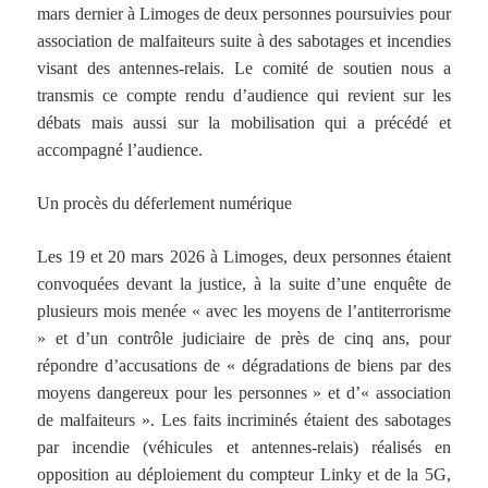
mars dernier à Limoges de deux personnes poursuivies pour
association de malfaiteurs suite à des sabotages et incendies
visant des antennes-relais. Le comité de soutien nous a
transmis ce compte rendu d’audience qui revient sur les
débats mais aussi sur la mobilisation qui a précédé et
accompagné l’audience.
Un procès du déferlement numérique
Les 19 et 20 mars 2026 à Limoges, deux personnes étaient
convoquées devant la justice, à la suite d’une enquête de
plusieurs mois menée « avec les moyens de l’antiterrorisme
» et d’un contrôle judiciaire de près de cinq ans, pour
répondre d’accusations de « dégradations de biens par des
moyens dangereux pour les personnes » et d’« association
de malfaiteurs ». Les faits incriminés étaient des sabotages
par incendie (véhicules et antennes-relais) réalisés en
opposition au déploiement du compteur Linky et de la 5G,