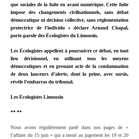
que sociales de la fuite en avant numérique. Cette fuite
impose des changements civilisationnels, sans débat
démocratique ni décision collective, sans réglementation
protectrice de l’individu » déclare Arnaud Chapal,
porte-parole des Écologistes du Limousin.
Les Écologistes appellent à poursuivre ce débat, en tout
lieu décisionnel, en utilisant tous les moyens
démocratiques et en prenant acte de la condamnation
de deux lanceurs d’alerte, dont la peine, avec sursis,
révèle l’embarras du tribunal.
Les Écologistes Limousin
** **
Nous avons régulièrement parlé dans nos pages de «
l’affaire du 15 juin » qui a mené au jugement les 19 et 20