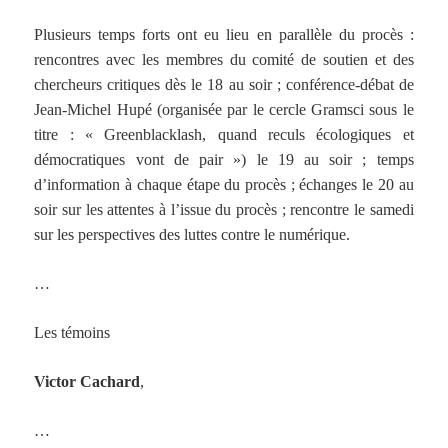
Plusieurs temps forts ont eu lieu en parallèle du procès :
rencontres avec les membres du comité de soutien et des
chercheurs critiques dès le 18 au soir ; conférence-débat de
Jean-Michel Hupé (organisée par le cercle Gramsci sous le
titre : « Greenblacklash, quand reculs écologiques et
démocratiques vont de pair ») le 19 au soir ; temps
d’information à chaque étape du procès ; échanges le 20 au
soir sur les attentes à l’issue du procès ; rencontre le samedi
sur les perspectives des luttes contre le numérique.
…
Les témoins
Victor Cachard
,
…