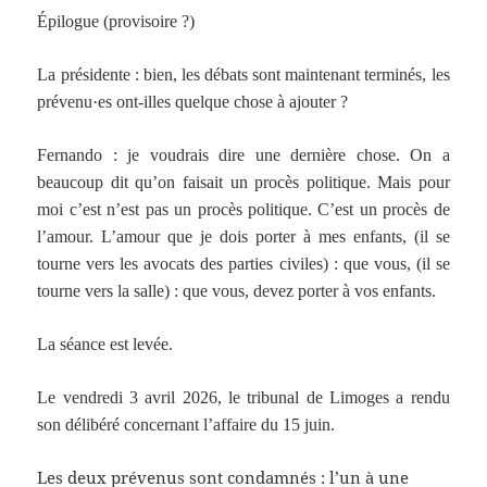
Épilogue (provisoire ?)
La présidente : bien, les débats sont maintenant terminés, les
prévenu·es ont-illes quelque chose à ajouter ?
Fernando : je voudrais dire une dernière chose. On a
beaucoup dit qu’on faisait un procès politique. Mais pour
moi c’est n’est pas un procès politique. C’est un procès de
l’amour. L’amour que je dois porter à mes enfants, (il se
tourne vers les avocats des parties civiles) : que vous, (il se
tourne vers la salle) : que vous, devez porter à vos enfants.
La séance est levée.
Le vendredi 3 avril 2026, le tribunal de Limoges a rendu
son délibéré concernant l’affaire du 15 juin.
Les deux prévenus sont condamnés : l’un à une