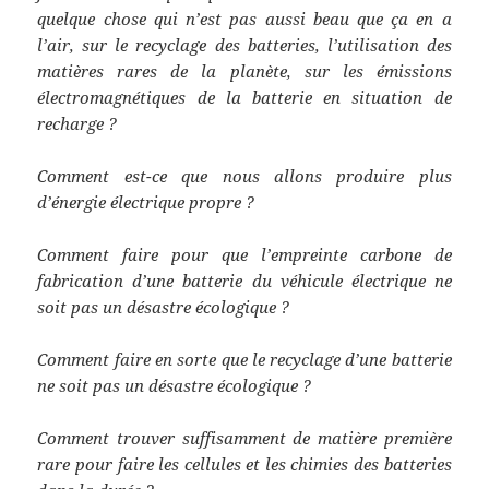
quelque chose qui n’est pas aussi beau que ça en a
l’air, sur le recyclage des batteries, l’utilisation des
matières rares de la planète, sur les émissions
électromagnétiques de la batterie en situation de
recharge ?
Comment est-ce que nous allons produire plus
d’énergie électrique propre ?
Comment faire pour que l’empreinte carbone de
fabrication d’une batterie du véhicule électrique ne
soit pas un désastre écologique ?
Comment faire en sorte que le recyclage d’une batterie
ne soit pas un désastre écologique ?
Comment trouver suffisamment de matière première
rare pour faire les cellules et les chimies des batteries