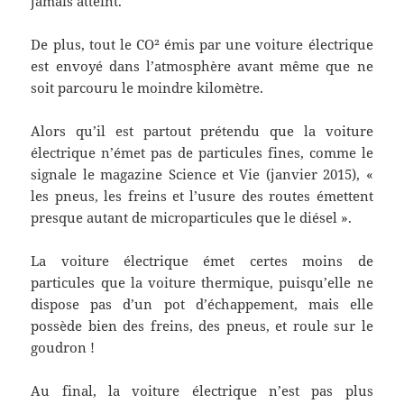
jamais atteint.
De plus, tout le CO² émis par une voiture électrique
est envoyé dans l’atmosphère avant même que ne
soit parcouru le moindre kilomètre.
Alors qu’il est partout prétendu que la voiture
électrique n’émet pas de particules fines, comme le
signale le magazine Science et Vie (janvier 2015), «
les pneus, les freins et l’usure des routes émettent
presque autant de microparticules que le diésel ».
La voiture électrique émet certes moins de
particules que la voiture thermique, puisqu’elle ne
dispose pas d’un pot d’échappement, mais elle
possède bien des freins, des pneus, et roule sur le
goudron !
Au final, la voiture électrique n’est pas plus