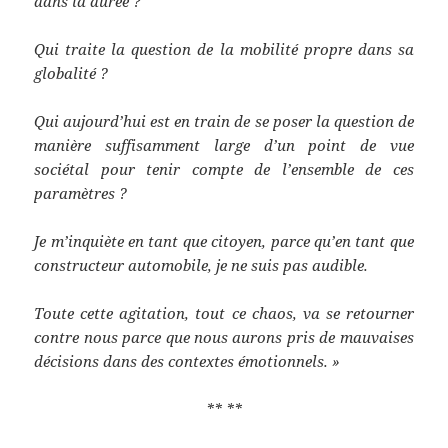
dans la durée ?
Qui traite la question de la mobilité propre dans sa
globalité ?
Qui aujourd’hui est en train de se poser la question de
manière suffisamment large d’un point de vue
sociétal pour tenir compte de l’ensemble de ces
paramètres ?
Je m’inquiète en tant que citoyen, parce qu’en tant que
constructeur automobile, je ne suis pas audible.
Toute cette agitation, tout ce chaos, va se retourner
contre nous parce que nous aurons pris de mauvaises
décisions dans des contextes émotionnels. »
** **