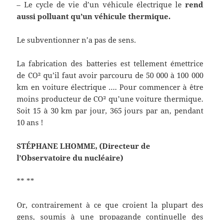
– Le cycle de vie d’un véhicule électrique le
rend
aussi polluant qu’un véhicule thermique.
Le subventionner n’a pas de sens.
La fabrication des batteries est tellement émettrice
de CO² qu’il faut avoir parcouru de 50 000 à 100 000
km en voiture électrique …. Pour commencer à être
moins producteur de CO² qu’une voiture thermique.
Soit 15 à 30 km par jour, 365 jours par an, pendant
10 ans !
STÉPHANE LHOMME,
(Directeur de
l’Observatoire du nucléaire)
** **
Or, contrairement à ce que croient la plupart des
gens, soumis à une propagande continuelle des