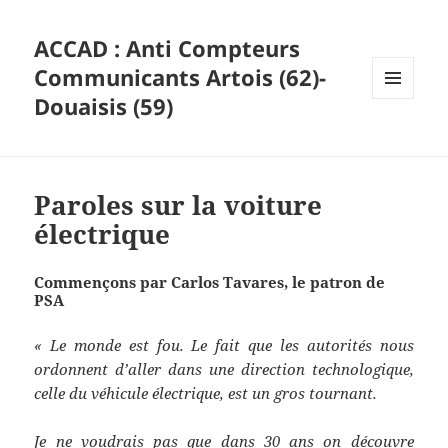
ACCAD : Anti Compteurs
Communicants Artois (62)-
Douaisis (59)
MENU
ET
WIDGETS
Paroles sur la voiture
électrique
Commençons par
Carlos Tavares, le patron de
PSA
« Le monde est fou. Le fait que les autorités nous
ordonnent d’aller dans une direction technologique,
celle du véhicule électrique, est un gros tournant.
Je ne voudrais pas que dans 30 ans on découvre