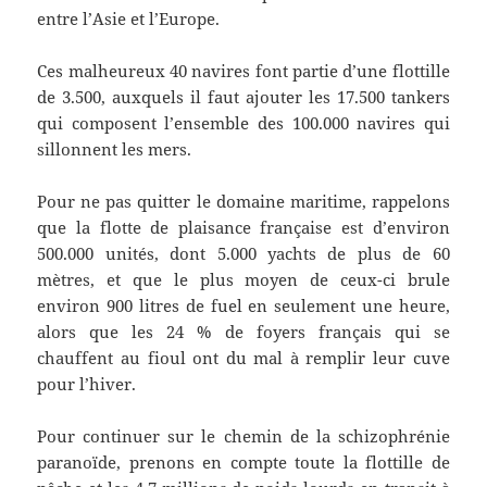
entre l’Asie et l’Europe.
Ces malheureux 40 navires font partie d’une flottille
de 3.500, auxquels il faut ajouter les 17.500 tankers
qui composent l’ensemble des 100.000 navires qui
sillonnent les mers.
Pour ne pas quitter le domaine maritime, rappelons
que la flotte de plaisance française est d’environ
500.000 unités, dont 5.000 yachts de plus de 60
mètres, et que le plus moyen de ceux-ci brule
environ 900 litres de fuel en seulement une heure,
alors que les 24 % de foyers français qui se
chauffent au fioul ont du mal à remplir leur cuve
pour l’hiver.
Pour continuer sur le chemin de la schizophrénie
paranoïde, prenons en compte toute la flottille de