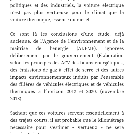
politiques et des industriels, la voiture électrique
n’est pas plus vertueuse pour le climat que la
voiture thermique, essence ou diesel.
Ce sont là les conclusions d’une étude, déjà
ancienne, de l’Agence de l’environnement et de la
maitrise de l’énergie (ADEME), ignorées
délibérément par le gouvernement (Élaboration
selon les principes des ACV des bilans énergétiques,
des émissions de gaz à effet de serre et des autres
impacts environnementaux induits par l’ensemble
des filières de véhicules électriques et de véhicules
thermiques à l’horizon 2012 et 2020, (novembre
2013)
Sachant que ces voitures servent essentiellement à
des trajets courts, il est probable que le kilométrage
nécessaire pour s’estimer « vertueux » ne sera