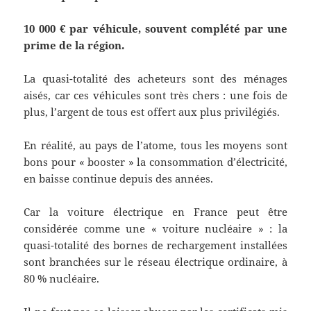
10 000 € par véhicule, souvent complété par une
prime de la région.
La quasi-totalité des acheteurs sont des ménages
aisés, car ces véhicules sont très chers : une fois de
plus, l’argent de tous est offert aux plus privilégiés.
En réalité, au pays de l’atome, tous les moyens sont
bons pour « booster » la consommation d’électricité,
en baisse continue depuis des années.
Car la voiture électrique en France peut être
considérée comme une « voiture nucléaire » : la
quasi-totalité des bornes de rechargement installées
sont branchées sur le réseau électrique ordinaire, à
80 % nucléaire.