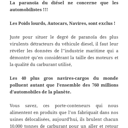
La paranoïa du diésel ne concerne que les
automobilistes !!!
Les Poids lourds, Autocars, Navires, sont exclus !
Juste pour situer le degré de paranoïa des plus
virulents détracteurs du véhicule diesel, il faut leur
révéler les données de l’’industrie maritime qui a
démontré qu’en considérant la taille des moteurs et
la qualité du carburant utilisé,
Les 40 plus gros navires-cargos du monde
polluent autant que l’ensemble des 760 millions
d’automobiles de la planète.
Vous savez, ces porte-conteneurs qui nous
alimentent en produits que l’on fabriquait dans nos
usines délocalisées, aujourd’hui, ils brulent chacun
10.000 tonnes de carburant pour un aller et retour