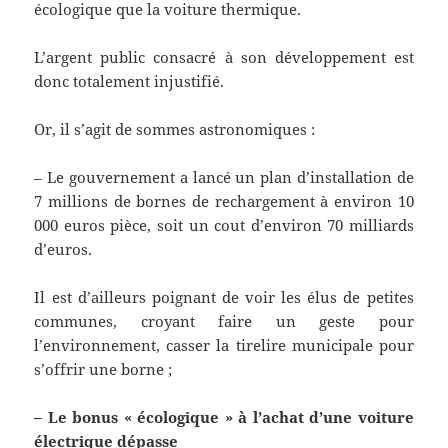
écologique que la voiture thermique.
L’argent public consacré à son développement est
donc totalement injustifié.
Or, il s’agit de sommes astronomiques :
– Le gouvernement a lancé un plan d’installation de
7 millions de bornes de rechargement à environ 10
000 euros pièce, soit un cout d’environ 70 milliards
d’euros.
Il est d’ailleurs poignant de voir les élus de petites
communes, croyant faire un geste pour
l’environnement, casser la tirelire municipale pour
s’offrir une borne ;
– Le bonus « écologique » à l’achat d’une voiture
électrique dépasse