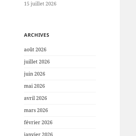
15 juillet 2026
ARCHIVES
août 2026
juillet 2026
juin 2026
mai 2026
avril 2026
mars 2026
février 2026
janvier 2026