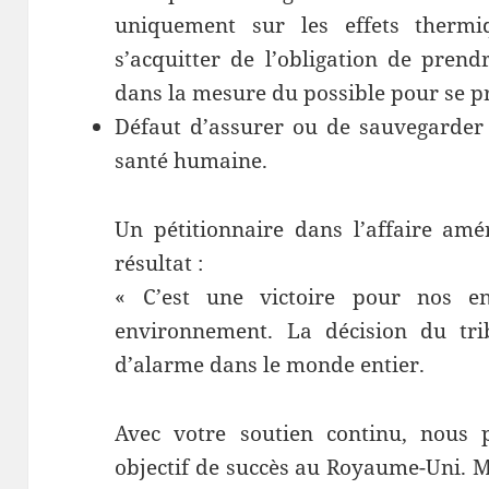
uniquement sur les effets thermi
s’acquitter de l’obligation de prend
dans la mesure du possible pour se pr
Défaut d’assurer ou de sauvegarder
santé humaine.
Un pétitionnaire dans l’affaire amé
résultat :
« C’est une victoire pour nos en
environnement. La décision du tri
d’alarme dans le monde entier.
Avec votre soutien continu, nous 
objectif de succès au Royaume-Uni. M