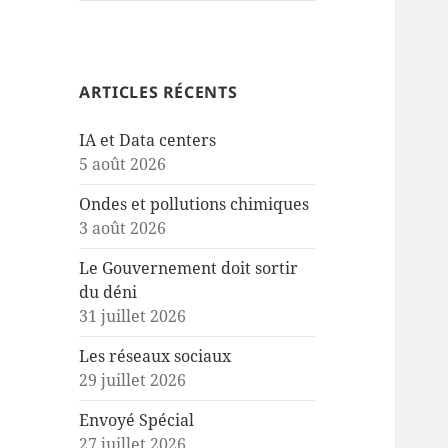
ARTICLES RÉCENTS
IA et Data centers
5 août 2026
Ondes et pollutions chimiques
3 août 2026
Le Gouvernement doit sortir
du déni
31 juillet 2026
Les réseaux sociaux
29 juillet 2026
Envoyé Spécial
27 juillet 2026