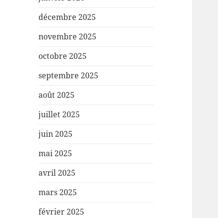
décembre 2025
novembre 2025
octobre 2025
septembre 2025
août 2025
juillet 2025
juin 2025
mai 2025
avril 2025
mars 2025
février 2025