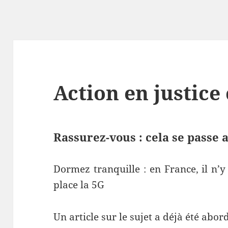
Action en justice
Rassurez-vous : cela se passe 
Dormez tranquille : en France, il n’
place la 5G
Un article sur le sujet a déjà été abo