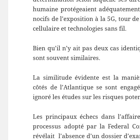
humaine protégeaient adéquatement l
nocifs de l’exposition à la 5G, tour de
cellulaire et technologies sans fil.
Bien qu’il n’y ait pas deux cas identiq
sont souvent similaires.
La similitude évidente est la maniè
côtés de l’Atlantique se sont engag
ignoré les études sur les risques poten
Les principaux échecs dans l’affaire
processus adopté par la Federal C
révélait l’absence d’un dossier d’ex