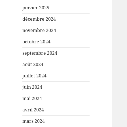
janvier 2025
décembre 2024
novembre 2024
octobre 2024
septembre 2024
août 2024
juillet 2024
juin 2024
mai 2024
avril 2024
mars 2024