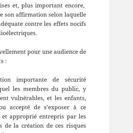
ises et, plus important encore,
e son affirmation selon laquelle
déquate contre les effets nocifs
ioélectriques.
uvellement pour une audience de
s :
tion importante de sécurité
quel les membres du public, y
nt vulnérables, et les enfants,
ou accepté de s’exposer à ce
et approprié entrepris par les
 de la création de ces risques