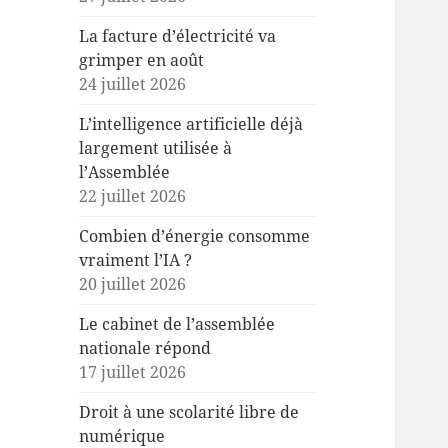
La facture d’électricité va
grimper en août
24 juillet 2026
L’intelligence artificielle déjà
largement utilisée à
l’Assemblée
22 juillet 2026
Combien d’énergie consomme
vraiment l’IA ?
20 juillet 2026
Le cabinet de l’assemblée
nationale répond
17 juillet 2026
Droit à une scolarité libre de
numérique