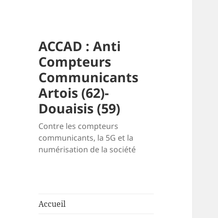
ACCAD : Anti
Compteurs
Communicants
Artois (62)-
Douaisis (59)
Contre les compteurs
communicants, la 5G et la
numérisation de la société
Accueil