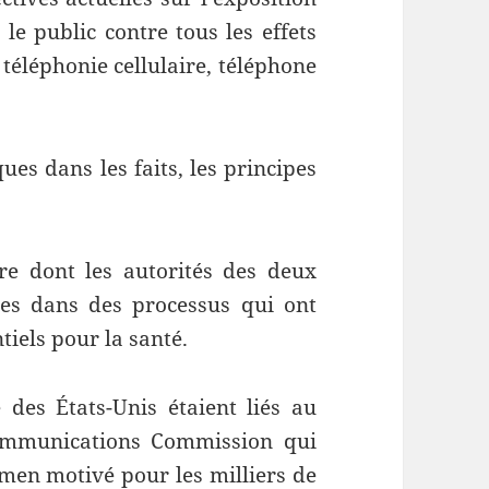
e public contre tous les effets
 téléphonie cellulaire, téléphone
ues dans les faits, les principes
re dont les autorités des deux
ées dans des processus qui ont
tiels pour la santé.
 des États-Unis étaient liés au
ommunications Commission qui
amen motivé pour les milliers de