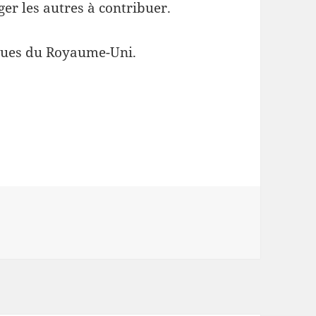
er les autres à contribuer.
enues du Royaume-Uni.