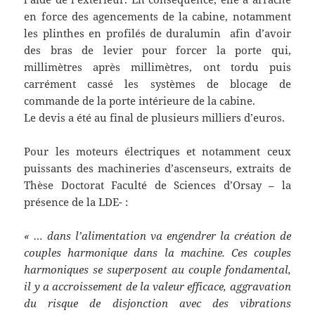
en force des agencements de la cabine, notamment
les plinthes en profilés de duralumin afin d’avoir
des bras de levier pour forcer la porte qui,
millimètres après millimètres, ont tordu puis
carrément cassé les systèmes de blocage de
commande de la porte intérieure de la cabine.
Le devis a été au final de plusieurs milliers d’euros.
Pour les moteurs électriques et notamment ceux
puissants des machineries d’ascenseurs, extraits de
Thèse Doctorat Faculté de Sciences d’Orsay – la
présence de la LDE- :
« … dans l’alimentation va engendrer la création de
couples harmonique dans la machine. Ces couples
harmoniques se superposent au couple fondamental,
il y a accroissement de la valeur efficace, aggravation
du risque de disjonction avec des vibrations