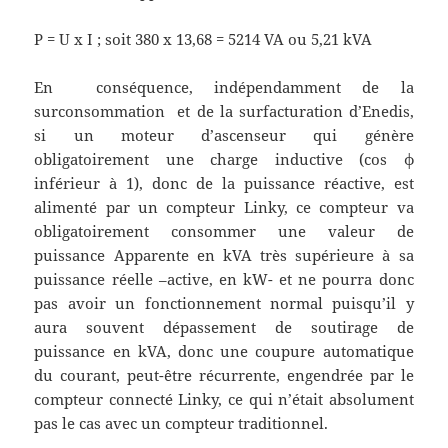
P = U x I ; soit 380 x 13,68 = 5214 VA ou 5,21 kVA
En conséquence, indépendamment de la
surconsommation et de la surfacturation d’Enedis,
si un moteur d’ascenseur qui génère
obligatoirement une charge inductive (cos φ
inférieur à 1), donc de la puissance réactive, est
alimenté par un compteur Linky, ce compteur va
obligatoirement consommer une valeur de
puissance Apparente en kVA très supérieure à sa
puissance réelle –active, en kW- et ne pourra donc
pas avoir un fonctionnement normal puisqu’il y
aura souvent dépassement de soutirage de
puissance en kVA, donc une coupure automatique
du courant, peut-être récurrente, engendrée par le
compteur connecté Linky, ce qui n’était absolument
pas le cas avec un compteur traditionnel.