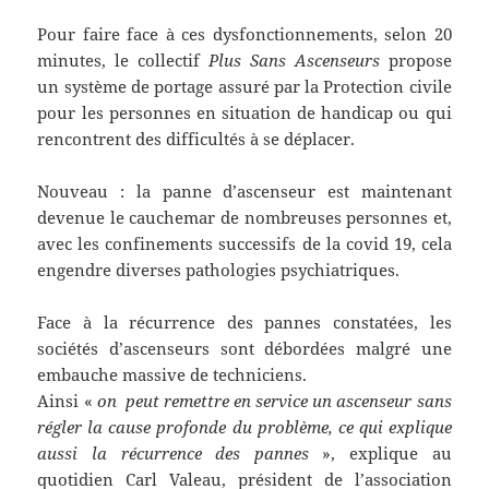
Pour faire face à ces dysfonctionnements, selon 20
minutes, le collectif
Plus Sans Ascenseurs
propose
un système de portage assuré par la Protection civile
pour les personnes en situation de handicap ou qui
rencontrent des difficultés à se déplacer.
Nouveau : la panne d’ascenseur est maintenant
devenue le cauchemar de nombreuses personnes et,
avec les confinements successifs de la covid 19, cela
engendre diverses pathologies psychiatriques.
Face à la récurrence des pannes constatées, les
sociétés d’ascenseurs sont débordées malgré une
embauche massive de techniciens.
Ainsi «
on peut remettre en service un ascenseur sans
régler la cause profonde du problème, ce qui explique
aussi la récurrence des pannes
», explique au
quotidien Carl Valeau, président de l’association