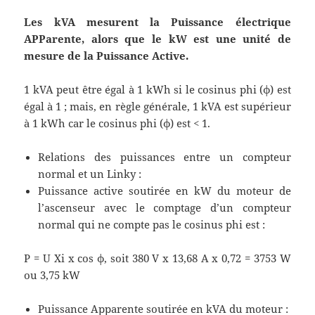
Les kVA mesurent la Puissance électrique
APParente, alors que le kW est une unité de
mesure de la Puissance Active.
1 kVA peut être égal à 1 kWh si le cosinus phi (φ) est
égal à 1 ; mais, en règle générale, 1 kVA est supérieur
à 1 kWh car le cosinus phi (φ) est < 1.
Relations des puissances entre un compteur
normal et un Linky :
Puissance active soutirée en kW du moteur de
l’ascenseur avec le comptage d’un compteur
normal qui ne compte pas le cosinus phi est :
P = U Xi x cos φ, soit 380 V x 13,68 A x 0,72 = 3753 W
ou 3,75 kW
Puissance Apparente soutirée en kVA du moteur :