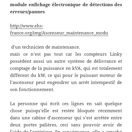
module enfichage électronique de détections des
erreurs/pannes
http://www.ehs-
france.org/img/Ascenseur_maintenance_modu
d’un technicien de maintenance.
mais ce n’est pas tout car les compteurs Linky
possèdent aussi un autre système de délivrance et
comptage de la puissance en kVA, qui est totalement
différent du kW, ce qui pour le puissant moteur de
l’ascenseur peut engendrer un arrêt intempestif de
son fonctionnement.
La personne qui écrit ces lignes en sait quelque
chose puisqu’elle est restée bloquée récemment
dans une cabine d’ascenseur qui s’est arrêtée entre
deux portes palières, ceci sans pouvoir avoir de
l’aide de l’extérieur. En conséquence, elle a arraché