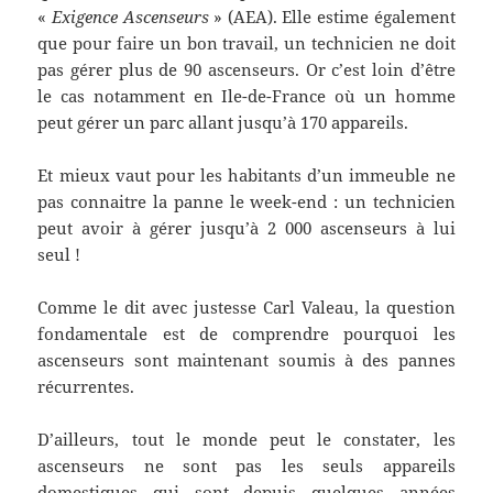
«
Exigence Ascenseurs
» (AEA). Elle estime également
que pour faire un bon travail, un technicien ne doit
pas gérer plus de 90 ascenseurs. Or c’est loin d’être
le cas notamment en Ile-de-France où un homme
peut gérer un parc allant jusqu’à 170 appareils.
Et mieux vaut pour les habitants d’un immeuble ne
pas connaitre la panne le week-end : un technicien
peut avoir à gérer jusqu’à 2 000 ascenseurs à lui
seul !
Comme le dit avec justesse Carl Valeau, la question
fondamentale est de comprendre pourquoi les
ascenseurs sont maintenant soumis à des pannes
récurrentes.
D’ailleurs, tout le monde peut le constater, les
ascenseurs ne sont pas les seuls appareils
domestiques qui sont depuis quelques années