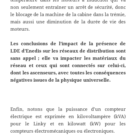
non seulement entraîner un arrêt de sécurité, donc
le blocage de la machine de la cabine dans la trémie,
mais aussi une diminution de la durée de vie des
moteurs.
Les conclusions de l’impact de la présence de
LDE d’Enedis sur les réseaux de distribution sont
sans appel ; elle va impacter les matériaux du
réseau et ceux qui sont connectés sur celui-ci,
dont les ascenseurs, avec toutes les conséquences
négatives issues de la physique universelle.
Enfin, notons que la puissance d’un compteur
électrique est exprimée en kilovoltampère (kVA)
pour le Linky et en kilowatt (kW) pour les
compteurs électromécaniques ou électroniques.