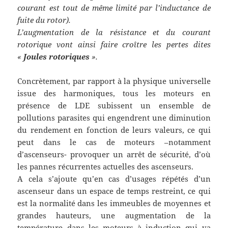
courant est tout de même limité par l’inductance de
fuite du rotor).
L’augmentation de la résistance et du courant
rotorique vont ainsi faire croître les pertes dites
«
Joules rotoriques
».
Concrètement, par rapport à la physique universelle
issue des harmoniques, tous les moteurs en
présence de LDE subissent un ensemble de
pollutions parasites qui engendrent une diminution
du rendement en fonction de leurs valeurs, ce qui
peut dans le cas de moteurs –notamment
d’ascenseurs- provoquer un arrêt de sécurité, d’où
les pannes récurrentes actuelles des ascenseurs.
A cela s’ajoute qu’en cas d’usages répétés d’un
ascenseur dans un espace de temps restreint, ce qui
est la normalité dans les immeubles de moyennes et
grandes hauteurs, une augmentation de la
température dans les moteurs à induction qui va