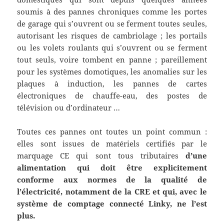
soumis à des pannes chroniques comme les portes
de garage qui s’ouvrent ou se ferment toutes seules,
autorisant les risques de cambriolage ; les portails
ou les volets roulants qui s’ouvrent ou se ferment
tout seuls, voire tombent en panne ; pareillement
pour les systèmes domotiques, les anomalies sur les
plaques à induction, les pannes de cartes
électroniques de chauffe-eau, des postes de
télévision ou d’ordinateur …
Toutes ces pannes ont toutes un point commun :
elles sont issues de matériels certifiés par le
marquage CE qui sont tous tributaires
d’une
alimentation qui doit être explicitement
conforme aux normes de la qualité de
l’électricité, notamment de la CRE et qui, avec le
système de comptage connecté Linky, ne l’est
plus.