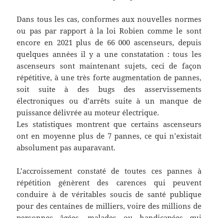
Dans tous les cas, conformes aux nouvelles normes
ou pas par rapport à la loi Robien comme le sont
encore en 2021 plus de 66 000 ascenseurs, depuis
quelques années il y a une constatation : tous les
ascenseurs sont maintenant sujets, ceci de façon
répétitive, à une très forte augmentation de pannes,
soit suite à des bugs des asservissements
électroniques ou d’arrêts suite à un manque de
puissance délivrée au moteur électrique.
Les statistiques montrent que certains ascenseurs
ont en moyenne plus de 7 pannes, ce qui n’existait
absolument pas auparavant.
L’accroissement constaté de toutes ces pannes à
répétition génèrent des carences qui peuvent
conduire à de véritables soucis de santé publique
pour des centaines de milliers, voire des millions de
personnes âgées, malades ou handicapées qui