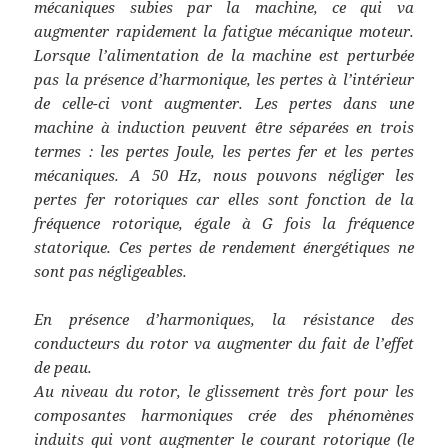
mécaniques subies par la machine, ce qui va
augmenter rapidement la fatigue mécanique moteur.
Lorsque l’alimentation de la machine est perturbée
pas la présence d’harmonique, les pertes à l’intérieur
de celle-ci vont augmenter. Les pertes dans une
machine à induction peuvent être séparées en trois
termes : les pertes Joule, les pertes fer et les pertes
mécaniques. A 50 Hz, nous pouvons négliger les
pertes fer rotoriques car elles sont fonction de la
fréquence rotorique, égale à G fois la fréquence
statorique. Ces pertes de rendement énergétiques ne
sont pas négligeables.
En présence d’harmoniques, la résistance des
conducteurs du rotor va augmenter du fait de l’effet
de peau.
Au niveau du rotor, le glissement très fort pour les
composantes harmoniques crée des phénomènes
induits qui vont augmenter le courant rotorique (le