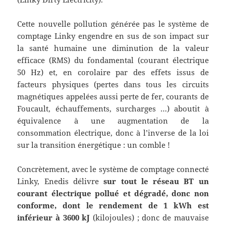
Cette nouvelle pollution générée pas le système de
comptage Linky engendre en sus de son impact sur
la santé humaine une diminution de la valeur
efficace (RMS) du fondamental (courant électrique
50 Hz) et, en corolaire par des effets issus de
facteurs physiques (pertes dans tous les circuits
magnétiques appelées aussi perte de fer, courants de
Foucault, échauffements, surcharges …) aboutit à
équivalence à une augmentation de la
consommation électrique, donc à l’inverse de la loi
sur la transition énergétique : un comble !
Concrètement, avec le système de comptage connecté
Linky, Enedis délivre
sur tout le réseau BT un
courant électrique pollué et dégradé, donc non
conforme, dont le rendement de 1 kWh est
inférieur à 3600 kJ
(kilojoules) ; donc de mauvaise