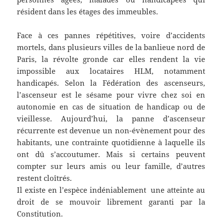
résident dans les étages des immeubles.
Face à ces pannes répétitives, voire d’accidents
mortels, dans plusieurs villes de la banlieue nord de
Paris, la révolte gronde car elles rendent la vie
impossible aux locataires HLM, notamment
handicapés. Selon la Fédération des ascenseurs,
l’ascenseur est le sésame pour vivre chez soi en
autonomie en cas de situation de handicap ou de
vieillesse. Aujourd’hui, la panne d’ascenseur
récurrente est devenue un non-évènement pour des
habitants, une contrainte quotidienne à laquelle ils
ont dû s’accoutumer. Mais si certains peuvent
compter sur leurs amis ou leur famille, d’autres
restent cloîtrés.
Il existe en l’espèce indéniablement une atteinte au
droit de se mouvoir librement garanti par la
Constitution.