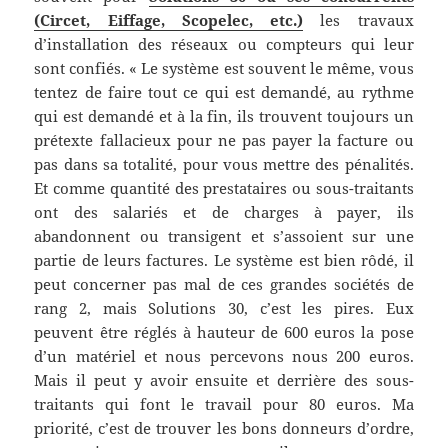
(Circet, Eiffage, Scopelec, etc.)
les travaux
d’installation des réseaux ou compteurs qui leur
sont confiés. « Le système est souvent le même, vous
tentez de faire tout ce qui est demandé, au rythme
qui est demandé et à la fin, ils trouvent toujours un
prétexte fallacieux pour ne pas payer la facture ou
pas dans sa totalité, pour vous mettre des pénalités.
Et comme quantité des prestataires ou sous-traitants
ont des salariés et de charges à payer, ils
abandonnent ou transigent et s’assoient sur une
partie de leurs factures. Le système est bien rôdé, il
peut concerner pas mal de ces grandes sociétés de
rang 2, mais Solutions 30, c’est les pires. Eux
peuvent être réglés à hauteur de 600 euros la pose
d’un matériel et nous percevons nous 200 euros.
Mais il peut y avoir ensuite et derrière des sous-
traitants qui font le travail pour 80 euros. Ma
priorité, c’est de trouver les bons donneurs d’ordre,