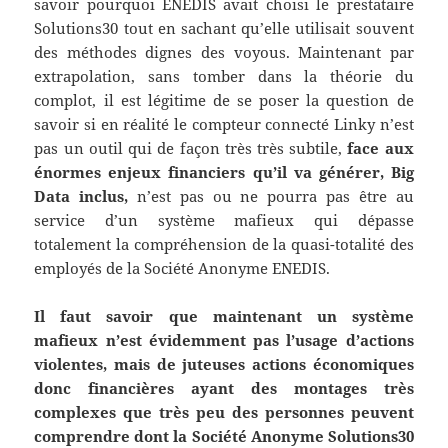
savoir pourquoi ENEDIS avait choisi le prestataire
Solutions30 tout en sachant qu’elle utilisait souvent
des méthodes dignes des voyous. Maintenant par
extrapolation, sans tomber dans la théorie du
complot, il est légitime de se poser la question de
savoir si en réalité le compteur connecté Linky n’est
pas un outil qui de façon très très subtile,
face aux
énormes enjeux financiers qu’il va générer, Big
Data inclus,
n’est pas ou ne pourra pas être au
service d’un système mafieux qui dépasse
totalement la compréhension de la quasi-totalité des
employés de la Société Anonyme ENEDIS.
Il faut savoir que maintenant un système
mafieux n’est évidemment pas l’usage d’actions
violentes, mais de juteuses actions économiques
donc financières ayant des montages très
complexes que très peu des personnes peuvent
comprendre dont la Société Anonyme Solutions30