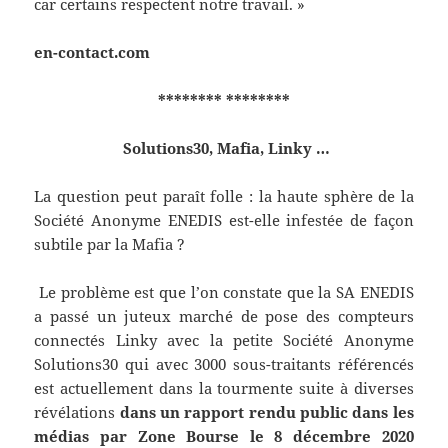
car certains respectent notre travail. »
en-contact.com
******** ********
Solutions30, Mafia, Linky …
La question peut paraît folle : la haute sphère de la
Société Anonyme ENEDIS est-elle infestée de façon
subtile par la Mafia ?
Le problème est que l’on constate que la SA ENEDIS
a passé un juteux marché de pose des compteurs
connectés Linky avec la petite Société Anonyme
Solutions30 qui avec 3000 sous-traitants référencés
est actuellement dans la tourmente suite à diverses
révélations
dans un rapport rendu public dans les
médias par Zone Bourse le 8 décembre 2020