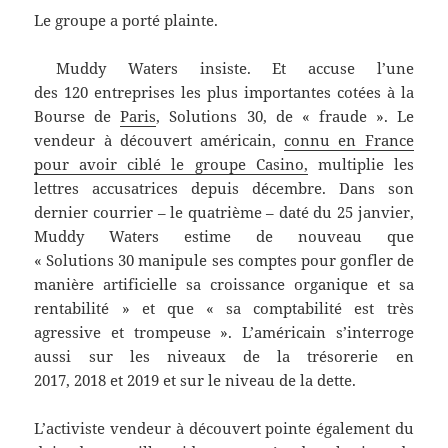
Le groupe a porté plainte.
Muddy Waters insiste. Et accuse l’une
des 120 entreprises les plus importantes cotées à la
Bourse de
Paris
, Solutions 30, de « fraude ». Le
vendeur à découvert américain,
connu en France
pour avoir ciblé le groupe Casino,
multiplie les
lettres accusatrices depuis décembre. Dans son
dernier courrier – le quatrième – daté du 25 janvier,
Muddy Waters estime de nouveau que
« Solutions 30 manipule ses comptes pour gonfler de
manière artificielle sa croissance organique et sa
rentabilité » et que « sa comptabilité est très
agressive et trompeuse ». L’américain s’interroge
aussi sur les niveaux de la trésorerie en
2017, 2018 et 2019 et sur le niveau de la dette.
L’activiste vendeur à découvert pointe également du