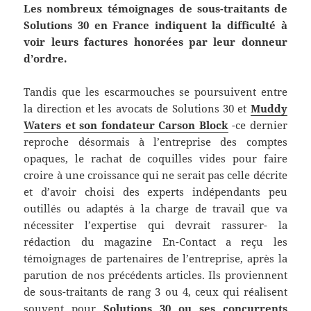
Les nombreux témoignages de sous-traitants de
Solutions 30 en France indiquent la difficulté à
voir leurs factures honorées par leur donneur
d’ordre.
Tandis que les escarmouches se poursuivent entre
la direction et les avocats de Solutions 30 et
Muddy
Waters et son fondateur Carson Block
-ce dernier
reproche désormais à l’entreprise des comptes
opaques, le rachat de coquilles vides pour faire
croire à une croissance qui ne serait pas celle décrite
et d’avoir choisi des experts indépendants peu
outillés ou adaptés à la charge de travail que va
nécessiter l’expertise qui devrait rassurer- la
rédaction du magazine En-Contact a reçu les
témoignages de partenaires de l’entreprise, après la
parution de nos précédents articles. Ils proviennent
de sous-traitants de rang 3 ou 4, ceux qui réalisent
souvent pour
Solutions 30 ou ses concurrents