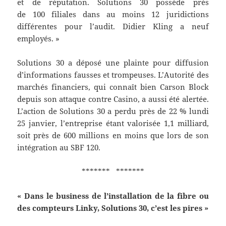
et de réputation. Solutions 30 possède près
de 100 filiales dans au moins 12 juridictions
différentes pour l’audit. Didier Kling a neuf
employés. »
Solutions 30 a déposé une plainte pour diffusion
d’informations fausses et trompeuses. L’Autorité des
marchés financiers, qui connaît bien Carson Block
depuis son attaque contre Casino, a aussi été alertée.
L’action de Solutions 30 a perdu près de 22 % lundi
25 janvier, l’entreprise étant valorisée 1,1 milliard,
soit près de 600 millions en moins que lors de son
intégration au SBF 120.
******* *******
« Dans le business de l’installation de la fibre ou
des compteurs Linky, Solutions 30, c’est les pires »