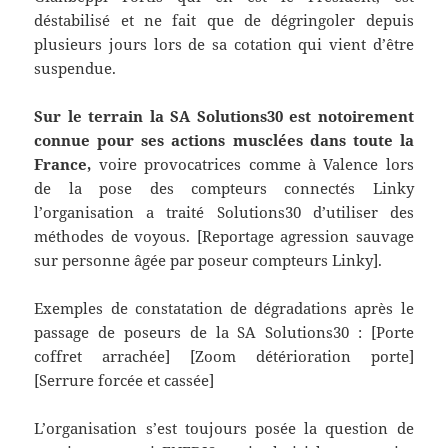
déstabilisé et ne fait que de dégringoler depuis
plusieurs jours lors de sa cotation qui vient d’être
suspendue.
Sur le terrain la SA Solutions30 est notoirement
connue pour ses actions musclées dans toute la
France,
voire provocatrices comme à Valence lors
de la pose des compteurs connectés Linky
l’organisation a traité Solutions30 d’utiliser des
méthodes de voyous. [Reportage agression sauvage
sur personne âgée par poseur compteurs Linky].
Exemples de constatation de dégradations après le
passage de poseurs de la SA Solutions30 : [Porte
coffret arrachée] [Zoom détérioration porte]
[Serrure forcée et cassée]
L’organisation s’est toujours posée la question de