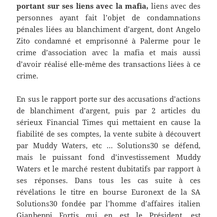
portant sur ses liens avec la mafia,
liens avec des
personnes ayant fait l’objet de condamnations
pénales liées au blanchiment d’argent, dont Angelo
Zito condamné et emprisonné à Palerme pour le
crime d’association avec la mafia et mais aussi
d’avoir réalisé elle-même des transactions liées à ce
crime.
En sus le rapport porte sur des accusations d’actions
de blanchiment d’argent, puis par 2 articles du
sérieux Financial Times qui mettaient en cause la
fiabilité de ses comptes, la vente subite à découvert
par Muddy Waters, etc … Solutions30 se défend,
mais le puissant fond d’investissement Muddy
Waters et le marché restent dubitatifs par rapport à
ses réponses. Dans tous les cas suite à ces
révélations le titre en bourse Euronext de la SA
Solutions30 fondée par l’homme d’affaires italien
Gianbeppi Fortis qui en est le Président, est