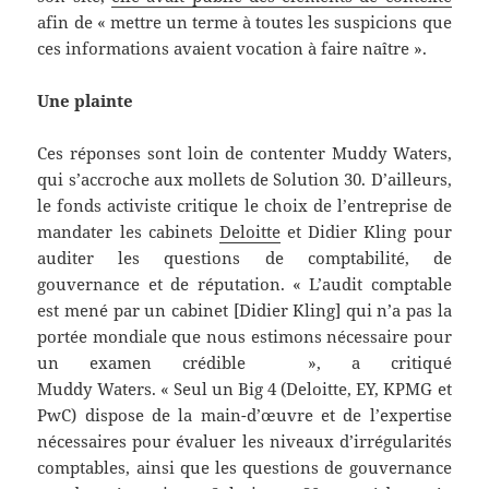
afin de « mettre un terme à toutes les suspicions que
ces informations avaient vocation à faire naître ».
Une plainte
Ces réponses sont loin de contenter Muddy Waters,
qui s’accroche aux mollets de Solution 30. D’ailleurs,
le fonds activiste critique le choix de l’entreprise de
mandater les cabinets
Deloitte
et Didier Kling pour
auditer les questions de comptabilité, de
gouvernance et de réputation. « L’audit comptable
est mené par un cabinet [Didier Kling] qui n’a pas la
portée mondiale que nous estimons nécessaire pour
un examen crédible », a critiqué
Muddy Waters. « Seul un Big 4 (Deloitte, EY, KPMG et
PwC) dispose de la main-d’œuvre et de l’expertise
nécessaires pour évaluer les niveaux d’irrégularités
comptables, ainsi que les questions de gouvernance