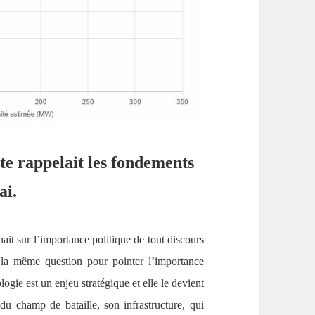
te rappelait les fondements
ai.
ait sur l’importance politique de tout discours
 la même question pour pointer l’importance
logie est un enjeu stratégique et elle le devient
du champ de bataille, son infrastructure, qui