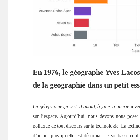
En 1976, le géographe Yves Lacos
de la géographie dans un petit ess
La géographie ça sert, d’abord, à faire la guerre
reven
sur l’espace. Aujourd’hui, nous devons nous poser
politique de tout discours sur la technologie. La techno
d’autant plus qu’elle est désormais le soubassement 