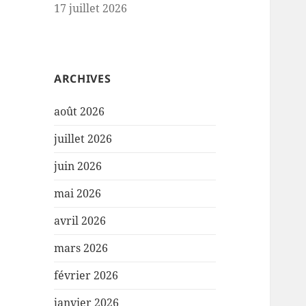
17 juillet 2026
ARCHIVES
août 2026
juillet 2026
juin 2026
mai 2026
avril 2026
mars 2026
février 2026
janvier 2026