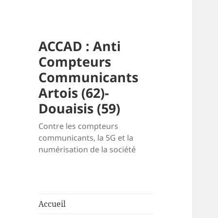
ACCAD : Anti
Compteurs
Communicants
Artois (62)-
Douaisis (59)
Contre les compteurs
communicants, la 5G et la
numérisation de la société
Accueil