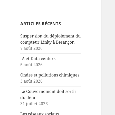
ARTICLES RÉCENTS
Suspension du déploiement du
compteur Linky à Besançon
7 août 2026
IA et Data centers
5 août 2026
Ondes et pollutions chimiques
3 août 2026
Le Gouvernement doit sortir
du déni
31 juillet 2026
Les réseaux sociaux