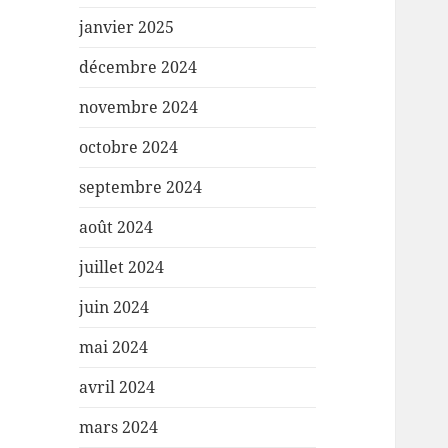
janvier 2025
décembre 2024
novembre 2024
octobre 2024
septembre 2024
août 2024
juillet 2024
juin 2024
mai 2024
avril 2024
mars 2024