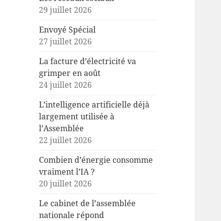
29 juillet 2026
Envoyé Spécial
27 juillet 2026
La facture d’électricité va
grimper en août
24 juillet 2026
L’intelligence artificielle déjà
largement utilisée à
l’Assemblée
22 juillet 2026
Combien d’énergie consomme
vraiment l’IA ?
20 juillet 2026
Le cabinet de l’assemblée
nationale répond