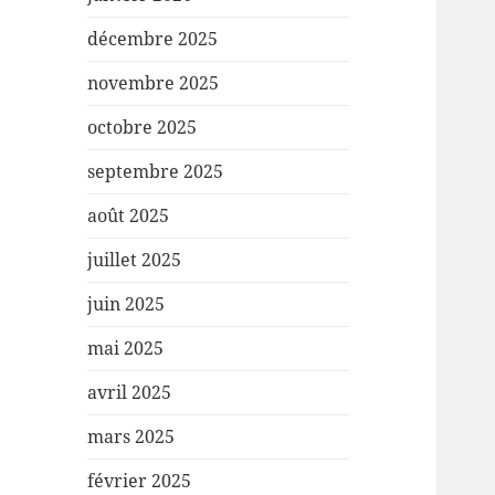
décembre 2025
novembre 2025
octobre 2025
septembre 2025
août 2025
juillet 2025
juin 2025
mai 2025
avril 2025
mars 2025
février 2025