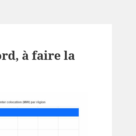
rd, à faire la