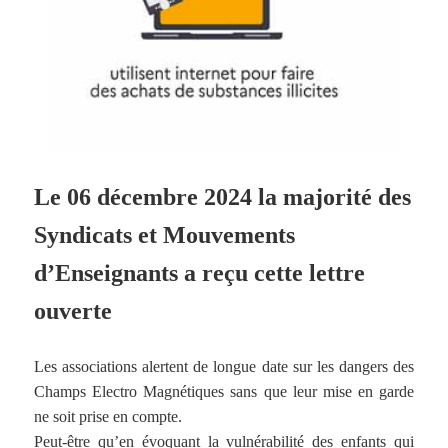
Le 06 décembre 2024 la majorité des
Syndicats et Mouvements
d’Enseignants a reçu cette lettre
ouverte
Les associations alertent de longue date sur les dangers des
Champs Electro Magnétiques sans que leur mise en garde
ne soit prise en compte.
Peut-être qu’en évoquant la vulnérabilité des enfants qui