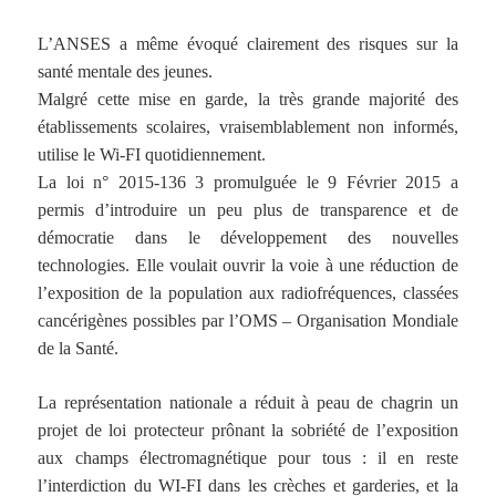
L’ANSES a même évoqué clairement des risques sur la
santé mentale des jeunes.
Malgré cette mise en garde, la très grande majorité des
établissements scolaires, vraisemblablement non informés,
utilise le Wi-FI quotidiennement.
La loi n° 2015-136 3 promulguée le 9 Février 2015 a
permis d’introduire un peu plus de transparence et de
démocratie dans le développement des nouvelles
technologies. Elle voulait ouvrir la voie à une réduction de
l’exposition de la population aux radiofréquences, classées
cancérigènes possibles par l’OMS – Organisation Mondiale
de la Santé.
La représentation nationale a réduit à peau de chagrin un
projet de loi protecteur prônant la sobriété de l’exposition
aux champs électromagnétique pour tous : il en reste
l’interdiction du WI-FI dans les crèches et garderies, et la