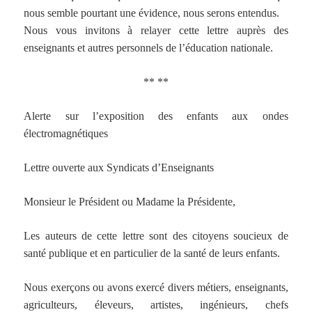
nous semble pourtant une évidence, nous serons entendus.
Nous vous invitons à relayer cette lettre auprès des
enseignants et autres personnels de l’éducation nationale.
** **
Alerte sur l’exposition des enfants aux ondes
électromagnétiques
Lettre ouverte aux Syndicats d’Enseignants
Monsieur le Président ou Madame la Présidente,
Les auteurs de cette lettre sont des citoyens soucieux de
santé publique et en particulier de la santé de leurs enfants.
Nous exerçons ou avons exercé divers métiers, enseignants,
agriculteurs, éleveurs, artistes, ingénieurs, chefs