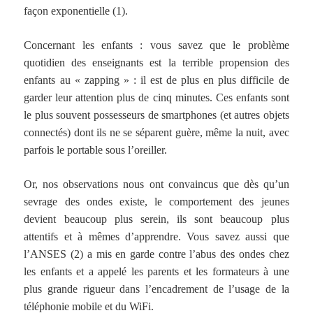
façon exponentielle (1).
Concernant les enfants : vous savez que le problème
quotidien des enseignants est la terrible propension des
enfants au « zapping » : il est de plus en plus difficile de
garder leur attention plus de cinq minutes. Ces enfants sont
le plus souvent possesseurs de smartphones (et autres objets
connectés) dont ils ne se séparent guère, même la nuit, avec
parfois le portable sous l’oreiller.
Or, nos observations nous ont convaincus que dès qu’un
sevrage des ondes existe, le comportement des jeunes
devient beaucoup plus serein, ils sont beaucoup plus
attentifs et à mêmes d’apprendre. Vous savez aussi que
l’ANSES (2) a mis en garde contre l’abus des ondes chez
les enfants et a appelé les parents et les formateurs à une
plus grande rigueur dans l’encadrement de l’usage de la
téléphonie mobile et du WiFi.