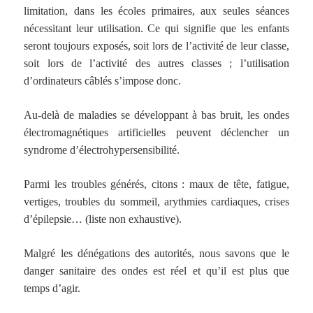
limitation, dans les écoles primaires, aux seules séances
nécessitant leur utilisation. Ce qui signifie que les enfants
seront toujours exposés, soit lors de l’activité de leur classe,
soit lors de l’activité des autres classes ; l’utilisation
d’ordinateurs câblés s’impose donc.
Au-delà de maladies se développant à bas bruit, les ondes
électromagnétiques artificielles peuvent déclencher un
syndrome d’électrohypersensibilité.
Parmi les troubles générés, citons : maux de tête, fatigue,
vertiges, troubles du sommeil, arythmies cardiaques, crises
d’épilepsie… (liste non exhaustive).
Malgré les dénégations des autorités, nous savons que le
danger sanitaire des ondes est réel et qu’il est plus que
temps d’agir.