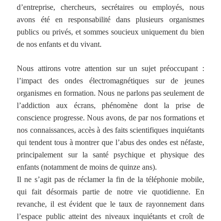
d’entreprise, chercheurs, secrétaires ou employés, nous
avons été en responsabilité dans plusieurs organismes
publics ou privés, et sommes soucieux uniquement du bien
de nos enfants et du vivant.
Nous attirons votre attention sur un sujet préoccupant :
l’impact des ondes électromagnétiques sur de jeunes
organismes en formation. Nous ne parlons pas seulement de
l’addiction aux écrans, phénomène dont la prise de
conscience progresse. Nous avons, de par nos formations et
nos connaissances, accès à des faits scientifiques inquiétants
qui tendent tous à montrer que l’abus des ondes est néfaste,
principalement sur la santé psychique et physique des
enfants (notamment de moins de quinze ans).
Il ne s’agit pas de réclamer la fin de la téléphonie mobile,
qui fait désormais partie de notre vie quotidienne. En
revanche, il est évident que le taux de rayonnement dans
l’espace public atteint des niveaux inquiétants et croît de