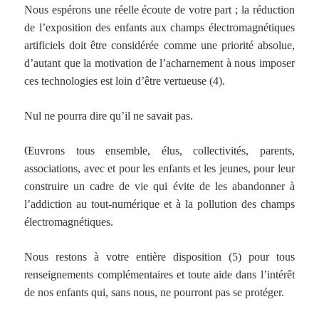
Nous espérons une réelle écoute de votre part ; la réduction
de l’exposition des enfants aux champs électromagnétiques
artificiels doit être considérée comme une priorité absolue,
d’autant que la motivation de l’acharnement à nous imposer
ces technologies est loin d’être vertueuse (4).
Nul ne pourra dire qu’il ne savait pas.
Œuvrons tous ensemble, élus, collectivités, parents,
associations, avec et pour les enfants et les jeunes, pour leur
construire un cadre de vie qui évite de les abandonner à
l’addiction au tout-numérique et à la pollution des champs
électromagnétiques.
Nous restons à votre entière disposition (5) pour tous
renseignements complémentaires et toute aide dans l’intérêt
de nos enfants qui, sans nous, ne pourront pas se protéger.