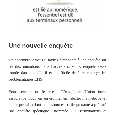
Une nouvelle enquête
En décembre je vous ai invités à répondre à une enquête sur
les discriminations dans l’accès aux soins, enquête assez
lourde dans laquelle il était difficile de faire émerger les
problématiques EHS.
Pour cette raison le réseau Céma-phore (Union inter-
associative pour un environnement électro-magnétique et
chimique sain) dont nous sommes partie prenante a préparé
une enquête spécifique nommée « Discriminations et