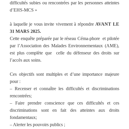
difficultés subies ou rencontrées par les personnes atteintes
d’EHS-MCS »
à laquelle je vous invite vivement à répondre
AVANT LE
31 MARS 2025.
Cette enquête préparée par le réseau Céma-phore et pilotée
par l’Association des Malades Environnementaux (AME),
est plus complète que celle du défenseur des droits sur
l’accès aux soins.
Ces objectifs sont multiples et d’une importance majeure
pour :
– Recenser et connaître les difficultés et discriminations
rencontrées;
– Faire prendre conscience que ces difficultés et ces
discriminations sont en fait des atteintes aux droits
fondamentaux;
– Alerter les pouvoirs publics ;