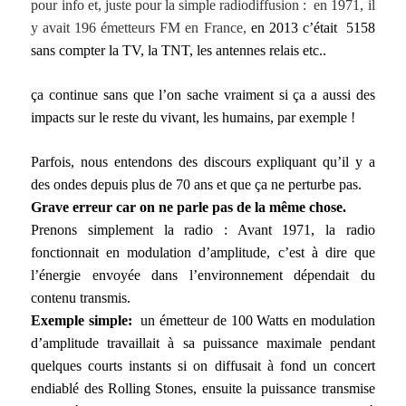
pour info et, juste pour la simple radiodiffusion : en 1971, il
y avait 196 émetteurs FM en France,
en 2013 c’était 5158
sans compter la TV, la TNT, les antennes relais etc..
ça continue sans que l’on sache vraiment si ça a aussi des
impacts sur le reste du vivant, les humains, par exemple !
Parfois, nous entendons des discours expliquant qu’il y a
des ondes depuis plus de 70 ans et que ça ne perturbe pas.
Grave erreur car on ne parle pas de la même chose.
Prenons simplement la radio : Avant 1971, la radio
fonctionnait en modulation d’amplitude, c’est à dire que
l’énergie envoyée dans l’environnement dépendait du
contenu transmis.
Exemple simple:
un émetteur de 100 Watts en modulation
d’amplitude travaillait à sa puissance maximale pendant
quelques courts instants si on diffusait à fond un concert
endiablé des Rolling Stones, ensuite la puissance transmise