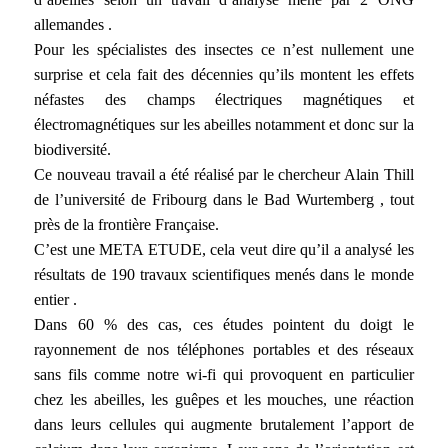
allemandes .
Pour les spécialistes des insectes ce n’est nullement une
surprise et cela fait des décennies qu’ils montent les effets
néfastes des champs électriques magnétiques et
électromagnétiques sur les abeilles notamment et donc sur la
biodiversité.
Ce nouveau travail a été réalisé par le chercheur Alain Thill
de l’université de Fribourg dans le Bad Wurtemberg , tout
près de la frontière Française.
C’est une META ETUDE, cela veut dire qu’il a analysé les
résultats de 190 travaux scientifiques menés dans le monde
entier .
Dans 60 % des cas, ces études pointent du doigt le
rayonnement de nos téléphones portables et des réseaux
sans fils comme notre wi-fi qui provoquent en particulier
chez les abeilles, les guêpes et les mouches, une réaction
dans leurs cellules qui augmente brutalement l’apport de