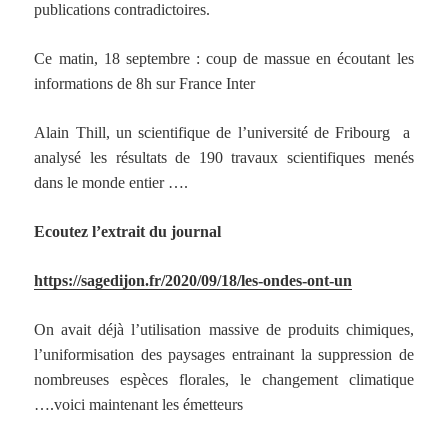
publications contradictoires.
Ce matin, 18 septembre : coup de massue en écoutant les
informations de 8h sur France Inter
Alain Thill, un scientifique de l’université de Fribourg a
analysé les résultats de 190 travaux scientifiques menés
dans le monde entier ….
Ecoutez l’extrait du journal
https://sagedijon.fr/2020/09/18/les-ondes-ont-un
On avait déjà l’utilisation massive de produits chimiques,
l’uniformisation des paysages entrainant la suppression de
nombreuses espèces florales, le changement climatique
….voici maintenant les émetteurs