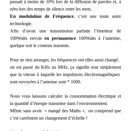
passait à moins de 10% lors de la diffusion de paroles et, à
zéro lors des temps de silence entre les mots.
En modulation de Fréquence
, c’est une toute autre
technologie.
Afin d’avoir une transmission parfaite l’émetteur de
100Watts envoie
en permanence
100Watts à l’antenne,
quelque soit le contenu transmis.
Pour ne rien arranger, les fréquences ont elles aussi changé.
on est passé du KHz au MHz, ça signifie tout simplement
que la vitesse à laquelle les impulsions électromagnétiques
sont envoyées à l’antenne sont * 1000.
Nous vous laissons calculer la consommation électrique et
la quantité d’énergie transmise dans l’environnement.
Même sans avoir « mangé des Maths », on comprend que
c’est carrément un changement d’échelle !