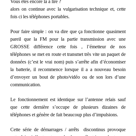
Vous êtes encore là à lire ?
alors on continue avec la vulgarisation technique et, cette
fois ci les téléphones portables.
Pour faire simple : on va dire que ça fonctionne quasiment
pareil que la FM pour la partie transmission avec une
GROSSE différence cette fois , l’émetteur de nos
téléphones se met en route et transmet très vite un paquet de
données (c’est le vrai nom) puis s’arrête afin d’économiser
la batterie, il recommence lorsque il a a nouveau besoin
d’envoyer un bout de photo/vidéo ou de son lors d’une
communication.
Le fonctionnement est identique sur l’antenne relais sauf
que cette dernière s’occupe de plusieurs dizaines de
téléphones et génère de fait beaucoup plus d’impulsions.
Cette série de démarrages / arrêts discontinus provoque