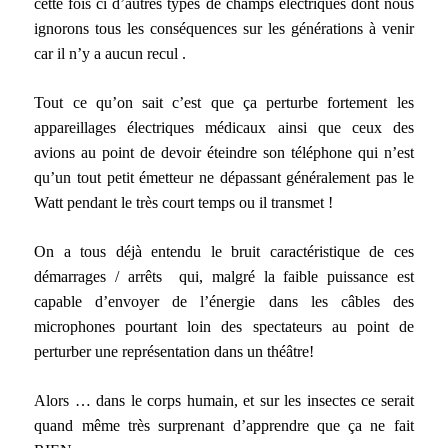
cette fois ci d’autres types de champs électriques dont nous
ignorons tous les conséquences sur les générations à venir
car il n’y a aucun recul .
Tout ce qu’on sait c’est que ça perturbe fortement les
appareillages électriques médicaux ainsi que ceux des
avions au point de devoir éteindre son téléphone qui n’est
qu’un tout petit émetteur ne dépassant généralement pas le
Watt pendant le très court temps ou il transmet !
On a tous déjà entendu le bruit caractéristique de ces
démarrages / arrêts qui, malgré la faible puissance est
capable d’envoyer de l’énergie dans les câbles des
microphones pourtant loin des spectateurs au point de
perturber une représentation dans un théâtre!
Alors … dans le corps humain, et sur les insectes ce serait
quand même très surprenant d’apprendre que ça ne fait