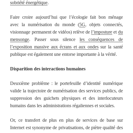
sobriété énergétique
.
Faire croire aujourd’hui que l’écologie fait bon ménage
avec la numérisation du monde (
5G
, objets connectés,
visionnage permanent de vidéos) relève de
l’imposture
et
du
mensonge
. Passer sous silence
les conséquences de
l’exposition massive aux écrans et aux ondes
sur la santé
publique est également une entorse importante à la vérité.
Disparition des interactions humaines
Deuxième problème : le portefeuille d’identité numérique
valide la trajectoire de numérisation des services publics, de
suppression des guichets physiques et des interlocuteurs
humains dans les administrations régaliennes et sociales.
Or, ce transfert de plus en plus de services de base sur
Internet est synonyme de privatisations, de piètre qualité des