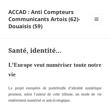
ACCAD : Anti Compteurs
Communicants Artois (62)-
Douaisis (59)
MENU
ET
WIDGETS
Santé, identité…
L’Europe veut numériser toute notre
vie
Le projet européen de portefeuille d’identité numérique
promeut, selon l’auteur de cette tribune, un mode de vie
entièrement numérisé et anti-écologique.