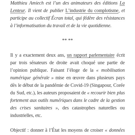
Matthieu Amiech est l’un des animateurs des éditions
La
Lenteur
. Il vient de publier
L’industrie du complotisme
, et
participe au collectif Écran total, qui fédère des résistances
à l’informatisation du travail et de la vie quotidienne.
** **
Il y a exactement deux ans,
un rapport parlementaire
écrit
par trois sénateurs de droite avait choqué une partie de
l’opinion publique. Faisant l’éloge de la
« mobilisation
numérique générale »
mise en œuvre dans plusieurs pays
dès le début de la pandémie de Covid-19 (Singapour, Corée
du Sud, etc.), les auteurs proposaient de
« recourir bien plus
fortement aux outils numériques dans le cadre de la gestion
des crises sanitaires »
, des catastrophes naturelles ou
industrielles, etc.
Objectif : donner à l’État les moyens de croiser
« données