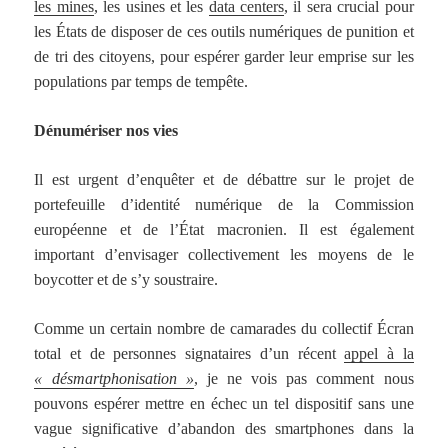
les mines
, les usines et les
data centers
, il sera crucial pour
les États de disposer de ces outils numériques de punition et
de tri des citoyens, pour espérer garder leur emprise sur les
populations par temps de tempête.
Dénumériser nos vies
Il est urgent d’enquêter et de débattre sur le projet de
portefeuille d’identité numérique de la Commission
européenne et de l’État macronien. Il est également
important d’envisager collectivement les moyens de le
boycotter et de s’y soustraire.
Comme un certain nombre de camarades du collectif Écran
total et de personnes signataires d’un récent
appel à la
« désmartphonisation »
, je ne vois pas comment nous
pouvons espérer mettre en échec un tel dispositif sans une
vague significative d’abandon des smartphones dans la