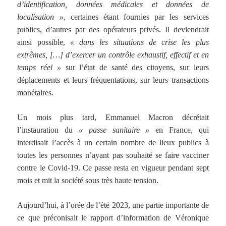
d’identification, données médicales et données de
localisation »
, certaines étant fournies par les services
publics, d’autres par des opérateurs privés. Il deviendrait
ainsi possible,
« dans les situations de crise les plus
extrêmes, […] d’exercer un contrôle exhaustif, effectif et en
temps réel »
sur l’état de santé des citoyens, sur leurs
déplacements et leurs fréquentations, sur leurs transactions
monétaires.
Un mois plus tard, Emmanuel Macron décrétait
l’instauration du
« passe sanitaire »
en France, qui
interdisait l’accès à un certain nombre de lieux publics à
toutes les personnes n’ayant pas souhaité se faire vacciner
contre le Covid-19. Ce passe resta en vigueur pendant sept
mois et mit la société sous très haute tension.
Aujourd’hui, à l’orée de l’été 2023, une partie importante de
ce que préconisait le rapport d’information de Véronique