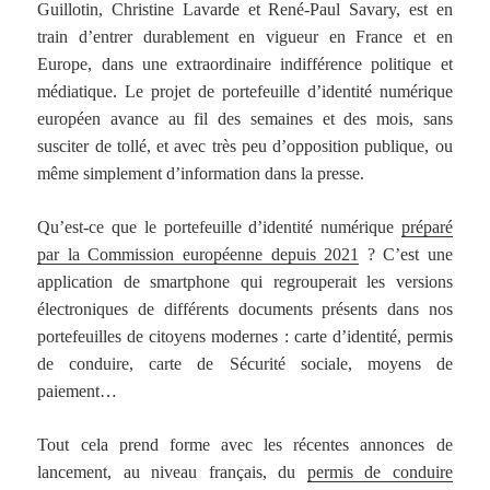
Guillotin, Christine Lavarde et René-Paul Savary, est en
train d’entrer durablement en vigueur en France et en
Europe, dans une extraordinaire indifférence politique et
médiatique. Le projet de portefeuille d’identité numérique
européen avance au fil des semaines et des mois, sans
susciter de tollé, et avec très peu d’opposition publique, ou
même simplement d’information dans la presse.
Qu’est-ce que le portefeuille d’identité numérique
préparé
par la Commission européenne depuis 2021
? C’est une
application de smartphone qui regrouperait les versions
électroniques de différents documents présents dans nos
portefeuilles de citoyens modernes : carte d’identité, permis
de conduire, carte de Sécurité sociale, moyens de
paiement…
Tout cela prend forme avec les récentes annonces de
lancement, au niveau français, du
permis de conduire