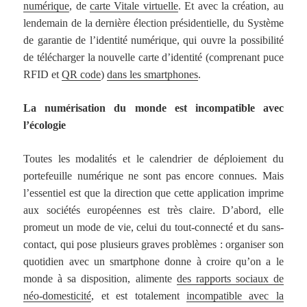
numérique
, de
carte Vitale virtuelle
. Et avec la création, au
lendemain de la dernière élection présidentielle, du Système
de garantie de l’identité numérique, qui ouvre la possibilité
de télécharger la nouvelle carte d’identité (comprenant puce
RFID et
QR code
)
dans les smartphones
.
La numérisation du monde est incompatible avec
l’écologie
Toutes les modalités et le calendrier de déploiement du
portefeuille numérique ne sont pas encore connues. Mais
l’essentiel est que la direction que cette application imprime
aux sociétés européennes est très claire. D’abord, elle
promeut un mode de vie, celui du tout-connecté et du sans-
contact, qui pose plusieurs graves problèmes : organiser son
quotidien avec un smartphone donne à croire qu’on a le
monde à sa disposition, alimente
des rapports sociaux de
néo-domesticité
, et est totalement
incompatible avec la