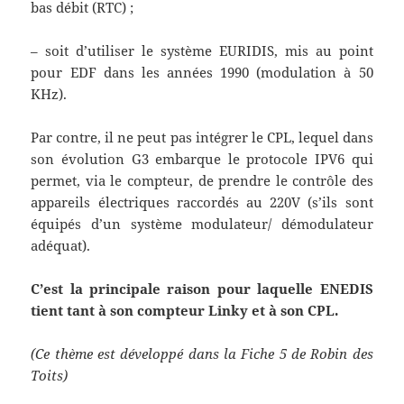
bas débit (RTC) ;
– soit d’utiliser le système EURIDIS, mis au point
pour EDF dans les années 1990 (modulation à 50
KHz).
Par contre, il ne peut pas intégrer le CPL, lequel dans
son évolution G3 embarque le protocole IPV6 qui
permet, via le compteur, de prendre le contrôle des
appareils électriques raccordés au 220V (s’ils sont
équipés d’un système modulateur/ démodulateur
adéquat).
C’est la principale raison pour laquelle ENEDIS
tient tant à son compteur Linky et à son CPL.
(Ce thème est développé dans la Fiche 5 de Robin des
Toits)