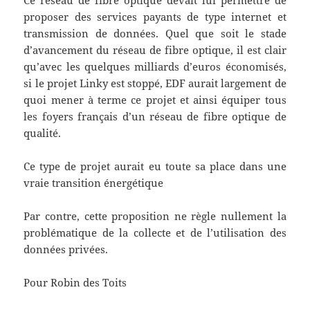
Ce réseau de fibre optique devait lui permettre de
proposer des services payants de type internet et
transmission de données. Quel que soit le stade
d’avancement du réseau de fibre optique, il est clair
qu’avec les quelques milliards d’euros économisés,
si le projet Linky est stoppé, EDF aurait largement de
quoi mener à terme ce projet et ainsi équiper tous
les foyers français d’un réseau de fibre optique de
qualité.
Ce type de projet aurait eu toute sa place dans une
vraie transition énergétique
Par contre, cette proposition ne règle nullement la
problématique de la collecte et de l’utilisation des
données privées.
Pour Robin des Toits