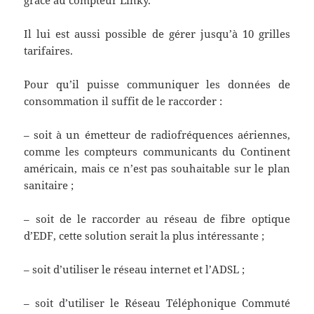
grâce au compteur Linky.
Il lui est aussi possible de gérer jusqu’à 10 grilles
tarifaires.
Pour qu’il puisse communiquer les données de
consommation il suffit de le raccorder :
– soit à un émetteur de radiofréquences aériennes,
comme les compteurs communicants du Continent
américain, mais ce n’est pas souhaitable sur le plan
sanitaire ;
– soit de le raccorder au réseau de fibre optique
d’EDF, cette solution serait la plus intéressante ;
– soit d’utiliser le réseau internet et l’ADSL ;
– soit d’utiliser le Réseau Téléphonique Commuté