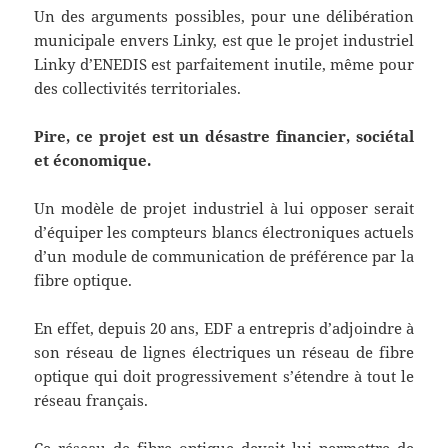
Un des arguments possibles, pour une délibération
municipale envers Linky, est que le projet industriel
Linky d’ENEDIS est parfaitement inutile, même pour
des collectivités territoriales.
Pire, ce projet est un désastre financier, sociétal
et économique.
Un modèle de projet industriel à lui opposer serait
d’équiper les compteurs blancs électroniques actuels
d’un module de communication de préférence par la
fibre optique.
En effet, depuis 20 ans, EDF a entrepris d’adjoindre à
son réseau de lignes électriques un réseau de fibre
optique qui doit progressivement s’étendre à tout le
réseau français.