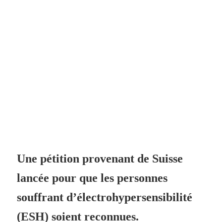
Une pétition provenant de Suisse
lancée pour que les personnes
souffrant d’électrohypersensibilité
(ESH) soient reconnues.