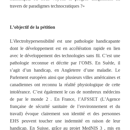
travers de paradigmes technocratiques ?»
L’objectif de la pétition
L’électrohypersensibilité est une pathologie handicapante
dont le développement est en accélération rapide en lien
avec le développement des technologies sans fil. C’est une
pathologie reconnue et décrite par l’OMS. En Suède, il
s’agit d’un handicap, en Angleterre d’une maladie. Le
Parlement européen ainsi que plusieurs villes américaines et
canadiennes ont reconnu la réalité physiologique de cette
intolérance. C’est également le cas de nombreux médecins
de par le monde 2 . En France, l’AFSSET (L’Agence
française de sécurité sanitaire de l’environnement et du
travail) évoque clairement son identité et des personnes
EHS peuvent toucher une indemnité en raison de leur
handicap. En Suisse, grâce au projet MedNIS 3 , mis en