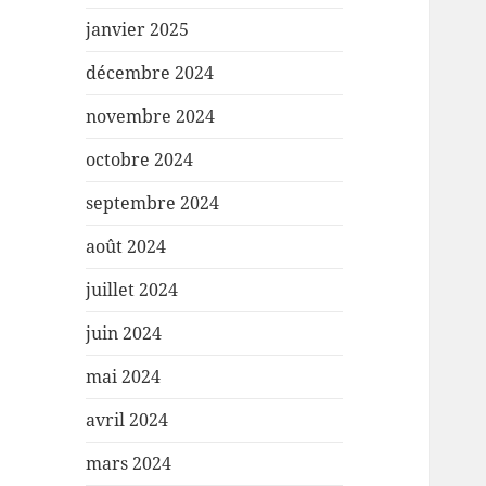
janvier 2025
décembre 2024
novembre 2024
octobre 2024
septembre 2024
août 2024
juillet 2024
juin 2024
mai 2024
avril 2024
mars 2024