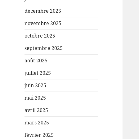
décembre 2025
novembre 2025
octobre 2025
septembre 2025
août 2025
juillet 2025
juin 2025
mai 2025
avril 2025
mars 2025
février 2025