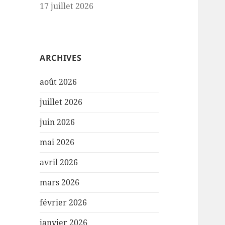
17 juillet 2026
ARCHIVES
août 2026
juillet 2026
juin 2026
mai 2026
avril 2026
mars 2026
février 2026
janvier 2026