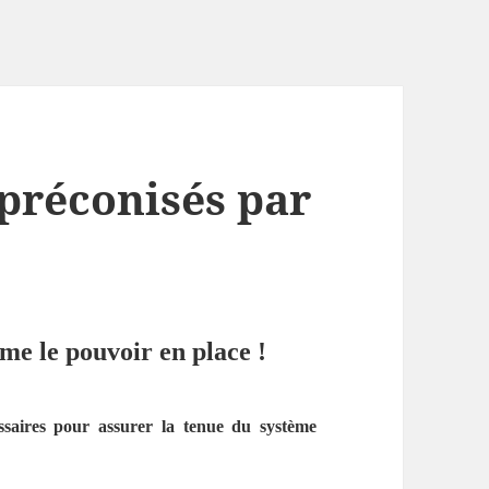
 préconisés par
e le pouvoir en place !
ssaires pour assurer la tenue du système