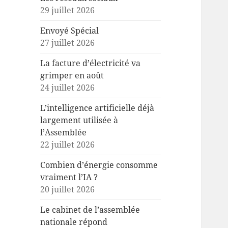
29 juillet 2026
Envoyé Spécial
27 juillet 2026
La facture d’électricité va
grimper en août
24 juillet 2026
L’intelligence artificielle déjà
largement utilisée à
l’Assemblée
22 juillet 2026
Combien d’énergie consomme
vraiment l’IA ?
20 juillet 2026
Le cabinet de l’assemblée
nationale répond