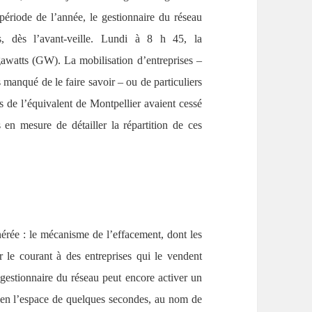
période de l’année, le gestionnaire du réseau
és, dès l’avant-veille. Lundi à 8 h 45, la
awatts (GW). La mobilisation d’entreprises –
 manqué de le faire savoir – ou de particuliers
de l’équivalent de Montpellier avaient cessé
en mesure de détailler la répartition de ces
érée : le mécanisme de l’effacement, dont les
r le courant à des entreprises qui le vendent
 gestionnaire du réseau peut encore activer un
ls en l’espace de quelques secondes, au nom de