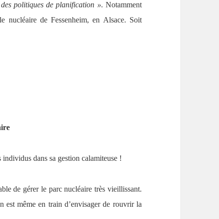
 des politiques de planification ».
Notamment
ale nucléaire de Fessenheim, en Alsace. Soit
ire
individus dans sa gestion calamiteuse !
le de gérer le parc nucléaire très vieillissant.
n est même en train d’envisager de rouvrir la