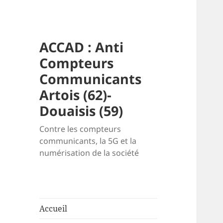
ACCAD : Anti
Compteurs
Communicants
Artois (62)-
Douaisis (59)
Contre les compteurs
communicants, la 5G et la
numérisation de la société
Accueil