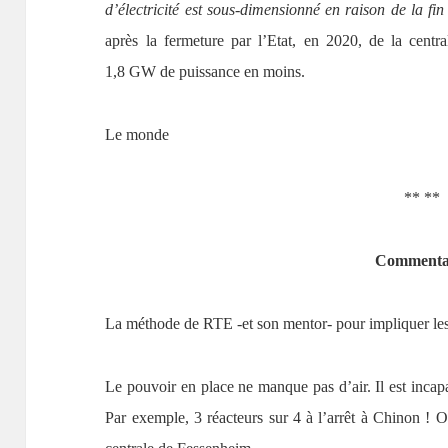
d’électricité est sous-dimensionné en raison de la fin
après la fermeture par l’Etat, en 2020, de la centr
1,8 GW de puissance en moins.
Le monde
** **
Commenta
La méthode de RTE -et son mentor- pour impliquer les 
Le pouvoir en place ne manque pas d’air. Il est incapab
Par exemple, 3 réacteurs sur 4 à l’arrêt à Chinon ! O