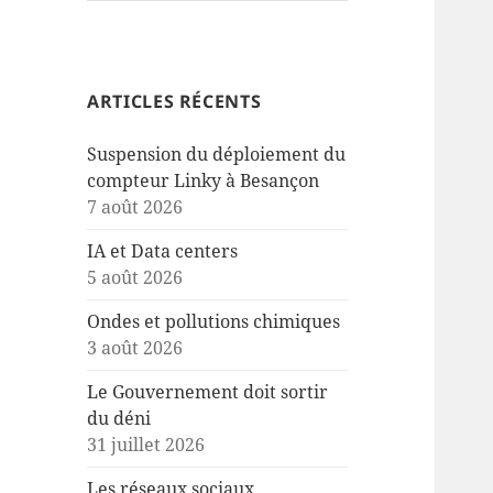
ARTICLES RÉCENTS
Suspension du déploiement du
compteur Linky à Besançon
7 août 2026
IA et Data centers
5 août 2026
Ondes et pollutions chimiques
3 août 2026
Le Gouvernement doit sortir
du déni
31 juillet 2026
Les réseaux sociaux