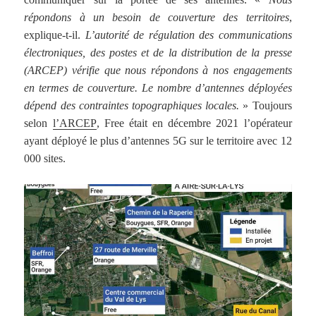
répondons à un besoin de couverture des territoires
,
explique-t-il.
L’autorité de régulation des communications
électroniques, des postes et de la distribution de la presse
(ARCEP) vérifie que nous répondons à nos engagements
en termes de couverture. Le nombre d’antennes déployées
dépend des contraintes topographiques locales.
» Toujours
selon
l’ARCEP
, Free était en décembre 2021 l’opérateur
ayant déployé le plus d’antennes 5G sur le territoire avec 12
000 sites.