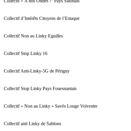
Collectif « A nos Ondes !“ Pays Salonais
Collectif d’Intérêts Citoyens de l’Estaque
Collectif Non au Linky Eguilles
Collectif Stop Linky 16
Collectif Anti-Linky-5G de Périgny
Collectif Stop Linky Pays Fouesnantais
Collectif « Non au Linky » Savès Louge Volvestre
Collectif anti Linky de Sablons