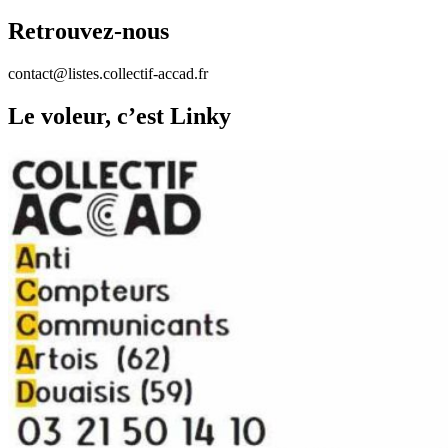
Retrouvez-nous
contact@listes.collectif-accad.fr
Le voleur, c’est Linky