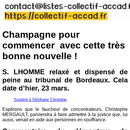
Champagne pour
commencer avec cette très
bonne nouvelle !
S. LHOMME relaxé et dispensé de
peine au tribunal de Bordeaux. Cela
date d’hier, 23 mars.
Soutien à Stéphane Lhomme
Espérons que le faucheur de concentrateurs, Christophe
MERGAULT, parviendra à faire admettre à la justice que, lui
aussi, venait en aide aux personnes en souffrance.