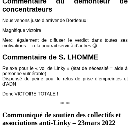
Commentaire du démonteur de
concentrateurs
Nous venons juste d’arriver de Bordeaux !
Magnifique victoire !
Merci également de diffuser le verdict dans toutes ses
motivations… cela pourrait servir à d’autres 😉
Commentaire de S. LHOMME
Relaxe pour le « vol de Linky » (état de nécessité = aide à
personne vulnérable)
Dispensé de peine pour le refus de prise d’empreintes et
d’ADN
Donc VICTOIRE TOTALE !
** **
Communiqué de soutien des collectifs et
associations anti-Linky – 23mars 2022