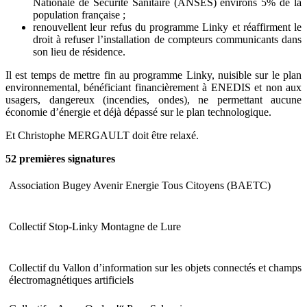
Nationale de Sécurité Sanitaire (ANSES) environs 5% de la
population française ;
renouvellent leur refus du programme Linky et réaffirment le
droit à refuser l’installation de compteurs communicants dans
son lieu de résidence.
Il est temps de mettre fin au programme Linky, nuisible sur le plan
environnemental, bénéficiant financièrement à ENEDIS et non aux
usagers, dangereux (incendies, ondes), ne permettant aucune
économie d’énergie et déjà dépassé sur le plan technologique.
Et Christophe MERGAULT doit être relaxé.
52 premières signatures
Association Bugey Avenir Energie Tous Citoyens (BAETC)
Collectif Stop-Linky Montagne de Lure
Collectif du Vallon d’information sur les objets connectés et champs
électromagnétiques artificiels