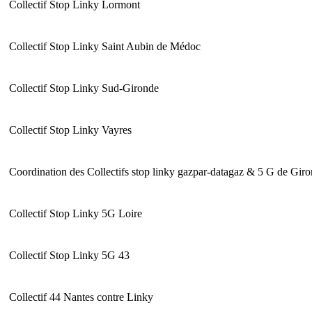
Collectif Stop Linky Lormont
Collectif Stop Linky Saint Aubin de Médoc
Collectif Stop Linky Sud-Gironde
Collectif Stop Linky Vayres
Coordination des Collectifs stop linky gazpar-datagaz & 5 G de Gir
Collectif Stop Linky 5G Loire
Collectif Stop Linky 5G 43
Collectif 44 Nantes contre Linky