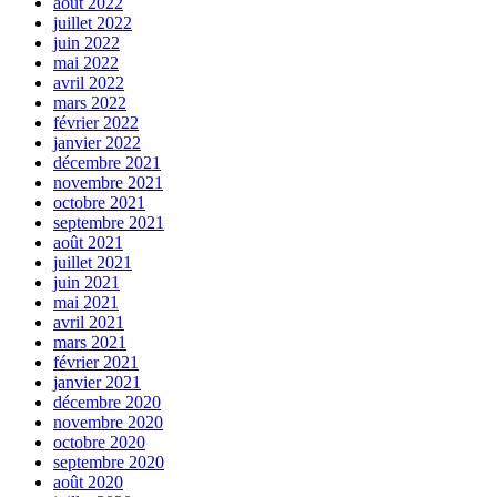
août 2022
juillet 2022
juin 2022
mai 2022
avril 2022
mars 2022
février 2022
janvier 2022
décembre 2021
novembre 2021
octobre 2021
septembre 2021
août 2021
juillet 2021
juin 2021
mai 2021
avril 2021
mars 2021
février 2021
janvier 2021
décembre 2020
novembre 2020
octobre 2020
septembre 2020
août 2020