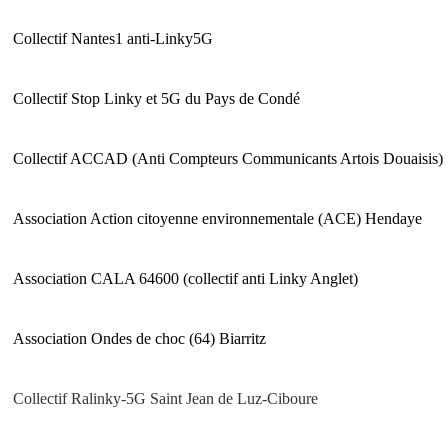
Collectif Nantes1 anti-Linky5G
Collectif Stop Linky et 5G du Pays de Condé
Collectif ACCAD (
Anti Compteurs Communicants Artois Douaisis)
Association Action citoyenne environnementale (ACE) Hendaye
Association CALA 64600 (collectif anti Linky Anglet)
Association Ondes de choc (64) Biarritz
Collectif Ralinky-5G Saint Jean de Luz-Ciboure