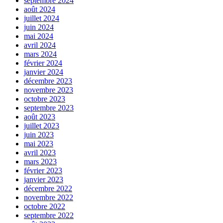
septembre 2024
août 2024
juillet 2024
juin 2024
mai 2024
avril 2024
mars 2024
février 2024
janvier 2024
décembre 2023
novembre 2023
octobre 2023
septembre 2023
août 2023
juillet 2023
juin 2023
mai 2023
avril 2023
mars 2023
février 2023
janvier 2023
décembre 2022
novembre 2022
octobre 2022
septembre 2022