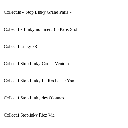
Collectifs « Stop Linky Grand Paris »
Collectif « Linky non merci! » Paris-Sud
Collectif Linky 78
Collectif Stop Linky Contat Ventoux
Collectif Stop Linky La Roche sur Yon
Collectif Stop Linky des Olonnes
Collectif Stoplinky Riez Vie