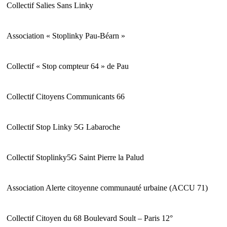
Collectif Salies Sans Linky
Association « Stoplinky Pau-Béarn »
Collectif « Stop compteur 64 » de Pau
Collectif Citoyens Communicants 66
Collectif Stop Linky 5G Labaroche
Collectif Stoplinky5G Saint Pierre la Palud
Association Alerte citoyenne communauté urbaine (ACCU 71)
Collectif Citoyen du 68 Boulevard Soult – Paris 12°