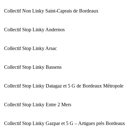
Collectif Non Linky Saint-Caprais de Bordeaux
Collectif Stop Linky Andernos
Collectif Stop Linky Arsac
Collectif Stop Linky Bassens
Collectif
Stop Linky Datagaz et 5 G de Bordeaux Métropole
Collectif Stop Linky Entre 2 Mers
Collectif
Stop Linky Gazpar et 5 G – Artigues près Bordeaux