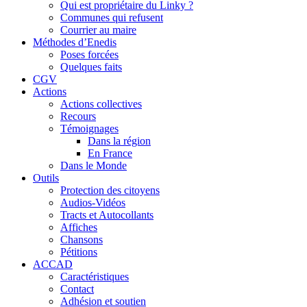
Qui est propriétaire du Linky ?
Communes qui refusent
Courrier au maire
Méthodes d’Enedis
Poses forcées
Quelques faits
CGV
Actions
Actions collectives
Recours
Témoignages
Dans la région
En France
Dans le Monde
Outils
Protection des citoyens
Audios-Vidéos
Tracts et Autocollants
Affiches
Chansons
Pétitions
ACCAD
Caractéristiques
Contact
Adhésion et soutien