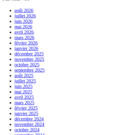
août 2026
juillet 2026
juin 2026
mai 2026
avril 2026
mars 2026
février 2026
janvier 2026
décembre 2025
novembre 2025
octobre 2025
septembre 2025
août 2025
juillet 2025
juin 2025
mai 2025
avril 2025
mars 2025
février 2025
janvier 2025
décembre 2024
novembre 2024
octobre 2024