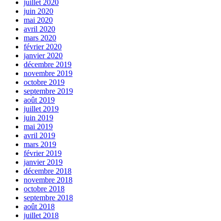
juillet 2020
juin 2020
mai 2020
avril 2020
mars 2020
février 2020
janvier 2020
décembre 2019
novembre 2019
octobre 2019
septembre 2019
août 2019
juillet 2019
juin 2019
mai 2019
avril 2019
mars 2019
février 2019
janvier 2019
décembre 2018
novembre 2018
octobre 2018
septembre 2018
août 2018
juillet 2018