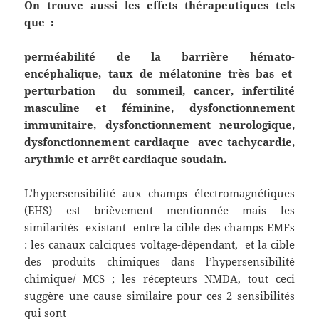
On trouve aussi les effets thérapeutiques tels
que :
perméabilité de la barrière hémato-
encéphalique, taux de mélatonine très bas et
perturbation du sommeil, cancer, infertilité
masculine et féminine, dysfonctionnement
immunitaire, dysfonctionnement neurologique,
dysfonctionnement cardiaque avec tachycardie,
arythmie et arrêt cardiaque soudain.
L’hypersensibilité aux champs électromagnétiques
(EHS) est brièvement mentionnée mais les
similarités existant entre la cible des champs EMFs
: les canaux calciques voltage-dépendant, et la cible
des produits chimiques dans l’hypersensibilité
chimique/ MCS ; les récepteurs NMDA, tout ceci
suggère une cause similaire pour ces 2 sensibilités
qui sont