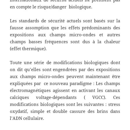
en compte le risque/danger biologique.
Les standards de sécurité actuels sont basés sur la
fausse assomption que les effets prédominants des
expositions aux champs micro-ondes et autres
champs basses fréquences sont dus à la chaleur
(effet thermique).
Toute une série de modifications biologiques dont
on dit qu’elles sont engendrées par des expositions
aux champs micro-ondes peuvent maintenant être
expliquées par ce nouveau paradigme : Les champs
électromagnétiques agissent en activant les canaux
calciques voltage-dépendants ( VGCC). Ces
modifications biologiques sont les suivantes : stress
oxydatif, simple et double cassure des brins dans
l’ADN cellulaire.