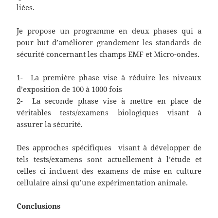
liées.
Je propose un programme en deux phases qui a
pour but d’améliorer grandement les standards de
sécurité concernant les champs EMF et Micro-ondes.
1- La première phase vise à réduire les niveaux
d’exposition de 100 à 1000 fois
2- La seconde phase vise à mettre en place de
véritables tests/examens biologiques visant à
assurer la sécurité.
Des approches spécifiques visant à développer de
tels tests/examens sont actuellement à l’étude et
celles ci incluent des examens de mise en culture
cellulaire ainsi qu’une expérimentation animale.
Conclusions