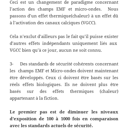
Ceci est un changement de paradigme concernant
l’action des champs EMF et micro-ondes. Nous
passons d’un effet thermique(chaleur) à un effet dû
à l’activation des canaux calciques (VGCC).
Cela n’exclut d’ailleurs pas le fait qu’il puisse exister
d’autres effets indépendants uniquement liés aux
VGCC bien qu’à ce jour, aucun ne soit connu.
3- Des standards de sécurité cohérents concernant
les champs EMF et Micro-ondes doivent maintenant
être développés. Ceux ci doivent être basés sur les
réels effets biologiques. Ils ne doivent plus être
basés sur des effets thermiques (chaleur)
appartenant à la fiction.
Le premier pas est de diminuer les niveaux
d’exposition de 100 à 1000 fois en comparaison
avec les standards actuels de sécurité.