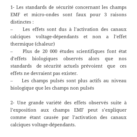
1- Les standards de sécurité concernant les champs
EMF et micro-ondes sont faux pour 3 raisons
distinctes :
– Les effets sont dus à l’activation des canaux
calciques voltage-dépendants et non a l’effet
thermique (chaleur)
– Plus de 20 000 études scientifiques font état
d’effets biologiques observés alors que nos
standards de sécurité actuels prévoient que ces
effets ne devraient pas exister.
– Les champs pulsés sont plus actifs au niveau
biologique que les champs non pulsés
2- Une grande variété des effets observés suite à
l’exposition aux champs EMF peut s’expliquer
comme étant causée par l’activation des canaux
calciques voltage-dépendants.