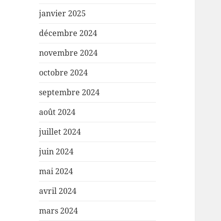
janvier 2025
décembre 2024
novembre 2024
octobre 2024
septembre 2024
août 2024
juillet 2024
juin 2024
mai 2024
avril 2024
mars 2024