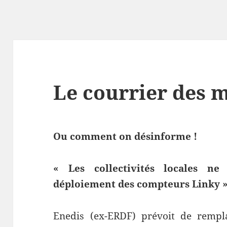
Le courrier des 
Ou comment on désinforme !
« Les collectivités locales ne
déploiement des compteurs Linky 
Enedis (ex-ERDF) prévoit de rempl