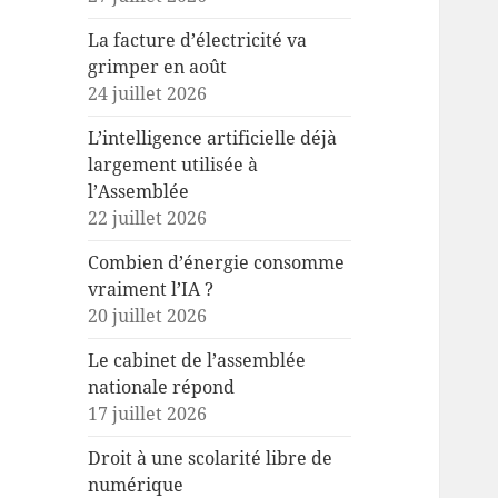
La facture d’électricité va
grimper en août
24 juillet 2026
L’intelligence artificielle déjà
largement utilisée à
l’Assemblée
22 juillet 2026
Combien d’énergie consomme
vraiment l’IA ?
20 juillet 2026
Le cabinet de l’assemblée
nationale répond
17 juillet 2026
Droit à une scolarité libre de
numérique