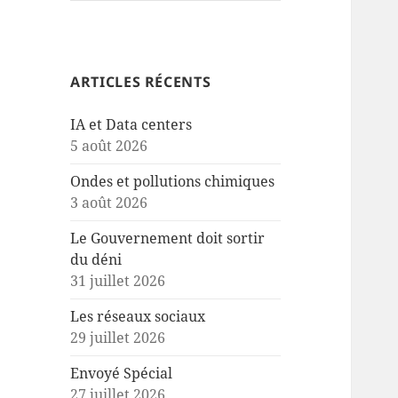
ARTICLES RÉCENTS
IA et Data centers
5 août 2026
Ondes et pollutions chimiques
3 août 2026
Le Gouvernement doit sortir
du déni
31 juillet 2026
Les réseaux sociaux
29 juillet 2026
Envoyé Spécial
27 juillet 2026