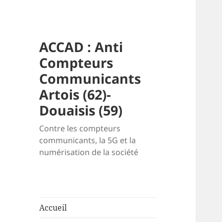
ACCAD : Anti
Compteurs
Communicants
Artois (62)-
Douaisis (59)
Contre les compteurs
communicants, la 5G et la
numérisation de la société
Accueil