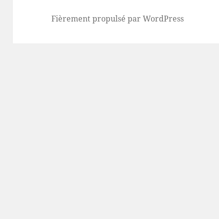
Fièrement propulsé par WordPress