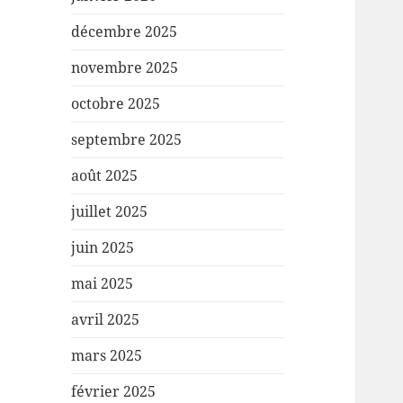
décembre 2025
novembre 2025
octobre 2025
septembre 2025
août 2025
juillet 2025
juin 2025
mai 2025
avril 2025
mars 2025
février 2025