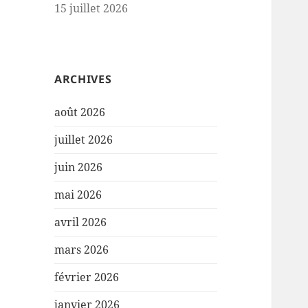
15 juillet 2026
ARCHIVES
août 2026
juillet 2026
juin 2026
mai 2026
avril 2026
mars 2026
février 2026
janvier 2026