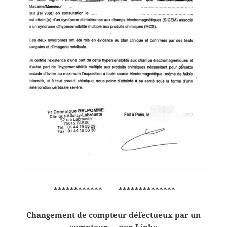
************ **************
Changement de compteur défectueux par un