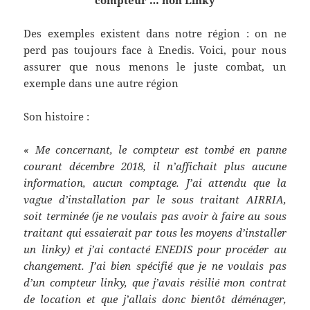
compteur … non Linky
Des exemples existent dans notre région : on ne
perd pas toujours face à Enedis. Voici, pour nous
assurer que nous menons le juste combat, un
exemple dans une autre région
Son histoire :
« Me concernant, le compteur est tombé en panne
courant décembre 2018, il n’affichait plus aucune
information, aucun comptage. J’ai attendu que la
vague d’installation par le sous traitant AIRRIA,
soit terminée (je ne voulais pas avoir à faire au sous
traitant qui essaierait par tous les moyens d’installer
un linky) et j’ai contacté ENEDIS pour procéder au
changement. J’ai bien spécifié que je ne voulais pas
d’un compteur linky, que j’avais résilié mon contrat
de location et que j’allais donc bientôt déménager,