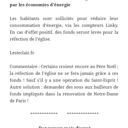
par les économies d’énergie
Les habitants sont sollicités pour réduire leur
consommation d’énergie, via les compteurs Linky.
En cas d’effet positif, des fonds seront levés pour la
réfection de l’église.
Lesteclair.fr
Commentaire : Certains croient encore au Père Noël ;
la réfection de l’église ne se fera jamais grâce à ces
fonds ! Sauf s’il y a une opération du Saint-Esprit !
Autre solution : demander des sous aux bailleurs de
fonds impliqués dans la rénovation de Notre-Dame
de Paris !
************ **************