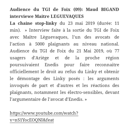
Audience du TGI de Foix (09): Maud BIGAND
interviewe Maitre LEGUEVAQUES
La chaine stop-linky
du 23 mai 2019 (durée: 11
min). » Interview faite à la sortie du TGI de Foix
avec Maître Lèguevaques, l’un des avocats de
l’action à 5000 plaignants au niveau national.
Audience du TGI de Foix du 21 Mai 2019, où 77
usagers d’Ariège et de la proche région
poursuivaient Enedis pour faire reconnaitre
officiellement le droit au refus du Linky et obtenir
le démontage des Linky posés : les arguments
invoqués de part et d’autres et les réactions des
plaignants, notamment les électro-sensibles, devant
l’argumentaire de l’avocat d’Enedis. »
https://www.youtube.com/watch?
v=nS1YocEOQNI&feat