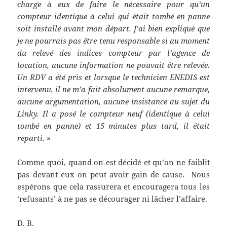
charge à eux de faire le nécessaire pour qu’un
compteur identique à celui qui était tombé en panne
soit installé avant mon départ. J’ai bien expliqué que
je ne pourrais pas être tenu responsable si au moment
du relevé des indices compteur par l’agence de
location, aucune information ne pouvait être relevée.
Un RDV a été pris et lorsque le technicien ENEDIS est
intervenu, il ne m’a fait absolument aucune remarque,
aucune argumentation, aucune insistance au sujet du
Linky. Il a posé le compteur neuf (identique à celui
tombé en panne) et 15 minutes plus tard, il était
reparti. »
Comme quoi, quand on est décidé et qu’on ne faiblit
pas devant eux on peut avoir gain de cause. Nous
espérons que cela rassurera et encouragera tous les
‘refusants’ à ne pas se décourager ni lâcher l’affaire.
D. B.