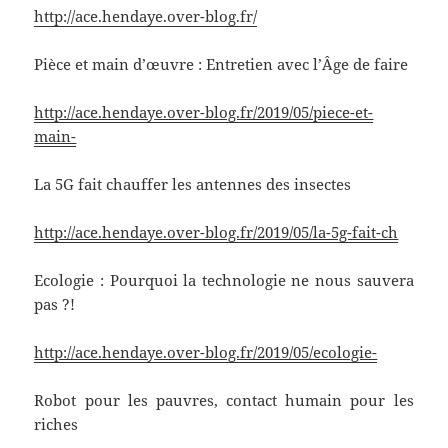
http://ace.hendaye.over-blog.fr/
Pièce et main d’œuvre : Entretien avec l’Âge de faire
http://ace.hendaye.over-blog.fr/2019/05/piece-et-
main-
La 5G fait chauffer les antennes des insectes
http://ace.hendaye.over-blog.fr/2019/05/la-5g-fait-ch
Ecologie : Pourquoi la technologie ne nous sauvera
pas ?!
http://ace.hendaye.over-blog.fr/2019/05/ecologie-
Robot pour les pauvres, contact humain pour les
riches