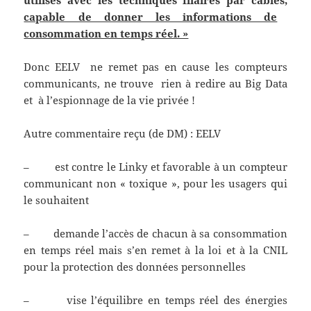
utilisés avec les techniques filaires par câbles,
capable de donner les informations de
consommation en temps réel. »
Donc EELV ne remet pas en cause les compteurs
communicants, ne trouve rien à redire au Big Data
et à l’espionnage de la vie privée !
Autre commentaire reçu (de DM) : EELV
– est contre le Linky et favorable à un compteur
communicant non « toxique », pour les usagers qui
le souhaitent
– demande l’accès de chacun à sa consommation
en temps réel mais s’en remet à la loi et à la CNIL
pour la protection des données personnelles
– vise l’équilibre en temps réel des énergies