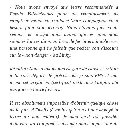
« Nous avons envoyé une lettre recommandée à
Enedis Valenciennes pour un remplacement de
compteur mono en triphasé (mon compagnon en a
besoin pour son activité). Nous n’avons pas eu de
réponse et lorsque nous avons appelés nous nous
sommes lancés dans un bras de fer interminable avec
une personne qui ne faisait que réciter son discours
sur le « non danger » du Linky.
Résultat: Nous n’avons pas eu gain de cause et retour
à la case départ…Je précise que je suis EHS et que
même cet argument (certificat médical à l’appui) n’a
pas joué en notre faveur…
Il est absolument impossible d’obtenir quelque chose
de la part d’Enedis (à moins qu’on n’ai pas envoyé la
lettre au bon endroit). Je sais qu’il est possible
d’obtenir un compteur classique mais impossible de