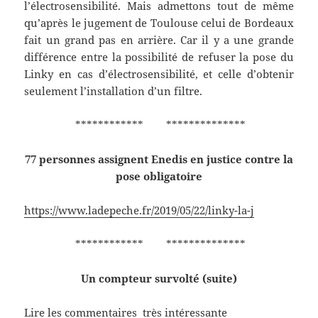
l’électrosensibilité. Mais admettons tout de même
qu’après le jugement de Toulouse celui de Bordeaux
fait un grand pas en arrière. Car il y a une grande
différence entre la possibilité de refuser la pose du
Linky en cas d’électrosensibilité, et celle d’obtenir
seulement l’installation d’un filtre.
************ **************
77 personnes assignent Enedis en justice contre la
pose obligatoire
https://www.ladepeche.fr/2019/05/22/linky-la-j
************ **************
Un compteur survolté (suite)
Lire les commentaires très intéressante