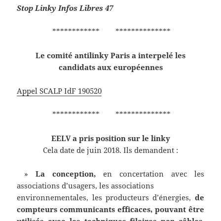
Stop Linky Infos Libres 47
************ **************
Le comité antilinky Paris a interpelé les
candidats aux européennes
Appel SCALP IdF 190520
************ **************
EELV a pris position sur le linky
Cela date de juin 2018. Ils demandent :
»
La conception,
en concertation avec les
associations d’usagers, les associations
environnementales, les producteurs d’énergies,
de
compteurs communicants efficaces, pouvant être