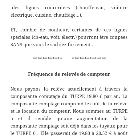
-des lignes concernées (chauffe-eau, voiture
électrique, cuisine, chauffage…),
ET, comble de bonheur, certaines de ces lignes
spéciales (ch-eau, voit. électr.) pourront être coupées
SANS que vous le sachiez forcément…
************ **************
Fréquence de relevés de compteur
Nous payons la relève actuellement à travers la
composante comptage du TURPE 19.80 € par an. La
composante comptage comprend le coût de la relève
et la location du compteur. Nous sommes au TURPE
5 et il semble qu’une augmentation de la
composante comptage soit déjà dans les tuyaux pour
le TURPE 6 . Elle passerait de 19.80 à 20.52 € à août