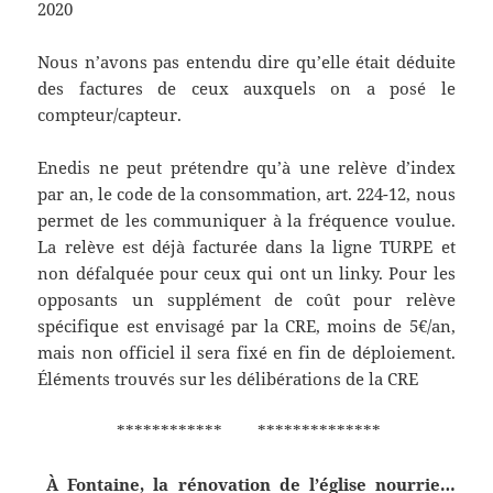
2020
Nous n’avons pas entendu dire qu’elle était déduite
des factures de ceux auxquels on a posé le
compteur/capteur.
Enedis ne peut prétendre qu’à une relève d’index
par an, le code de la consommation, art. 224-12, nous
permet de les communiquer à la fréquence voulue.
La relève est déjà facturée dans la ligne TURPE et
non défalquée pour ceux qui ont un linky. Pour les
opposants un supplément de coût pour relève
spécifique est envisagé par la CRE, moins de 5€/an,
mais non officiel il sera fixé en fin de déploiement.
Éléments trouvés sur les délibérations de la CRE
************ **************
À Fontaine, la rénovation de l’église nourrie…