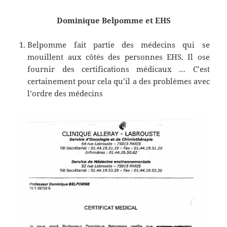
Dominique Belpomme et EHS
Belpomme fait partie des médecins qui se
mouillent aux côtés des personnes EHS. Il ose
fournir des certifications médicaux … C’est
certainement pour cela qu’il a des problèmes avec
l’ordre des médecins