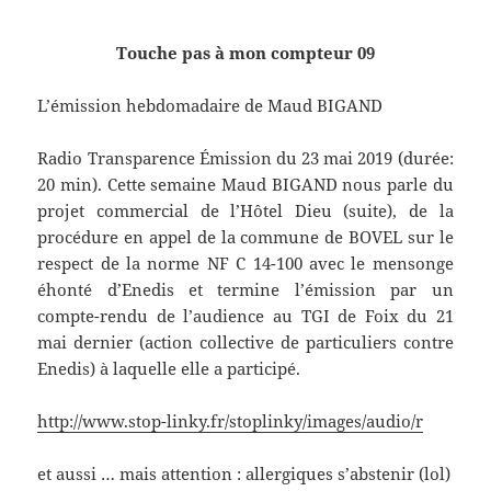
************ **************
Touche pas à mon compteur 09
L’émission hebdomadaire de Maud BIGAND
Radio Transparence Émission du 23 mai 2019 (durée:
20 min). Cette semaine Maud BIGAND nous parle du
projet commercial de l’Hôtel Dieu (suite), de la
procédure en appel de la commune de BOVEL sur le
respect de la norme NF C 14-100 avec le mensonge
éhonté d’Enedis et termine l’émission par un
compte-rendu de l’audience au TGI de Foix du 21
mai dernier (action collective de particuliers contre
Enedis) à laquelle elle a participé.
http://www.stop-linky.fr/stoplinky/images/audio/r
et aussi … mais attention : allergiques s’abstenir (lol)