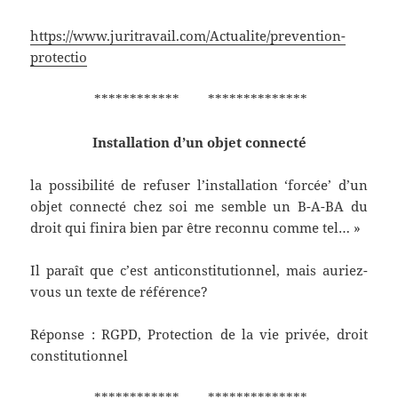
https://www.juritravail.com/Actualite/prevention-
protectio
************ **************
Installation d’un objet connecté
la possibilité de refuser l’installation ‘forcée’ d’un
objet connecté chez soi me semble un B-A-BA du
droit qui finira bien par être reconnu comme tel… »
Il paraît que c’est anticonstitutionnel, mais auriez-
vous un texte de référence?
Réponse : RGPD, Protection de la vie privée, droit
constitutionnel