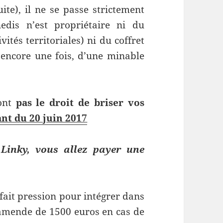
ite), il ne se passe strictement
edis n’est propriétaire ni du
ités territoriales) ni du coffret
, encore une fois, d’une minable
’ont
pas le droit de briser vos
ant du 20 juin 2017
Linky, vous allez payer une
 fait pression pour intégrer dans
 amende de 1500 euros en cas de