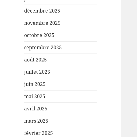
décembre 2025
novembre 2025
octobre 2025
septembre 2025
août 2025
juillet 2025
juin 2025
mai 2025
avril 2025
mars 2025
février 2025