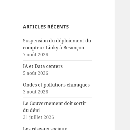
ARTICLES RÉCENTS
Suspension du déploiement du
compteur Linky à Besançon
7 août 2026
IA et Data centers
5 août 2026
Ondes et pollutions chimiques
3 août 2026
Le Gouvernement doit sortir
du déni
31 juillet 2026
Les réseaux sociaux