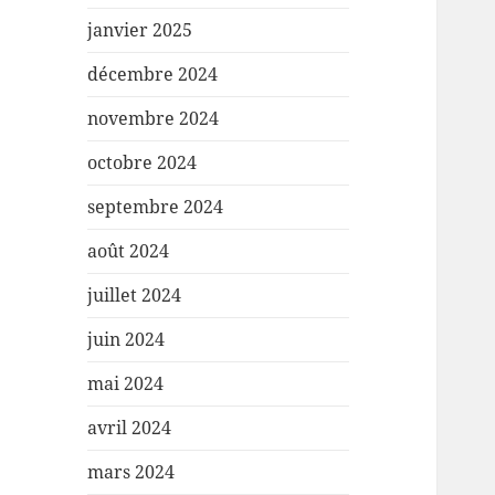
janvier 2025
décembre 2024
novembre 2024
octobre 2024
septembre 2024
août 2024
juillet 2024
juin 2024
mai 2024
avril 2024
mars 2024