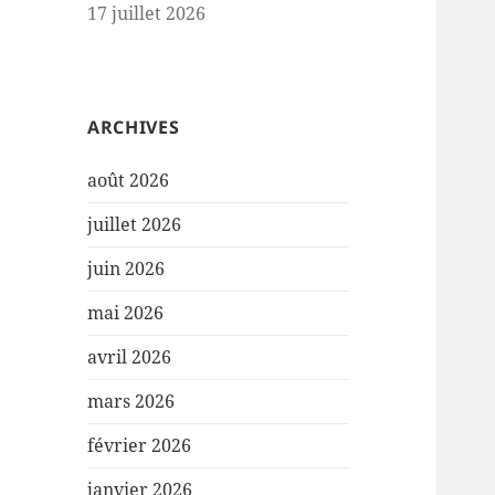
17 juillet 2026
ARCHIVES
août 2026
juillet 2026
juin 2026
mai 2026
avril 2026
mars 2026
février 2026
janvier 2026