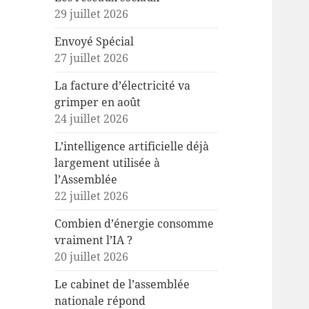
29 juillet 2026
Envoyé Spécial
27 juillet 2026
La facture d’électricité va
grimper en août
24 juillet 2026
L’intelligence artificielle déjà
largement utilisée à
l’Assemblée
22 juillet 2026
Combien d’énergie consomme
vraiment l’IA ?
20 juillet 2026
Le cabinet de l’assemblée
nationale répond