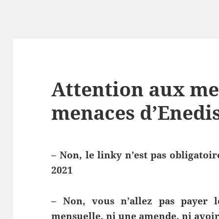
Attention aux me
menaces d’Enedis
– Non, le linky n’est pas obligatoir
2021
– Non, vous n’allez pas payer
mensuelle, ni une amende, ni avoir 