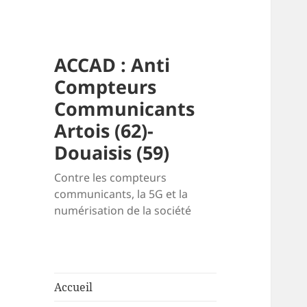
ACCAD : Anti
Compteurs
Communicants
Artois (62)-
Douaisis (59)
Contre les compteurs
communicants, la 5G et la
numérisation de la société
Accueil