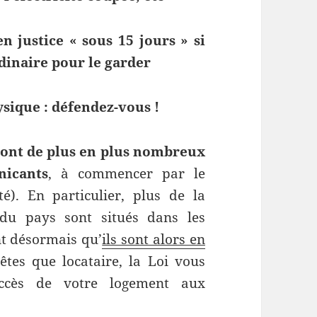
n justice « sous 15 jours » si
dinaire pour le garder
sique : défendez-vous !
sont de plus en plus nombreux
icants
, à commencer par le
é). En particulier, plus de la
 du pays sont situés dans les
t désormais qu’
ils sont alors en
êtes que locataire, la Loi vous
accès de votre logement aux