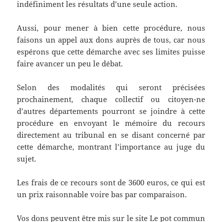
indéfiniment les résultats d’une seule action.
Aussi, pour mener à bien cette procédure, nous
faisons un appel aux dons auprès de tous, car nous
espérons que cette démarche avec ses limites puisse
faire avancer un peu le débat.
Selon des modalités qui seront précisées
prochainement, chaque collectif ou citoyen-ne
d’autres départements pourront se joindre à cette
procédure en envoyant le mémoire du recours
directement au tribunal en se disant concerné par
cette démarche, montrant l’importance au juge du
sujet.
Les frais de ce recours sont de 3600 euros, ce qui est
un prix raisonnable voire bas par comparaison.
Vos dons peuvent être mis sur le site Le pot commun