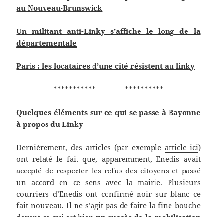
au Nouveau-Brunswick
Un militant anti-Linky s’affiche le long de la
départementale
Paris : les locataires d’une cité résistent au linky
*********** **********
Quelques éléments sur ce qui se passe à Bayonne
à propos du Linky
Dernièrement, des articles (par exemple
article ici
)
ont relaté le fait que, apparemment, Enedis avait
accepté de respecter les refus des citoyens et passé
un accord en ce sens avec la mairie. Plusieurs
courriers d’Enedis ont confirmé noir sur blanc ce
fait nouveau. Il ne s’agit pas de faire la fine bouche