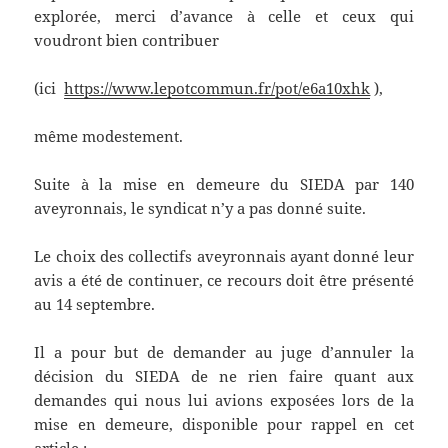
explorée, merci d’avance à celle et ceux qui
voudront bien contribuer
(ici
https://www.lepotcommun.fr/pot/e6a10xhk
),
même modestement.
Suite à la mise en demeure du SIEDA par 140
aveyronnais, le syndicat n’y a pas donné suite.
Le choix des collectifs aveyronnais ayant donné leur
avis a été de continuer, ce recours doit être présenté
au 14 septembre.
Il a pour but de demander au juge d’annuler la
décision du SIEDA de ne rien faire quant aux
demandes qui nous lui avions exposées lors de la
mise en demeure, disponible pour rappel en cet