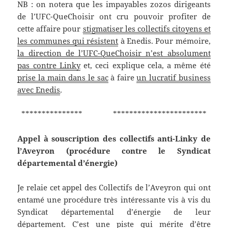
NB : on notera que les impayables zozos dirigeants
de l’UFC-QueChoisir ont cru pouvoir profiter de
cette affaire pour
stigmatiser les collectifs citoyens et
les communes qui résistent
à Enedis. Pour mémoire,
la direction de l’UFC-QueChoisir n’est absolument
pas contre Linky
et, ceci explique cela, a même été
prise la main dans le sac
à faire
un lucratif business
avec Enedis
.
*************** ***********************
Appel à souscription des collectifs anti-Linky de
l’Aveyron (procédure contre le Syndicat
départemental d’énergie)
Je relaie cet appel des Collectifs de l’Aveyron qui ont
entamé une procédure très intéressante vis à vis du
Syndicat départemental d’énergie de leur
département. C’est une piste qui mérite d’être