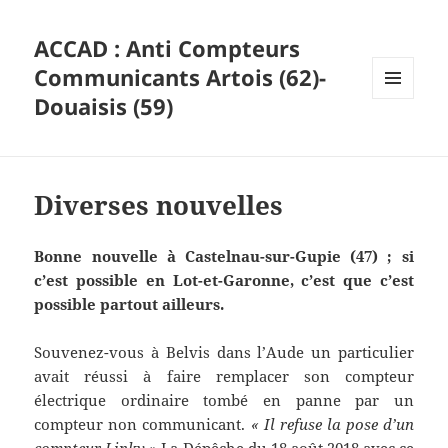
ACCAD : Anti Compteurs
Communicants Artois (62)-
Douaisis (59)
MENU
ET
WIDGETS
Diverses nouvelles
Bonne nouvelle à Castelnau-sur-Gupie (47) ; si
c’est possible en Lot-et-Garonne, c’est que c’est
possible partout ailleurs.
Souvenez-vous à Belvis dans l’Aude un particulier
avait réussi à faire remplacer son compteur
électrique ordinaire tombé en panne par un
compteur non communicant.
« Il refuse la pose d’un