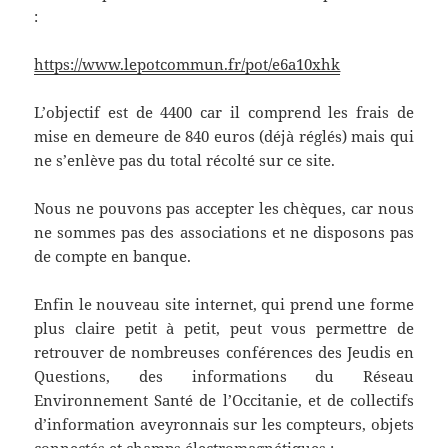
:
https://www.lepotcommun.fr/pot/e6a10xhk
L’objectif est de 4400 car il comprend les frais de
mise en demeure de 840 euros (déjà réglés) mais qui
ne s’enlève pas du total récolté sur ce site.
Nous ne pouvons pas accepter les chèques, car nous
ne sommes pas des associations et ne disposons pas
de compte en banque.
Enfin le nouveau site internet, qui prend une forme
plus claire petit à petit, peut vous permettre de
retrouver de nombreuses conférences des Jeudis en
Questions, des informations du Réseau
Environnement Santé de l’Occitanie, et de collectifs
d’information aveyronnais sur les compteurs, objets