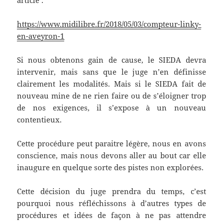
article :
https://www.midilibre.fr/2018/05/03/compteur-linky-
en-aveyron-1
Si nous obtenons gain de cause, le SIEDA devra
intervenir, mais sans que le juge n’en définisse
clairement les modalités. Mais si le SIEDA fait de
nouveau mine de ne rien faire ou de s’éloigner trop
de nos exigences, il s’expose à un nouveau
contentieux.
Cette procédure peut paraitre légère, nous en avons
conscience, mais nous devons aller au bout car elle
inaugure en quelque sorte des pistes non explorées.
Cette décision du juge prendra du temps, c’est
pourquoi nous réfléchissons à d’autres types de
procédures et idées de façon à ne pas attendre