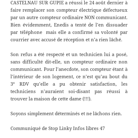
CASTELNAU SUR GUPIE a réussi le 24 août dernier à
faire remplacer son compteur électrique défectueux
par un autre compteur ordinaire NON communicant.
Bien évidemment, Enedis a tenté de l’en dissuader
par téléphone mais elle a confirmé sa volonté par
courrier avec accusé de réception et n’a rien lâché.
Son refus a été respecté et un technicien lui a posé,
sans difficulté dit-elle, un compteur ordinaire non
communicant. Pour l’anecdote, son compteur étant à
l’intérieur de son logement, ce n’est qu’au bout du
3° RDV qu’elle a pu obtenir satisfaction, les
techniciens n’auraient soi-disant pas réussi à
trouver la maison de cette dame (!!!).
Soyons simplement déterminés et ne lâchons rien.
Communiqué de Stop Linky Infos libres 47