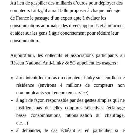
A
u lieu de gaspiller des milliards d’euros pour déployer des
compteurs Linky, il aurait fallu proposer à chaque ménage
de France le passage d’un expert apte à évaluer les
consommations anormales des divers appareils et à informer
et aider sur les gens à agir concrètement pour réduire leur
consommation.
Aujourd’hui, les collectifs et associations participants au
Réseau National Anti-Linky & 5G appellent les usagers :
à maintenir leur refus du compteur Linky sur leur lieu de
résidence (environs 4 millions de compteurs non
communicants sont encore en service)
à agir de façon responsable par des gestes simples qui ne
justifient pas de telles coupures sélectives (éclairage
basse consommations, rationalisation du chauffage,
etc…)
à demander, le cas échéant et en particulier si le