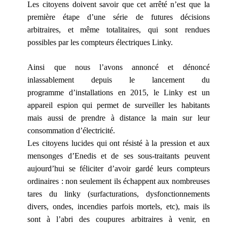
Les citoyens doivent savoir que cet arrêté n’est que la
première étape d’une série de futures décisions
arbitraires, et même totalitaires, qui sont rendues
possibles par les compteurs électriques Linky.
Ainsi que nous l’avons annoncé et dénoncé
inlassablement depuis le lancement du
programme d’installations en 2015, le Linky est un
appareil espion qui permet de surveiller les habitants
mais aussi de prendre à distance la main sur leur
consommation d’électricité.
Les citoyens lucides qui ont résisté à la pression et aux
mensonges d’Enedis et de ses sous-traitants peuvent
aujourd’hui se féliciter d’avoir gardé leurs compteurs
ordinaires : non seulement ils échappent aux nombreuses
tares du linky (surfacturations, dysfonctionnements
divers, ondes, incendies parfois mortels, etc), mais ils
sont à l’abri des coupures arbitraires à venir, en