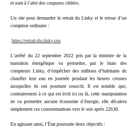
et sont à l’abri des coupures ciblées.
Un site pour demander le retrait du Linky et le retour d’un
compteur ordinaire :
https://retrait-du-linky.org
L’arrêté du 22 septembre 2022 pris par la ministre de la
transition énergétique va permettre, par le biais des
compteurs Linky, d’empêcher des millions d’habitants de
chauffer leur eau en journée pendant les heures creuses
auxquelles ils ont pourtant souscrit. Il est notable que,
contrairement à ce qui est écrit ici ou là, cette manipulation
ne va permettre aucune économie d’énergie, elle décalera
simplement ces consommations vers le soir après 22h30.
En agissant ainsi, l’État poursuite deux objectifs :