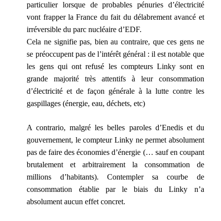
particulier lorsque de probables pénuries d’électricité
vont frapper la France du fait du délabrement avancé et
irréversible du parc nucléaire d’EDF.
Cela ne signifie pas, bien au contraire, que ces gens ne
se préoccupent pas de l’intérêt général : il est notable que
les gens qui ont refusé les compteurs Linky sont en
grande majorité très attentifs à leur consommation
d’électricité et de façon générale à la lutte contre les
gaspillages (énergie, eau, déchets, etc)
A contrario, malgré les belles paroles d’Enedis et du
gouvernement, le compteur Linky ne permet absolument
pas de faire des économies d’énergie (… sauf en coupant
brutalement et arbitrairement la consommation de
millions d’habitants). Contempler sa courbe de
consommation établie par le biais du Linky n’a
absolument aucun effet concret.