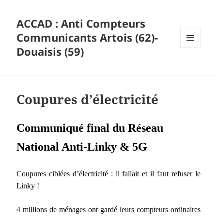
ACCAD : Anti Compteurs
Communicants Artois (62)-
Douaisis (59)
MENU
ET
WIDGETS
Coupures d’électricité
Communiqué final du Réseau
National Anti-Linky & 5G
Coupures ciblées d’électricité : il fallait et il faut refuser le
Linky !
4 millions de ménages ont gardé leurs compteurs ordinaires