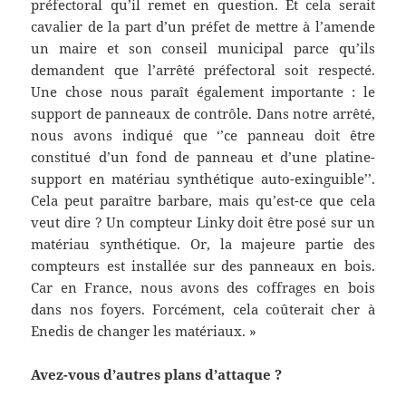
préfectoral qu’il remet en question. Et cela serait
cavalier de la part d’un préfet de mettre à l’amende
un maire et son conseil municipal parce qu’ils
demandent que l’arrêté préfectoral soit respecté.
Une chose nous paraît également importante : le
support de panneaux de contrôle. Dans notre arrêté,
nous avons indiqué que ‘’ce panneau doit être
constitué d’un fond de panneau et d’une platine-
support en matériau synthétique auto-exinguible’’.
Cela peut paraître barbare, mais qu’est-ce que cela
veut dire ? Un compteur Linky doit être posé sur un
matériau synthétique. Or, la majeure partie des
compteurs est installée sur des panneaux en bois.
Car en France, nous avons des coffrages en bois
dans nos foyers. Forcément, cela coûterait cher à
Enedis de changer les matériaux. »
Avez-vous d’autres plans d’attaque ?