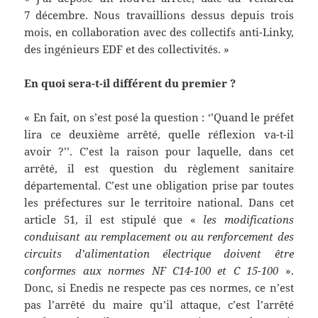
7 décembre. Nous travaillions dessus depuis trois
mois, en collaboration avec des collectifs anti-Linky,
des ingénieurs EDF et des collectivités. »
En quoi sera-t-il différent du premier ?
« En fait, on s’est posé la question : ‘’Quand le préfet
lira ce deuxième arrêté, quelle réflexion va-t-il
avoir ?’’. C’est la raison pour laquelle, dans cet
arrêté, il est question du règlement sanitaire
départemental. C’est une obligation prise par toutes
les préfectures sur le territoire national. Dans cet
article 51, il est stipulé que «
les modifications
conduisant au remplacement ou au renforcement des
circuits d’alimentation électrique doivent être
conformes aux normes NF C14-100 et C 15-100
».
Donc, si Enedis ne respecte pas ces normes, ce n’est
pas l’arrêté du maire qu’il attaque, c’est l’arrêté