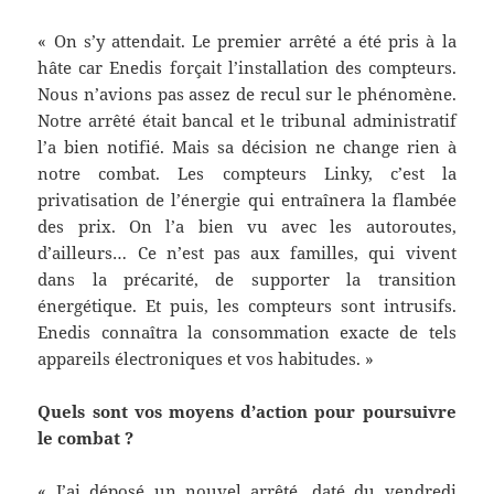
« On s’y attendait. Le premier arrêté a été pris à la
hâte car Enedis forçait l’installation des compteurs.
Nous n’avions pas assez de recul sur le phénomène.
Notre arrêté était bancal et le tribunal administratif
l’a bien notifié. Mais sa décision ne change rien à
notre combat. Les compteurs Linky, c’est la
privatisation de l’énergie qui entraînera la flambée
des prix. On l’a bien vu avec les autoroutes,
d’ailleurs… Ce n’est pas aux familles, qui vivent
dans la précarité, de supporter la transition
énergétique. Et puis, les compteurs sont intrusifs.
Enedis connaîtra la consommation exacte de tels
appareils électroniques et vos habitudes. »
Quels sont vos moyens d’action pour poursuivre
le combat ?
« J’ai déposé un nouvel arrêté, daté du vendredi