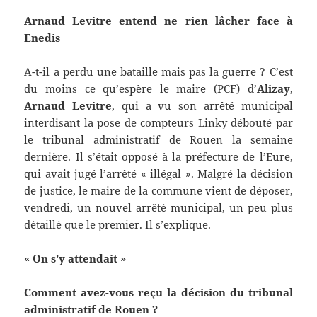
Arnaud Levitre entend ne rien lâcher face à
Enedis
A-t-il a perdu une bataille mais pas la guerre ? C’est
du moins ce qu’espère le maire (PCF) d’
Alizay
,
Arnaud Levitre
, qui a vu son arrêté municipal
interdisant la pose de compteurs Linky débouté par
le tribunal administratif de Rouen la semaine
dernière. Il s’était opposé à la préfecture de l’Eure,
qui avait jugé l’arrêté « illégal ». Malgré la décision
de justice, le maire de la commune vient de déposer,
vendredi, un nouvel arrêté municipal, un peu plus
détaillé que le premier. Il s’explique.
« On s’y attendait »
Comment avez-vous reçu la décision du tribunal
administratif de Rouen ?