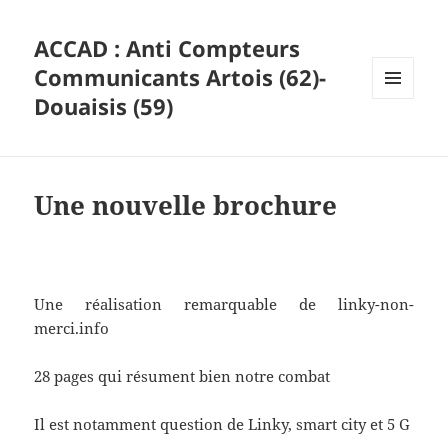
ACCAD : Anti Compteurs
Communicants Artois (62)-
Douaisis (59)
MENU
ET
WIDGETS
Une nouvelle brochure
Une réalisation remarquable de linky-non-
merci.info
28 pages qui résument bien notre combat
Il est notamment question de Linky, smart city et 5 G