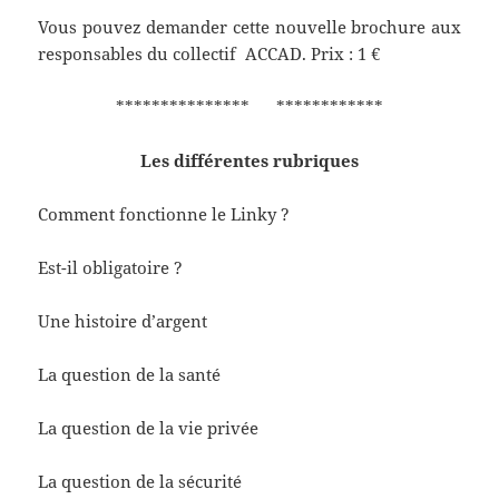
Vous pouvez demander cette nouvelle brochure aux
responsables du collectif ACCAD. Prix : 1 €
*************** ************
Les différentes rubriques
Comment fonctionne le Linky ?
Est-il obligatoire ?
Une histoire d’argent
La question de la santé
La question de la vie privée
La question de la sécurité