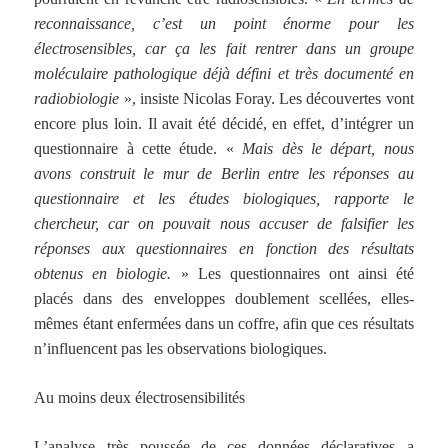
reconnaissance, c’est un point énorme pour les
électrosensibles, car ça les fait rentrer dans un groupe
moléculaire pathologique déjà défini et très documenté en
radiobiologie
», insiste Nicolas Foray. Les découvertes vont
encore plus loin. Il avait été décidé, en effet, d’intégrer un
questionnaire à cette étude. «
Mais dès le départ, nous
avons construit le mur de Berlin entre les réponses au
questionnaire et les études biologiques, rapporte le
chercheur, car on pouvait nous accuser de falsifier les
réponses aux questionnaires en fonction des résultats
obtenus en biologie.
» Les questionnaires ont ainsi été
placés dans des enveloppes doublement scellées, elles-
mêmes étant enfermées dans un coffre, afin que ces résultats
n’influencent pas les observations biologiques.
Au moins deux électrosensibilités
L’analyse très poussée de ces données déclaratives a