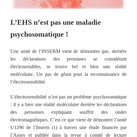
L’EHS n’est pas une maladie
psychosomatique !
Une unité de l’INSERM
vient de démontrer que, derrière
les déclarations des personnes se considérant
électrosensibles, se trouve bel et bien une réalité
moléculaire. Un pas de géant pour la reconnaissance de
l’électrosensibilité.
L’électrosensibilité n’est pas un problème psychosomatique
: il y a bien une réalité moléculaire derrière les déclarations
des personnes expliquant souffrir des ondes
électromagnétiques. C’est ce que vient de démontrer l’unité
U1296 de l’Inserm (1) à travers une étude financée par
l’Anses et publiée dans la revue à comité de lecture