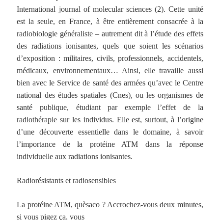
International journal of molecular sciences (2). Cette unité
est la seule, en France, à être entièrement consacrée à la
radiobiologie généraliste – autrement dit à l’étude des effets
des radiations ionisantes, quels que soient les scénarios
d’exposition : militaires, civils, professionnels, accidentels,
médicaux, environnementaux… Ainsi, elle travaille aussi
bien avec le Service de santé des armées qu’avec le Centre
national des études spatiales (Cnes), ou les organismes de
santé publique, étudiant par exemple l’effet de la
radiothérapie sur les individus. Elle est, surtout, à l’origine
d’une découverte essentielle dans le domaine, à savoir
l’importance de la protéine ATM dans la réponse
individuelle aux radiations ionisantes.
Radiorésistants et radiosensibles
La protéine ATM, quèsaco ? Accrochez-vous deux minutes,
si vous pigez ça, vous