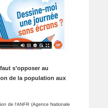
 faut s’opposer au
ion de la population aux
ition de l’ANFR (Agence Nationale