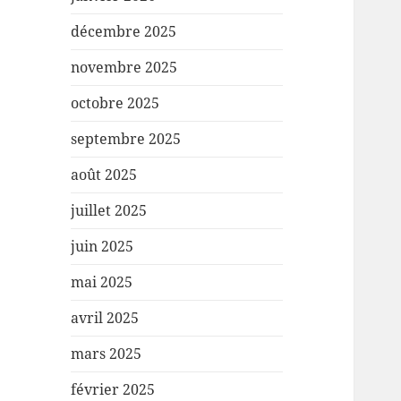
décembre 2025
novembre 2025
octobre 2025
septembre 2025
août 2025
juillet 2025
juin 2025
mai 2025
avril 2025
mars 2025
février 2025