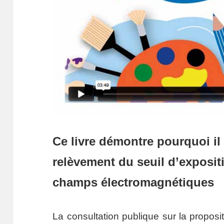
Ce livre démontre pourquoi il
relèvement du seuil d’exposit
champs électromagnétiques
La consultation publique sur la propos