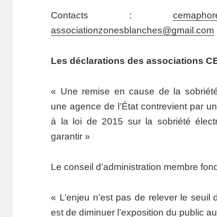
Contacts :
cemaphor
associationzonesblanches@gmail.com
Les déclarations des associations
« Une remise en cause de la sobriét
une agence de l’État contrevient par u
à la loi de 2015 sur la sobriété élec
garantir »
Le conseil d’administration membre 
« L’enjeu n’est pas de relever le seuil 
est de diminuer l’exposition du public 