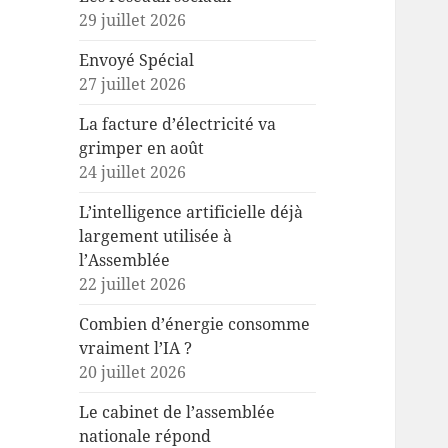
29 juillet 2026
Envoyé Spécial
27 juillet 2026
La facture d’électricité va
grimper en août
24 juillet 2026
L’intelligence artificielle déjà
largement utilisée à
l’Assemblée
22 juillet 2026
Combien d’énergie consomme
vraiment l’IA ?
20 juillet 2026
Le cabinet de l’assemblée
nationale répond