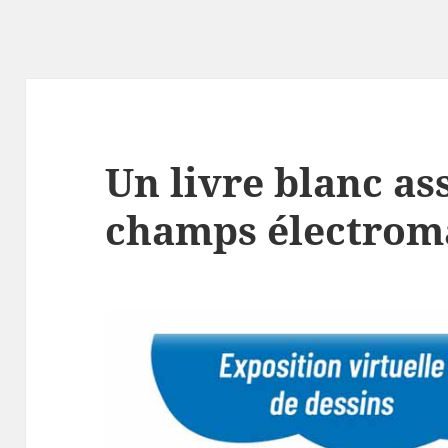
Un livre blanc ass
champs électrom