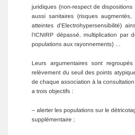
juridiques (non-respect de dispositions
aussi sanitaires (risques augmentés
atteintes d’Electrohypersensibilité) ai
l’ICNIRP dépassé, multiplication par d
populations aux rayonnements) …
Leurs argumentaires sont regroupés
relèvement du seuil des points atypique
de chaque association à la consultation 
a trois objectifs :
– alerter les populations sur le détric
supplémentaire ;