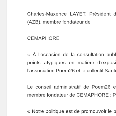
Charles-Maxence LAYET, Président d
(AZB), membre fondateur de
CEMAPHORE
« À l’occasion de la consultation publ
points atypiques en matière d’expos
l’association Poem26 et le collectif Sa
Le conseil administratif de Poem26 e
membre fondateur de CEMAPHORE ;
« Notre politique est de promouvoir le p