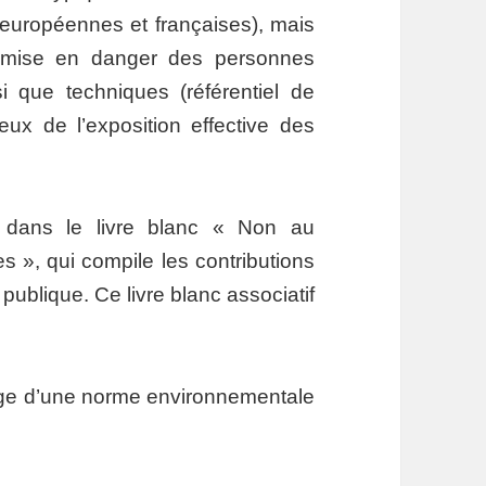
 européennes et françaises), mais
, mise en danger des personnes
nsi que techniques (référentiel de
eux de l’exposition effective des
 dans le livre blanc « Non au
s », qui compile les contributions
publique. Ce livre blanc associatif
otage d’une norme environnementale