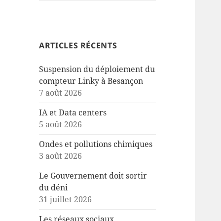
ARTICLES RÉCENTS
Suspension du déploiement du
compteur Linky à Besançon
7 août 2026
IA et Data centers
5 août 2026
Ondes et pollutions chimiques
3 août 2026
Le Gouvernement doit sortir
du déni
31 juillet 2026
Les réseaux sociaux