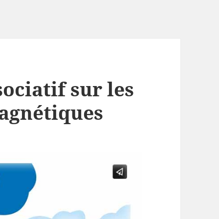
ociatif sur les
agnétiques