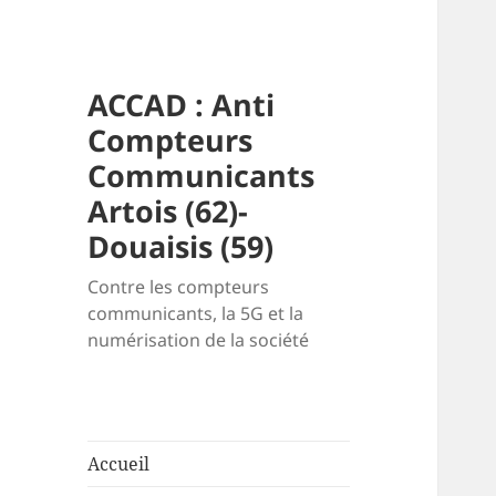
ACCAD : Anti
Compteurs
Communicants
Artois (62)-
Douaisis (59)
Contre les compteurs
communicants, la 5G et la
numérisation de la société
Accueil