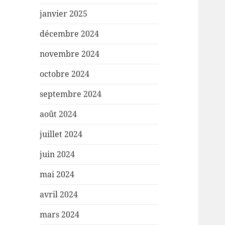
janvier 2025
décembre 2024
novembre 2024
octobre 2024
septembre 2024
août 2024
juillet 2024
juin 2024
mai 2024
avril 2024
mars 2024