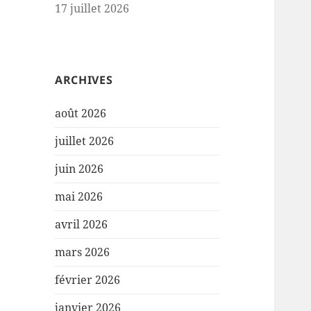
17 juillet 2026
ARCHIVES
août 2026
juillet 2026
juin 2026
mai 2026
avril 2026
mars 2026
février 2026
janvier 2026