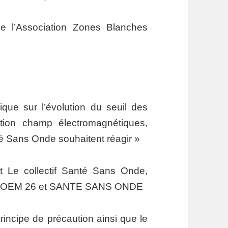
e l’Association Zones Blanches
ique sur l’évolution du seuil des
ition champ électromagnétiques,
nté Sans Onde souhaitent réagir »
t Le collectif Santé Sans Onde,
 POEM 26 et SANTE SANS ONDE
rincipe de précaution ainsi que le