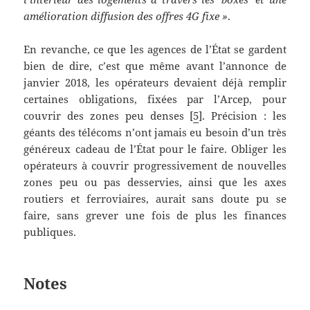
amélioration diffusion des offres 4G fixe »
.
En revanche, ce que les agences de l’État se gardent
bien de dire, c’est que même avant l’annonce de
janvier 2018, les opérateurs devaient déjà remplir
certaines obligations, fixées par l’Arcep, pour
couvrir des zones peu denses [
5
]. Précision : les
géants des télécoms n’ont jamais eu besoin d’un très
généreux cadeau de l’État pour le faire. Obliger les
opérateurs à couvrir progressivement de nouvelles
zones peu ou pas desservies, ainsi que les axes
routiers et ferroviaires, aurait sans doute pu se
faire, sans grever une fois de plus les finances
publiques.
Notes