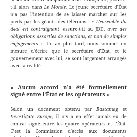
t-il alors dans
Le Monde
. Le jeune secrétaire d’État
n’a pas l’intention de se laisser marcher sur les
pieds par les géants des télécoms :
« L’ensemble du
deal est contraignant
, assure-t-il au JDD,
avec des
obligations assorties de sanctions, et non de simples
engagements »
. Un an plus tard, nous sommes en
mesure d’écrire que le secrétaire d’État, et le
gouvernement avec lui, se sont largement arrangés
avec la réalité.
« Aucun accord n’a été formellement
signé entre l’État et les opérateurs »
Selon un document obtenu par
Bastamag
et
Investigate Europe
, il n’y a en effet jamais eu de
contrat signé entre les quatre opérateurs et l’État.
C’est la Commission d’accès aux documents