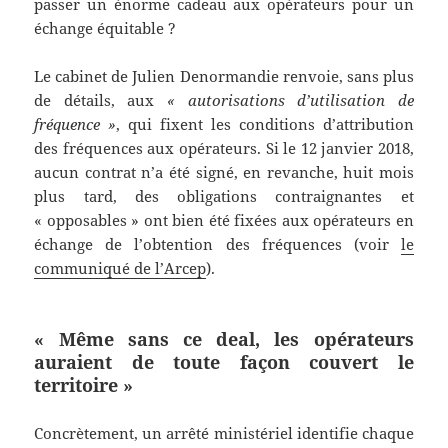
passer un énorme cadeau aux opérateurs pour un
échange équitable ?
Le cabinet de Julien Denormandie renvoie, sans plus
de détails, aux
« autorisations d’utilisation de
fréquence »
, qui fixent les conditions d’attribution
des fréquences aux opérateurs. Si le 12 janvier 2018,
aucun contrat n’a été signé, en revanche, huit mois
plus tard, des obligations contraignantes et
« opposables » ont bien été fixées aux opérateurs en
échange de l’obtention des fréquences (voir
le
communiqué de l’Arcep
).
« Même sans ce deal, les opérateurs
auraient de toute façon couvert le
territoire »
Concrètement, un arrêté ministériel identifie chaque