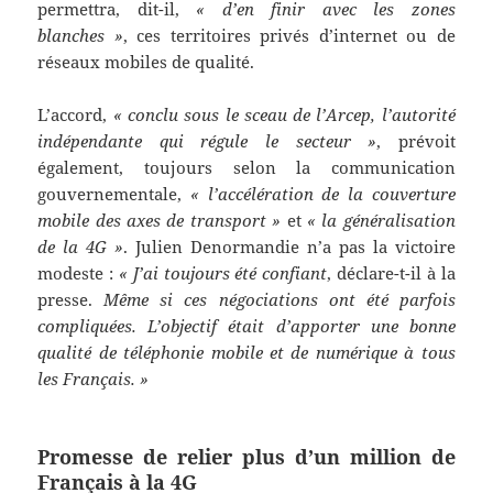
permettra, dit-il,
« d’en finir avec les zones
blanches »
, ces territoires privés d’internet ou de
réseaux mobiles de qualité.
L’accord,
« conclu sous le sceau de l’Arcep, l’autorité
indépendante qui régule le secteur »
, prévoit
également, toujours selon la communication
gouvernementale,
« l’accélération de la couverture
mobile des axes de transport »
et
« la généralisation
de la 4G »
. Julien Denormandie n’a pas la victoire
modeste :
« J’ai toujours été confiant
, déclare-t-il à la
presse.
Même si ces négociations ont été parfois
compliquées. L’objectif était d’apporter une bonne
qualité de téléphonie mobile et de numérique à tous
les Français. »
Promesse de relier plus d’un million de
Français à la 4G