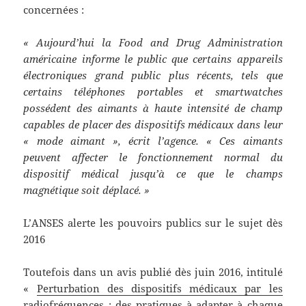
concernées :
« Aujourd’hui la Food and Drug Administration
américaine informe le public que certains appareils
électroniques grand public plus récents, tels que
certains téléphones portables et smartwatches
possédent des aimants à haute intensité de champ
capables de placer des dispositifs médicaux dans leur
« mode aimant », écrit l’agence. « Ces aimants
peuvent affecter le fonctionnement normal du
dispositif médical jusqu’à ce que le champs
magnétique soit déplacé. »
L’ANSES alerte les pouvoirs publics sur le sujet dès
2016
Toutefois dans un avis publié dès juin 2016, intitulé
«
Perturbation des dispositifs médicaux par les
radiofréquences : des pratiques à adapter à chaque