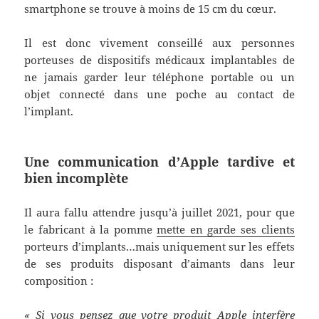
smartphone se trouve à moins de 15 cm du cœur.
Il est donc vivement conseillé aux personnes
porteuses de dispositifs médicaux implantables de
ne jamais garder leur téléphone portable ou un
objet connecté dans une poche au contact de
l’implant.
Une communication d’Apple tardive et
bien incomplète
Il aura fallu attendre jusqu’à juillet 2021, pour que
le fabricant à la pomme
mette en garde ses clients
porteurs d’implants…mais uniquement sur les effets
de ses produits disposant d’aimants dans leur
composition :
« Si vous pensez que votre produit Apple interfère