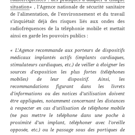
situation
« , l’Agence nationale de sécurité sanitaire
de l’alimentation, de l’environnement et du travail
s’inquiétait déjà des risques liés aux ondes des
radiofréquences de la téléphonie mobile et mettait
ainsi en garde les pouvoirs publics :
« L’Agence recommande aux porteurs de dispositifs
médicaux implantés actifs (implants cardiaques,
stimulateurs cardiaques, etc.) de veiller à éloigner les
sources d’exposition les plus fortes (téléphones
mobiles) de leur dispositif. Ainsi, les
recommandations figurant dans les livrets
d’informations ou des notices d’utilisation doivent
être appliquées, notamment concernant les distances
à respecter en cas d’utilisation de téléphone mobile
(ne pas mettre le téléphone dans une poche à
proximité d’un implant, téléphoner avec l’oreille
opposée, etc.) ou le passage sous des portiques de