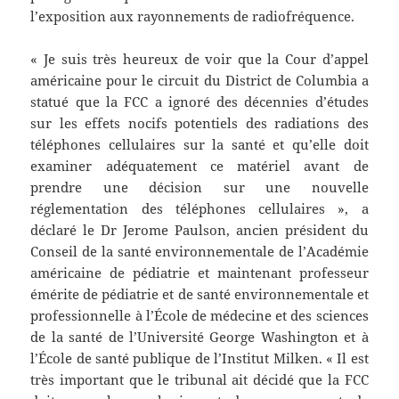
l’exposition aux rayonnements de radiofréquence.
« Je suis très heureux de voir que la Cour d’appel
américaine pour le circuit du District de Columbia a
statué que la FCC a ignoré des décennies d’études
sur les effets nocifs potentiels des radiations des
téléphones cellulaires sur la santé et qu’elle doit
examiner adéquatement ce matériel avant de
prendre une décision sur une nouvelle
réglementation des téléphones cellulaires », a
déclaré le Dr Jerome Paulson, ancien président du
Conseil de la santé environnementale de l’Académie
américaine de pédiatrie et maintenant professeur
émérite de pédiatrie et de santé environnementale et
professionnelle à l’École de médecine et des sciences
de la santé de l’Université George Washington et à
l’École de santé publique de l’Institut Milken. « Il est
très important que le tribunal ait décidé que la FCC