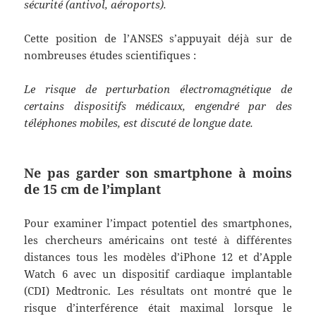
sécurité (antivol, aéroports).
Cette position de l’ANSES s’appuyait déjà sur de
nombreuses études scientifiques :
Le risque de perturbation électromagnétique de
certains dispositifs médicaux, engendré par des
téléphones mobiles, est discuté de longue date.
Ne pas garder son smartphone à moins
de 15 cm de l’implant
Pour examiner l’impact potentiel des smartphones,
les chercheurs américains ont testé à différentes
distances tous les modèles d’iPhone 12 et d’Apple
Watch 6 avec un dispositif cardiaque implantable
(CDI) Medtronic. Les résultats ont montré que le
risque d’interférence était maximal lorsque le