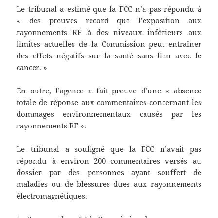
Le tribunal a estimé que la FCC n’a pas répondu à
« des preuves record que l’exposition aux
rayonnements RF à des niveaux inférieurs aux
limites actuelles de la Commission peut entraîner
des effets négatifs sur la santé sans lien avec le
cancer. »
En outre, l’agence a fait preuve d’une « absence
totale de réponse aux commentaires concernant les
dommages environnementaux causés par les
rayonnements RF ».
Le tribunal a souligné que la FCC n’avait pas
répondu à environ 200 commentaires versés au
dossier par des personnes ayant souffert de
maladies ou de blessures dues aux rayonnements
électromagnétiques.