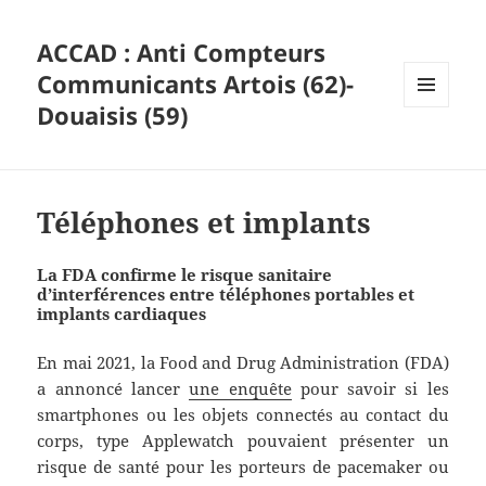
ACCAD : Anti Compteurs
Communicants Artois (62)-
Douaisis (59)
MENU
ET
WIDGETS
Téléphones et implants
La FDA confirme le risque sanitaire
d’interférences entre téléphones portables et
implants cardiaques
En mai 2021, la Food and Drug Administration (FDA)
a annoncé lancer
une enquête
pour savoir si les
smartphones ou les objets connectés au contact du
corps, type Applewatch pouvaient présenter un
risque de santé pour les porteurs de pacemaker ou