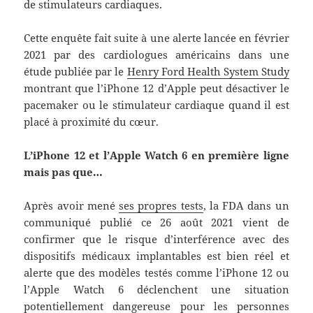
de stimulateurs cardiaques.
Cette enquête fait suite à une alerte lancée en février
2021 par des cardiologues américains dans une
étude publiée par le
Henry Ford Health System Study
montrant que l’iPhone 12 d’Apple peut désactiver le
pacemaker ou le stimulateur cardiaque quand il est
placé à proximité du cœur.
L’iPhone 12 et l’Apple Watch 6 en première ligne
mais pas que…
Après avoir mené
ses propres tests
, la FDA dans un
communiqué publié ce 26 août 2021 vient de
confirmer que le risque d’interférence avec des
dispositifs médicaux implantables est bien réel et
alerte que des modèles testés comme l’iPhone 12 ou
l’Apple Watch 6 déclenchent une situation
potentiellement dangereuse pour les personnes