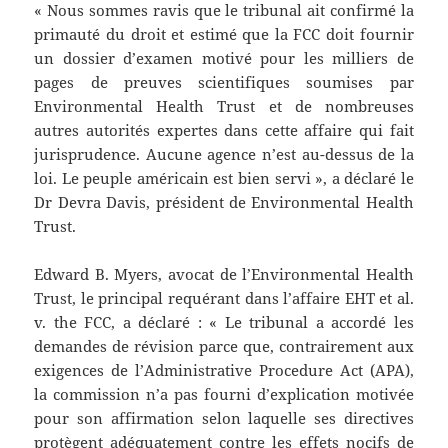
« Nous sommes ravis que le tribunal ait confirmé la
primauté du droit et estimé que la FCC doit fournir
un dossier d’examen motivé pour les milliers de
pages de preuves scientifiques soumises par
Environmental Health Trust et de nombreuses
autres autorités expertes dans cette affaire qui fait
jurisprudence. Aucune agence n’est au-dessus de la
loi. Le peuple américain est bien servi », a déclaré le
Dr Devra Davis, président de Environmental Health
Trust.
Edward B. Myers, avocat de l’Environmental Health
Trust, le principal requérant dans l’affaire EHT et al.
v. the FCC, a déclaré : « Le tribunal a accordé les
demandes de révision parce que, contrairement aux
exigences de l’Administrative Procedure Act (APA),
la commission n’a pas fourni d’explication motivée
pour son affirmation selon laquelle ses directives
protègent adéquatement contre les effets nocifs de