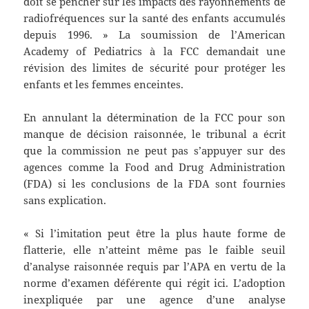
doit se pencher sur les impacts des rayonnements de
radiofréquences sur la santé des enfants accumulés
depuis 1996. » La soumission de l’American
Academy of Pediatrics à la FCC demandait une
révision des limites de sécurité pour protéger les
enfants et les femmes enceintes.
En annulant la détermination de la FCC pour son
manque de décision raisonnée, le tribunal a écrit
que la commission ne peut pas s’appuyer sur des
agences comme la Food and Drug Administration
(FDA) si les conclusions de la FDA sont fournies
sans explication.
« Si l’imitation peut être la plus haute forme de
flatterie, elle n’atteint même pas le faible seuil
d’analyse raisonnée requis par l’APA en vertu de la
norme d’examen déférente qui régit ici. L’adoption
inexpliquée par une agence d’une analyse