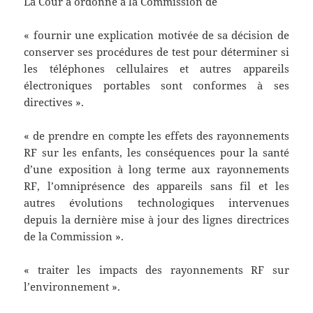
La Cour a ordonné à la Commission de
« fournir une explication motivée de sa décision de
conserver ses procédures de test pour déterminer si
les téléphones cellulaires et autres appareils
électroniques portables sont conformes à ses
directives ».
« de prendre en compte les effets des rayonnements
RF sur les enfants, les conséquences pour la santé
d’une exposition à long terme aux rayonnements
RF, l’omniprésence des appareils sans fil et les
autres évolutions technologiques intervenues
depuis la dernière mise à jour des lignes directrices
de la Commission ».
« traiter les impacts des rayonnements RF sur
l’environnement ».