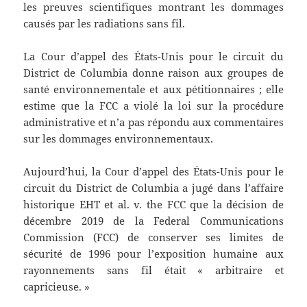
les preuves scientifiques montrant les dommages
causés par les radiations sans fil.
La Cour d’appel des États-Unis pour le circuit du
District de Columbia donne raison aux groupes de
santé environnementale et aux pétitionnaires ; elle
estime que la FCC a violé la loi sur la procédure
administrative et n’a pas répondu aux commentaires
sur les dommages environnementaux.
Aujourd’hui, la Cour d’appel des États-Unis pour le
circuit du District de Columbia a jugé dans l’affaire
historique EHT et al. v. the FCC que la décision de
décembre 2019 de la Federal Communications
Commission (FCC) de conserver ses limites de
sécurité de 1996 pour l’exposition humaine aux
rayonnements sans fil était « arbitraire et
capricieuse. »