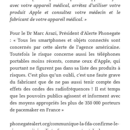
avec votre appareil médical, arrêtez d’utiliser votre
produit Apple et consultez votre médecin et le
fabricant de votre appareil médical. »
Pour le Dr Marc Arazi, Président d’Alerte Phonegate
: « Tous les smartphones et objets connectés sont
concernés par cette alerte de l’agence américaine.
Toutefois le risque concerne aussi les téléphones
portables moins récents, comme ceux d’Apple, qui
pourtant ne figurent pas dans sa liste des produits à
risques. C’est plus qu’un oubli, c’est une faute grave
du fabricant que de ne pas aussi tenir compte des
effets des ondes des radiofréquences ! Il est temps
que les pouvoirs publics agissent et informent avec
des moyens appropriés les plus de 350 000 porteurs
de pacemaker en France »
phonegatealert.org/communique-la-fda-confirme-le-